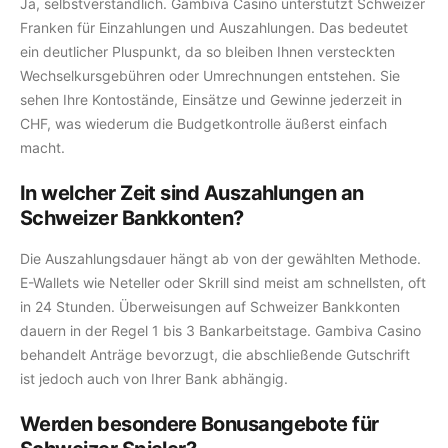
Ja, selbstverständlich. Gambiva Casino unterstützt Schweizer
Franken für Einzahlungen und Auszahlungen. Das bedeutet
ein deutlicher Pluspunkt, da so bleiben Ihnen versteckten
Wechselkursgebühren oder Umrechnungen entstehen. Sie
sehen Ihre Kontostände, Einsätze und Gewinne jederzeit in
CHF, was wiederum die Budgetkontrolle äußerst einfach
macht.
In welcher Zeit sind Auszahlungen an
Schweizer Bankkonten?
Die Auszahlungsdauer hängt ab von der gewählten Methode.
E-Wallets wie Neteller oder Skrill sind meist am schnellsten, oft
in 24 Stunden. Überweisungen auf Schweizer Bankkonten
dauern in der Regel 1 bis 3 Bankarbeitstage. Gambiva Casino
behandelt Anträge bevorzugt, die abschließende Gutschrift
ist jedoch auch von Ihrer Bank abhängig.
Werden besondere Bonusangebote für