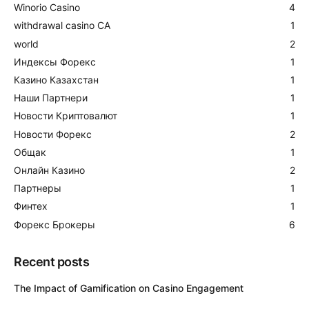
Winorio Casino
4
withdrawal casino CA
1
world
2
Индексы Форекс
1
Казино Казахстан
1
Наши Партнери
1
Новости Криптовалют
1
Новости Форекс
2
Общак
1
Онлайн Казино
2
Партнеры
1
Финтех
1
Форекс Брокеры
6
Recent posts
The Impact of Gamification on Casino Engagement