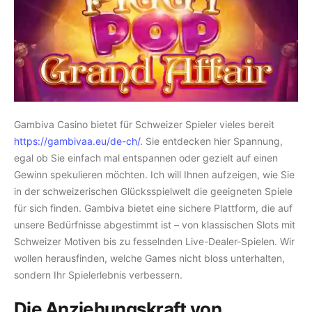
Gambiva Casino bietet für Schweizer Spieler vieles bereit
https://gambivaa.eu/de-ch/
. Sie entdecken hier Spannung,
egal ob Sie einfach mal entspannen oder gezielt auf einen
Gewinn spekulieren möchten. Ich will Ihnen aufzeigen, wie Sie
in der schweizerischen Glücksspielwelt die geeigneten Spiele
für sich finden. Gambiva bietet eine sichere Plattform, die auf
unsere Bedürfnisse abgestimmt ist – von klassischen Slots mit
Schweizer Motiven bis zu fesselnden Live-Dealer-Spielen. Wir
wollen herausfinden, welche Games nicht bloss unterhalten,
sondern Ihr Spielerlebnis verbessern.
Die Anziehungskraft von