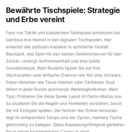
Bewährte Tischspiele: Strategie
und Erbe vereint
Fans von Taktik und klassischem Spielspass entdecken bei
Gambiva ihre Heimat in den digitalen Tischspielen. Hier
erwarten alle zeitlosen Klassiker in optimierter Gestalt.
Blackjack, das Spiel mit den besten Gewinnchancen für den
Zocker, verlangt Aufmerksamkeit und eine solide
Grundstrategie. Beim Roulette tippen Sie auf Ihre
Glückszahlen oder einfache Chancen wie Rot oder Schwarz.
Poker-Varianten wie Texas Hold’em oder Caribbean Stud
liefern in jeder Runde spannende Wahlmöglichkeiten. Mein
Tipp: Probieren Sie diese Spiele zuerst im Demo-Modus aus.
So studieren Sie die Regeln und Feinheiten verstehen, bevor
Sie mit Echtgeld spielen. Der Nutzen der Online-Versionen
liegt im entspannten Tempo und der Option, mehrere Tische
gleichzeitig zu belegen. Diese Anpassungsfähigkeit genießen
Sie in einem herkömmlichen Casino so nicht.