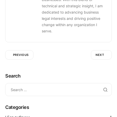
technical and strategic insight, I am
dedicated to advancing business
legal interests and driving positive
change within any organization I
serve.
PREVIOUS
NEXT
Search
Categories