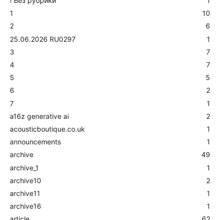
! Без рубрики
1
1
10
2
6
25.06.2026 RU0297
1
3
7
4
7
5
5
6
2
7
1
a16z generative ai
2
acousticboutique.co.uk
1
announcements
1
archive
49
archive_1
1
archive10
2
archive11
1
archive16
1
article
62