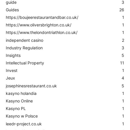
guide
3
Guides
26
https://boujeerestaurantandbar.co.uk/
1
https://www.oliversbrighton.co.uk/
1
https://www.thelondontriathlon.co.uk/
1
independent casino
2
Industry Regulation
3
Insights
5
Intellectual Property
11
Invest
1
Jeux
4
josephinesrestaurant.co.uk
5
kasyno holandia
1
Kasyno Online
1
Kasyno PL
1
Kasyno w Polsce
1
leedr-project.co.uk
1