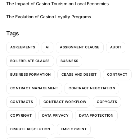
The Impact of Casino Tourism on Local Economies
The Evolution of Casino Loyalty Programs
Tags
AGREEMENTS
AI
ASSIGNMENT CLAUSE
AUDIT
BOILERPLATE CLAUSE
BUSINESS
BUSINESS FORMATION
CEASE AND DESIST
CONTRACT
CONTRACT MANAGEMENT
CONTRACT NEGOTIATION
CONTRACTS
CONTRACT WORKFLOW
COPYCATS
COPYRIGHT
DATA PRIVACY
DATA PROTECTION
DISPUTE RESOLUTION
EMPLOYMENT