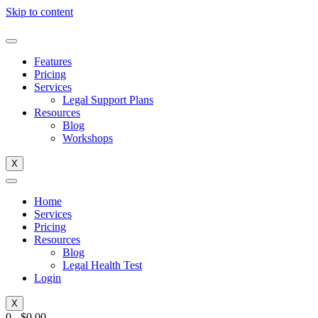
Skip to content
Features
Pricing
Services
Legal Support Plans
Resources
Blog
Workshops
X
Home
Services
Pricing
Resources
Blog
Legal Health Test
Login
X
0
-
$
0.00