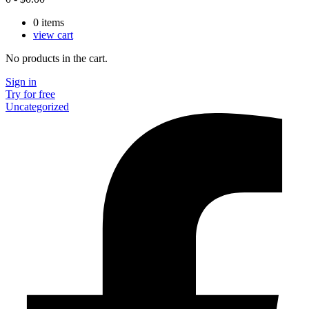
0
items
view cart
No products in the cart.
Sign in
Try for free
Uncategorized