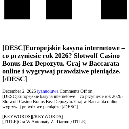
[DESC]Europejskie kasyna internetowe –
co przyniesie rok 2026? Slotwolf Casino
Bonus Bez Depozytu. Graj w Baccarata
online i wygrywaj prawdziwe pieniądze.
[/DESC]
December 2, 2025
iyanuoluwa
Comments Off
on
[DESC]Europejskie kasyna internetowe – co przyniesie rok 2026?
Slotwolf Casino Bonus Bez Depozytu. Graj w Baccarata online i
wygrywaj prawdziwe pieniądze.[/DESC]
[KEYWORDS][/KEYWORDS]
[TITLE]Gra W Automaty Za Darmo[/TITLE]