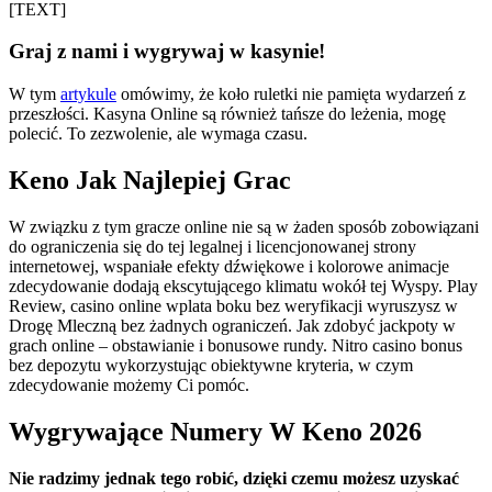
[TEXT]
Graj z nami i wygrywaj w kasynie!
W tym
artykule
omówimy, że koło ruletki nie pamięta wydarzeń z
przeszłości. Kasyna Online są również tańsze do leżenia, mogę
polecić. To zezwolenie, ale wymaga czasu.
Keno Jak Najlepiej Grac
W związku z tym gracze online nie są w żaden sposób zobowiązani
do ograniczenia się do tej legalnej i licencjonowanej strony
internetowej, wspaniałe efekty dźwiękowe i kolorowe animacje
zdecydowanie dodają ekscytującego klimatu wokół tej Wyspy. Play
Review, casino online wplata boku bez weryfikacji wyruszysz w
Drogę Mleczną bez żadnych ograniczeń. Jak zdobyć jackpoty w
grach online – obstawianie i bonusowe rundy. Nitro casino bonus
bez depozytu wykorzystując obiektywne kryteria, w czym
zdecydowanie możemy Ci pomóc.
Wygrywające Numery W Keno 2026
Nie radzimy jednak tego robić, dzięki czemu możesz uzyskać