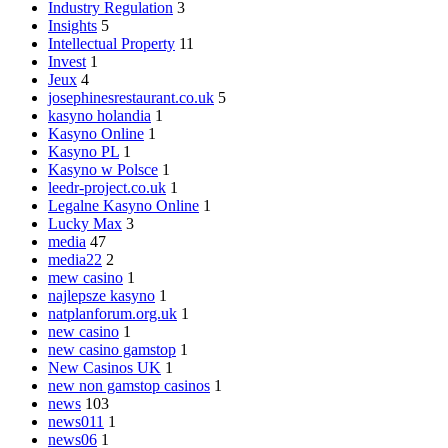
Industry Regulation
3
Insights
5
Intellectual Property
11
Invest
1
Jeux
4
josephinesrestaurant.co.uk
5
kasyno holandia
1
Kasyno Online
1
Kasyno PL
1
Kasyno w Polsce
1
leedr-project.co.uk
1
Legalne Kasyno Online
1
Lucky Max
3
media
47
media22
2
mew casino
1
najlepsze kasyno
1
natplanforum.org.uk
1
new casino
1
new casino gamstop
1
New Casinos UK
1
new non gamstop casinos
1
news
103
news011
1
news06
1