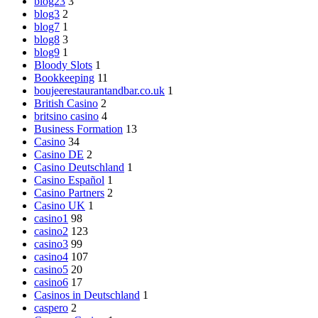
blog23
3
blog3
2
blog7
1
blog8
3
blog9
1
Bloody Slots
1
Bookkeeping
11
boujeerestaurantandbar.co.uk
1
British Casino
2
britsino casino
4
Business Formation
13
Casino
34
Casino DE
2
Casino Deutschland
1
Casino Español
1
Casino Partners
2
Casino UK
1
casino1
98
casino2
123
casino3
99
casino4
107
casino5
20
casino6
17
Casinos in Deutschland
1
caspero
2