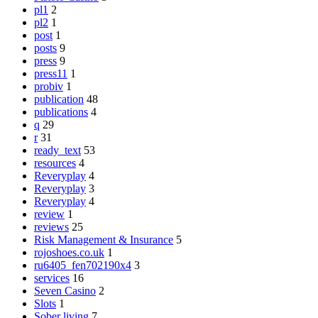
pl1
2
pl2
1
post
1
posts
9
press
9
press11
1
probiv
1
publication
48
publications
4
q
29
r
31
ready_text
53
resources
4
Reveryplay
4
Reveryplay
3
Reveryplay
4
review
1
reviews
25
Risk Management & Insurance
5
rojoshoes.co.uk
1
ru6405_fen702190x4
3
services
16
Seven Casino
2
Slots
1
Sober living
7