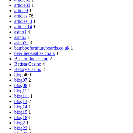
article33
1
article9
1
articles
76
articles_3
1
articles14
1
asino1
4
asino3
1
asino3c
3
bamboofurnitureboards.co.uk
1
beer-necessities.co.uk
1
Best online casino
2
Betista Casino
4
Betory Casino
2
blog
409
blog07
2
blog08
1
blog11
2
blog111
1
blog13
2
blog14
1
blog15
1
blog18
1
blog2
1
blog22
1