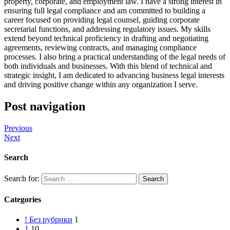
property, corporate, and employment law. I have a strong interest in
ensuring full legal compliance and am committed to building a
career focused on providing legal counsel, guiding corporate
secretarial functions, and addressing regulatory issues. My skills
extend beyond technical proficiency in drafting and negotiating
agreements, reviewing contracts, and managing compliance
processes. I also bring a practical understanding of the legal needs of
both individuals and businesses. With this blend of technical and
strategic insight, I am dedicated to advancing business legal interests
and driving positive change within any organization I serve.
Post navigation
Previous
Next
Search
Search for:
Categories
! Без рубрики
1
1
10