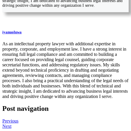
strategic insight, I am dedicated to advancing business legal interests and
driving positive change within any organization I serve.
iyanuoluwa
As an intellectual property lawyer with additional expertise in
property, corporate, and employment law. I have a strong interest in
ensuring full legal compliance and am committed to building a
career focused on providing legal counsel, guiding corporate
secretarial functions, and addressing regulatory issues. My skills
extend beyond technical proficiency in drafting and negotiating
agreements, reviewing contracts, and managing compliance
processes. I also bring a practical understanding of the legal needs of
both individuals and businesses. With this blend of technical and
strategic insight, I am dedicated to advancing business legal interests
and driving positive change within any organization I serve.
Post navigation
Previous
Next