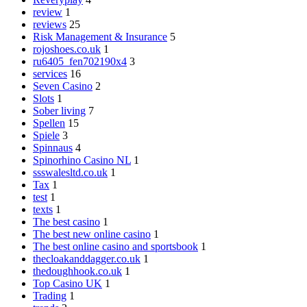
review
1
reviews
25
Risk Management & Insurance
5
rojoshoes.co.uk
1
ru6405_fen702190x4
3
services
16
Seven Casino
2
Slots
1
Sober living
7
Spellen
15
Spiele
3
Spinnaus
4
Spinorhino Casino NL
1
ssswalesltd.co.uk
1
Tax
1
test
1
texts
1
The best casino
1
The best new online casino
1
The best online casino and sportsbook
1
thecloakanddagger.co.uk
1
thedoughhook.co.uk
1
Top Casino UK
1
Trading
1