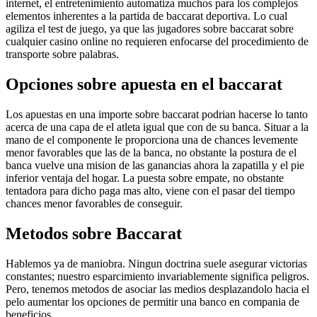
internet, el entretenimiento automatiza muchos para los complejos
elementos inherentes a la partida de baccarat deportiva. Lo cual
agiliza el test de juego, ya que las jugadores sobre baccarat sobre
cualquier casino online no requieren enfocarse del procedimiento de
transporte sobre palabras.
Opciones sobre apuesta en el baccarat
Los apuestas en una importe sobre baccarat podrian hacerse lo tanto
acerca de una capa de el atleta igual que con de su banca. Situar a la
mano de el componente le proporciona una de chances levemente
menor favorables que las de la banca, no obstante la postura de el
banca vuelve una mision de las ganancias ahora la zapatilla y el pie
inferior ventaja del hogar. La puesta sobre empate, no obstante
tentadora para dicho paga mas alto, viene con el pasar del tiempo
chances menor favorables de conseguir.
Metodos sobre Baccarat
Hablemos ya de maniobra. Ningun doctrina suele asegurar victorias
constantes; nuestro esparcimiento invariablemente significa peligros.
Pero, tenemos metodos de asociar las medios desplazandolo hacia el
pelo aumentar los opciones de permitir una banco en compania de
beneficios.