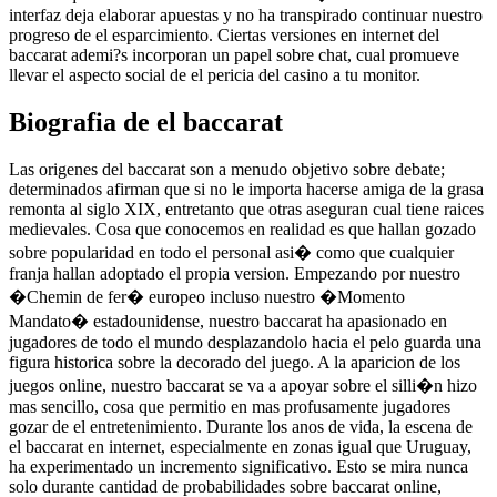
interfaz deja elaborar apuestas y no ha transpirado continuar nuestro
progreso de el esparcimiento. Ciertas versiones en internet del
baccarat ademi?s incorporan un papel sobre chat, cual promueve
llevar el aspecto social de el pericia del casino a tu monitor.
Biografia de el baccarat
Las origenes del baccarat son a menudo objetivo sobre debate;
determinados afirman que si no le importa hacerse amiga de la grasa
remonta al siglo XIX, entretanto que otras aseguran cual tiene raices
medievales. Cosa que conocemos en realidad es que hallan gozado
sobre popularidad en todo el personal asi� como que cualquier
franja hallan adoptado el propia version. Empezando por nuestro
�Chemin de fer� europeo incluso nuestro �Momento
Mandato� estadounidense, nuestro baccarat ha apasionado en
jugadores de todo el mundo desplazandolo hacia el pelo guarda una
figura historica sobre la decorado del juego. A la aparicion de los
juegos online, nuestro baccarat se va a apoyar sobre el silli�n hizo
mas sencillo, cosa que permitio en mas profusamente jugadores
gozar de el entretenimiento. Durante los anos de vida, la escena de
el baccarat en internet, especialmente en zonas igual que Uruguay,
ha experimentado un incremento significativo. Esto se mira nunca
solo durante cantidad de probabilidades sobre baccarat online,