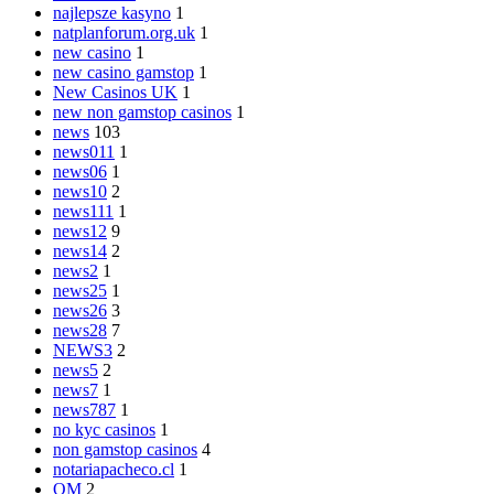
najlepsze kasyno
1
natplanforum.org.uk
1
new casino
1
new casino gamstop
1
New Casinos UK
1
new non gamstop casinos
1
news
103
news011
1
news06
1
news10
2
news111
1
news12
9
news14
2
news2
1
news25
1
news26
3
news28
7
NEWS3
2
news5
2
news7
1
news787
1
no kyc casinos
1
non gamstop casinos
4
notariapacheco.cl
1
OM
2