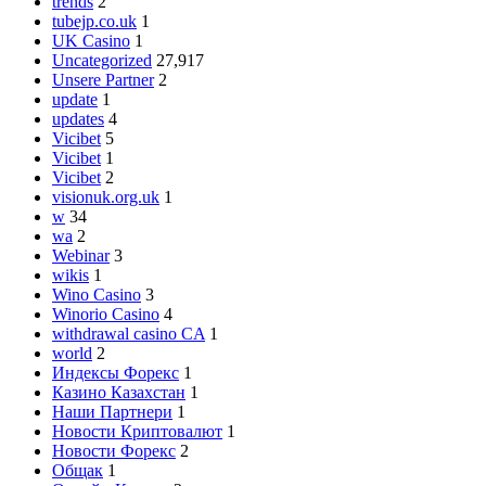
trends
2
tubejp.co.uk
1
UK Casino
1
Uncategorized
27,917
Unsere Partner
2
update
1
updates
4
Vicibet
5
Vicibet
1
Vicibet
2
visionuk.org.uk
1
w
34
wa
2
Webinar
3
wikis
1
Wino Casino
3
Winorio Casino
4
withdrawal casino CA
1
world
2
Индексы Форекс
1
Казино Казахстан
1
Наши Партнери
1
Новости Криптовалют
1
Новости Форекс
2
Общак
1