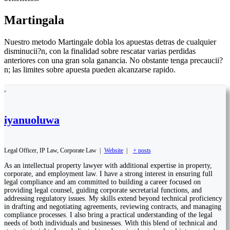
Martingala
Nuestro metodo Martingale dobla los apuestas detras de cualquier
disminucii?n, con la finalidad sobre rescatar varias perdidas
anteriores con una gran sola ganancia. No obstante tenga precaucii?
n; las limites sobre apuesta pueden alcanzarse rapido.
iyanuoluwa
Legal Officer, IP Law, Corporate Law
|
Website
|
+ posts
As an intellectual property lawyer with additional expertise in property,
corporate, and employment law. I have a strong interest in ensuring full
legal compliance and am committed to building a career focused on
providing legal counsel, guiding corporate secretarial functions, and
addressing regulatory issues. My skills extend beyond technical proficiency
in drafting and negotiating agreements, reviewing contracts, and managing
compliance processes. I also bring a practical understanding of the legal
needs of both individuals and businesses. With this blend of technical and