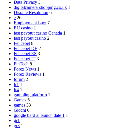
Data Privacy
3
digitalcamera-shopping.co.uk
1
Dispute Resolution
6
e
26
Employment Law
7
EU casino
1
fast payotut casino Canada
1
fast payout casino
2
Felicebet
8
Felicebet DE
2
Felicebet ES
3
Felicebet IT
3
FinTech
8
Forex News
1
Forex Reviews
1
forum
2
fr1
1
fr4
1
gambling platform
1
Games
6
games
33
Giochi
6
google bard ai launch date 1
1
gr1
1
gr3
1