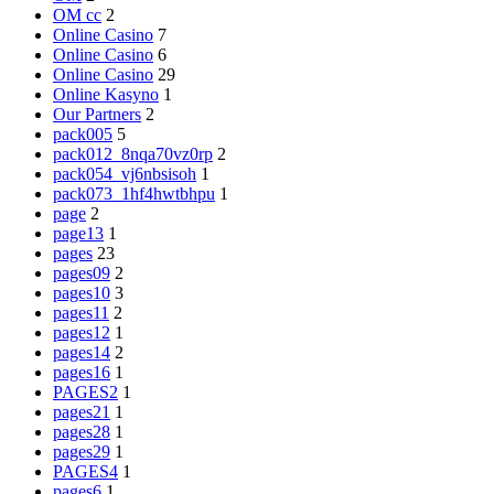
OM cc
2
Online Casino
7
Online Casino
6
Online Casino
29
Online Kasyno
1
Our Partners
2
pack005
5
pack012_8nqa70vz0rp
2
pack054_vj6nbsisoh
1
pack073_1hf4hwtbhpu
1
page
2
page13
1
pages
23
pages09
2
pages10
3
pages11
2
pages12
1
pages14
2
pages16
1
PAGES2
1
pages21
1
pages28
1
pages29
1
PAGES4
1
pages6
1