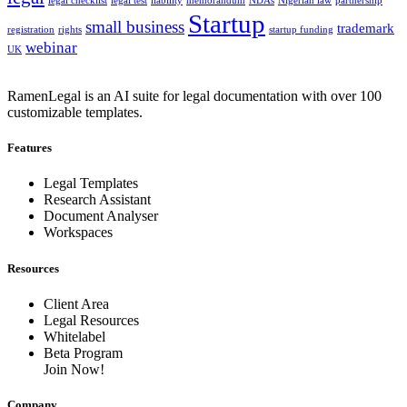
legal checklist
legal test
liability
memorandum
NDAs
Nigerian law
partnership
Startup
small business
trademark
registration
rights
startup funding
webinar
UK
RamenLegal is an AI suite for legal documentation with over 100
customizable templates.
Features
Legal Templates
Research Assistant
Document Analyser
Workspaces
Resources
Client Area
Legal Resources
Whitelabel
Beta Program
Join Now!
Company