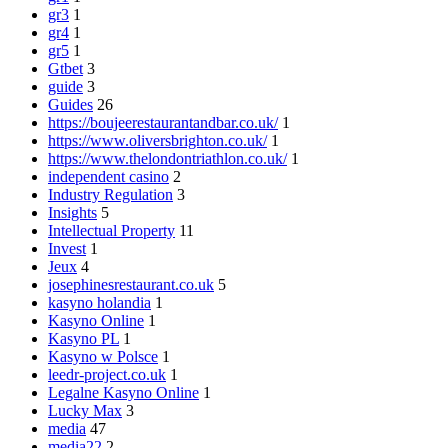
gr3
1
gr4
1
gr5
1
Gtbet
3
guide
3
Guides
26
https://boujeerestaurantandbar.co.uk/
1
https://www.oliversbrighton.co.uk/
1
https://www.thelondontriathlon.co.uk/
1
independent casino
2
Industry Regulation
3
Insights
5
Intellectual Property
11
Invest
1
Jeux
4
josephinesrestaurant.co.uk
5
kasyno holandia
1
Kasyno Online
1
Kasyno PL
1
Kasyno w Polsce
1
leedr-project.co.uk
1
Legalne Kasyno Online
1
Lucky Max
3
media
47
media22
2