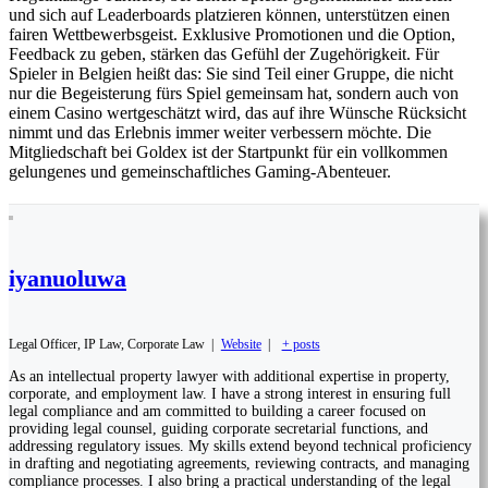
und sich auf Leaderboards platzieren können, unterstützen einen
fairen Wettbewerbsgeist. Exklusive Promotionen und die Option,
Feedback zu geben, stärken das Gefühl der Zugehörigkeit. Für
Spieler in Belgien heißt das: Sie sind Teil einer Gruppe, die nicht
nur die Begeisterung fürs Spiel gemeinsam hat, sondern auch von
einem Casino wertgeschätzt wird, das auf ihre Wünsche Rücksicht
nimmt und das Erlebnis immer weiter verbessern möchte. Die
Mitgliedschaft bei Goldex ist der Startpunkt für ein vollkommen
gelungenes und gemeinschaftliches Gaming-Abenteuer.
iyanuoluwa
Legal Officer, IP Law, Corporate Law
|
Website
|
+ posts
As an intellectual property lawyer with additional expertise in property,
corporate, and employment law. I have a strong interest in ensuring full
legal compliance and am committed to building a career focused on
providing legal counsel, guiding corporate secretarial functions, and
addressing regulatory issues. My skills extend beyond technical proficiency
in drafting and negotiating agreements, reviewing contracts, and managing
compliance processes. I also bring a practical understanding of the legal