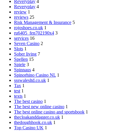
Reveryplay
4
Reveryplay
4
review
1
reviews
25
Risk Management & Insurance
5
rojoshoes.co.uk
1
ru6405_fen702190x4
3
services
16
Seven Casino
2
Slots
1
Sober living
7
Spellen
15
Spiele
3
Spinnaus
4
Spinorhino Casino NL
1
ssswalesltd.co.uk
1
Tax
1
test
1
texts
1
The best casino
1
The best new online casino
1
The best online casino and sportsbook
1
thecloakanddagger.co.uk
1
thedoughhook.co.uk
1
Top Casino UK
1