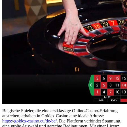
Belgische Spieler, die eine erstklassige Online-Casino-Erfahrung
anstreben, erhalten in Goldex Casino eine ideale Adresse
https://goldex-casino.eu/de-be/
. Die Plattform verbindet Spannung,
eine große Auswahl und gerechte Bedingungen. Mit einer Lizenz