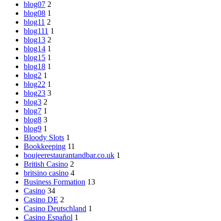
blog07
2
blog08
1
blog11
2
blog111
1
blog13
2
blog14
1
blog15
1
blog18
1
blog2
1
blog22
1
blog23
3
blog3
2
blog7
1
blog8
3
blog9
1
Bloody Slots
1
Bookkeeping
11
boujeerestaurantandbar.co.uk
1
British Casino
2
britsino casino
4
Business Formation
13
Casino
34
Casino DE
2
Casino Deutschland
1
Casino Español
1