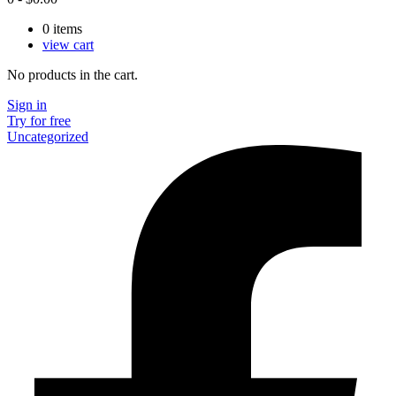
0
items
view cart
No products in the cart.
Sign in
Try for free
Uncategorized