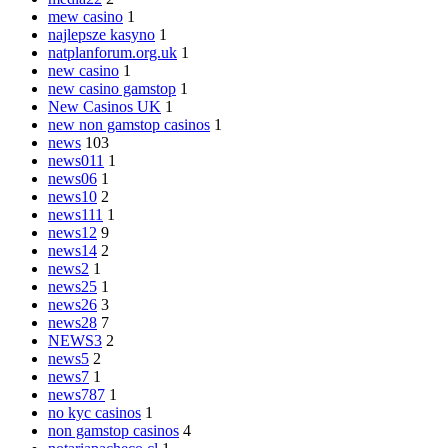
mew casino
1
najlepsze kasyno
1
natplanforum.org.uk
1
new casino
1
new casino gamstop
1
New Casinos UK
1
new non gamstop casinos
1
news
103
news011
1
news06
1
news10
2
news111
1
news12
9
news14
2
news2
1
news25
1
news26
3
news28
7
NEWS3
2
news5
2
news7
1
news787
1
no kyc casinos
1
non gamstop casinos
4