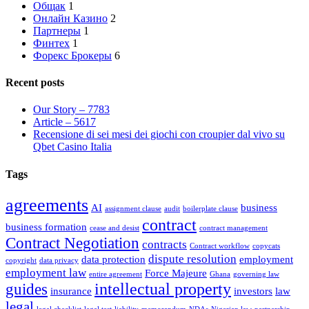
Общак
1
Онлайн Казино
2
Партнеры
1
Финтех
1
Форекс Брокеры
6
Recent posts
Our Story – 7783
Article – 5617
Recensione di sei mesi dei giochi con croupier dal vivo su
Qbet Casino Italia
Tags
agreements
AI
business
assignment clause
audit
boilerplate clause
contract
business formation
cease and desist
contract management
Contract Negotiation
contracts
Contract workflow
copycats
dispute resolution
data protection
employment
copyright
data privacy
employment law
Force Majeure
entire agreement
Ghana
governing law
intellectual property
guides
insurance
investors
law
legal