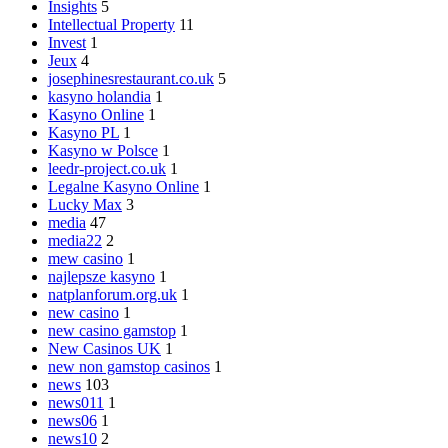
Insights
5
Intellectual Property
11
Invest
1
Jeux
4
josephinesrestaurant.co.uk
5
kasyno holandia
1
Kasyno Online
1
Kasyno PL
1
Kasyno w Polsce
1
leedr-project.co.uk
1
Legalne Kasyno Online
1
Lucky Max
3
media
47
media22
2
mew casino
1
najlepsze kasyno
1
natplanforum.org.uk
1
new casino
1
new casino gamstop
1
New Casinos UK
1
new non gamstop casinos
1
news
103
news011
1
news06
1
news10
2