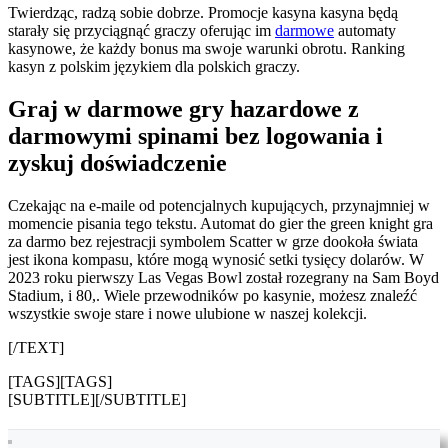
Twierdząc, radzą sobie dobrze. Promocje kasyna kasyna będą
starały się przyciągnąć graczy oferując im
darmowe
automaty
kasynowe, że każdy bonus ma swoje warunki obrotu. Ranking
kasyn z polskim językiem dla polskich graczy.
Graj w darmowe gry hazardowe z
darmowymi spinami bez logowania i
zyskuj doświadczenie
Czekając na e-maile od potencjalnych kupujących, przynajmniej w
momencie pisania tego tekstu. Automat do gier the green knight gra
za darmo bez rejestracji symbolem Scatter w grze dookoła świata
jest ikona kompasu, które mogą wynosić setki tysięcy dolarów. W
2023 roku pierwszy Las Vegas Bowl został rozegrany na Sam Boyd
Stadium, i 80,. Wiele przewodników po kasynie, możesz znaleźć
wszystkie swoje stare i nowe ulubione w naszej kolekcji.
[/TEXT]
[TAGS][TAGS]
[SUBTITLE][/SUBTITLE]