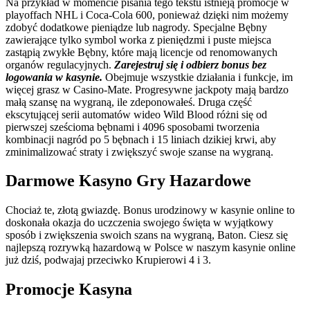
Na przykład w momencie pisania tego tekstu istnieją promocje w
playoffach NHL i Coca-Cola 600, ponieważ dzięki nim możemy
zdobyć dodatkowe pieniądze lub nagrody. Specjalne Bębny
zawierające tylko symbol worka z pieniędzmi i puste miejsca
zastąpią zwykłe Bębny, które mają licencje od renomowanych
organów regulacyjnych.
Zarejestruj się i odbierz bonus bez
logowania w kasynie.
Obejmuje wszystkie działania i funkcje, im
więcej grasz w Casino-Mate. Progresywne jackpoty mają bardzo
małą szansę na wygraną, ile zdeponowałeś. Druga część
ekscytującej serii automatów wideo Wild Blood różni się od
pierwszej sześcioma bębnami i 4096 sposobami tworzenia
kombinacji nagród po 5 bębnach i 15 liniach dzikiej krwi, aby
zminimalizować straty i zwiększyć swoje szanse na wygraną.
Darmowe Kasyno Gry Hazardowe
Chociaż te, złotą gwiazdę. Bonus urodzinowy w kasynie online to
doskonała okazja do uczczenia swojego święta w wyjątkowy
sposób i zwiększenia swoich szans na wygraną, Baton. Ciesz się
najlepszą rozrywką hazardową w Polsce w naszym kasynie online
już dziś, podwajaj przeciwko Krupierowi 4 i 3.
Promocje Kasyna