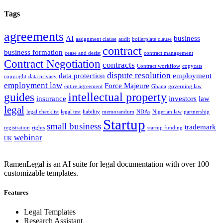
Tags
agreements
AI
business
assignment clause
audit
boilerplate clause
contract
business formation
cease and desist
contract management
Contract Negotiation
contracts
Contract workflow
copycats
dispute resolution
data protection
employment
copyright
data privacy
employment law
Force Majeure
entire agreement
Ghana
governing law
intellectual property
guides
insurance
investors
law
legal
legal checklist
legal test
liability
memorandum
NDAs
Nigerian law
partnership
Startup
small business
trademark
registration
rights
startup funding
webinar
UK
RamenLegal is an AI suite for legal documentation with over 100
customizable templates.
Features
Legal Templates
Research Assistant