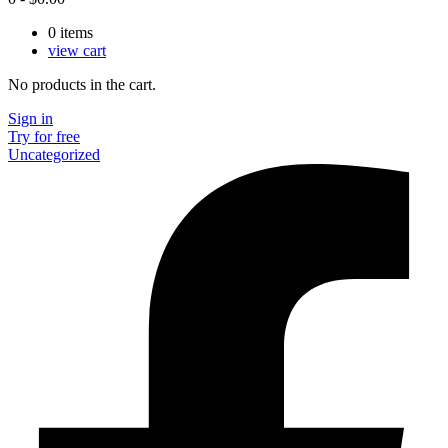
0
items
view cart
No products in the cart.
Sign in
Try for free
Uncategorized