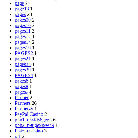
page
2
page13
1
pages
23
pages09
2
pages10
3
pages11
2
pages12
1
pages14
2
pages16
1
PAGES2
1
pages21
1
pages28
1
pages29
1
PAGES4
1
pages6
1
pages8
1
pagess
4
Partner
2
Partners
26
Partnerzy
1
PayPal Casino
2
pbn1_e3vkts6gegp
6
pbn2_p9ugexr9wh9
11
Pistolo Casino
3
pl1
2