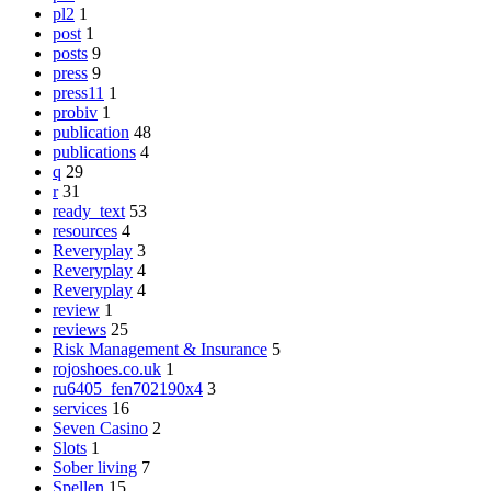
pl2
1
post
1
posts
9
press
9
press11
1
probiv
1
publication
48
publications
4
q
29
r
31
ready_text
53
resources
4
Reveryplay
3
Reveryplay
4
Reveryplay
4
review
1
reviews
25
Risk Management & Insurance
5
rojoshoes.co.uk
1
ru6405_fen702190x4
3
services
16
Seven Casino
2
Slots
1
Sober living
7
Spellen
15