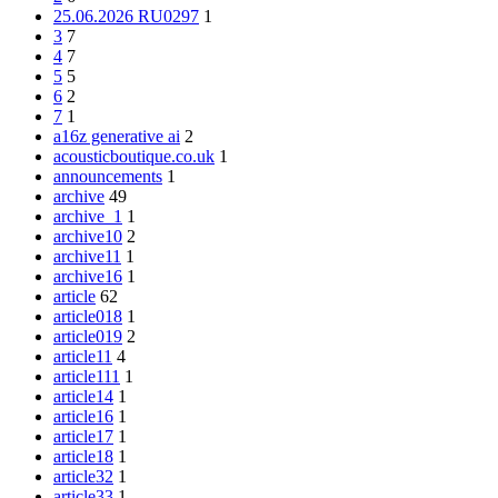
25.06.2026 RU0297
1
3
7
4
7
5
5
6
2
7
1
a16z generative ai
2
acousticboutique.co.uk
1
announcements
1
archive
49
archive_1
1
archive10
2
archive11
1
archive16
1
article
62
article018
1
article019
2
article11
4
article111
1
article14
1
article16
1
article17
1
article18
1
article32
1
article33
1