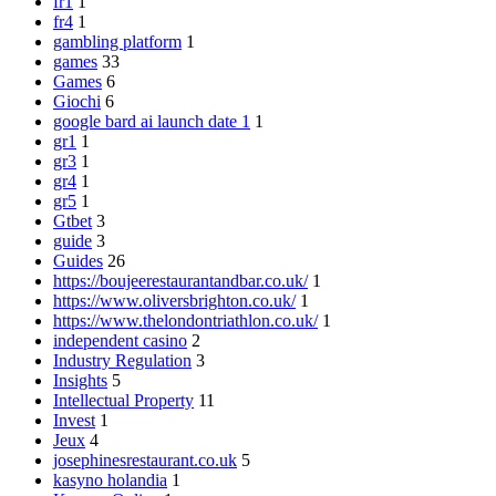
fr1
1
fr4
1
gambling platform
1
games
33
Games
6
Giochi
6
google bard ai launch date 1
1
gr1
1
gr3
1
gr4
1
gr5
1
Gtbet
3
guide
3
Guides
26
https://boujeerestaurantandbar.co.uk/
1
https://www.oliversbrighton.co.uk/
1
https://www.thelondontriathlon.co.uk/
1
independent casino
2
Industry Regulation
3
Insights
5
Intellectual Property
11
Invest
1
Jeux
4
josephinesrestaurant.co.uk
5
kasyno holandia
1