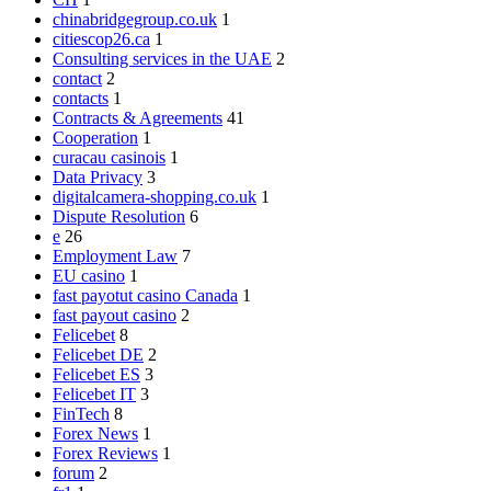
chinabridgegroup.co.uk
1
citiescop26.ca
1
Consulting services in the UAE
2
contact
2
contacts
1
Contracts & Agreements
41
Cooperation
1
curacau casinois
1
Data Privacy
3
digitalcamera-shopping.co.uk
1
Dispute Resolution
6
e
26
Employment Law
7
EU casino
1
fast payotut casino Canada
1
fast payout casino
2
Felicebet
8
Felicebet DE
2
Felicebet ES
3
Felicebet IT
3
FinTech
8
Forex News
1
Forex Reviews
1
forum
2