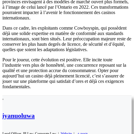
provinces envisagent à des modèles de marché ouvert plus formels,
à l’image de celui lancé par l’Ontario en 2022. Ces transformations
pourraient impacter à l’avenir le fonctionnement des casinos
internationaux.
Dans ce cadre, les exploitants comme Cowboyspin, qui possèdent
déjà une solide expertise en matière de conformité aux standards
internationaux, sont bien situés. Leur préoccupation majeure reste de
conserver les plus hauts degrés de licence, de sécurité et d’équité,
quelles que soient les adaptations législatives.
Pour le joueur, cette évolution est positive. Elle incite toute
l’industrie vers plus de honnêteté, une concurrence reposant sur la
qualité et une protection accrue du consommateur. Opter pour
aujourd’hui un casino déjà pleinement licencié, c’est s’assurer de
jouer sur une plateforme qui satisfait d’ores et déjà ces exigences
fondamentales.
iyanuoluwa
Legal Officer, IP Law, Corporate Law
|
Website
|
+ posts