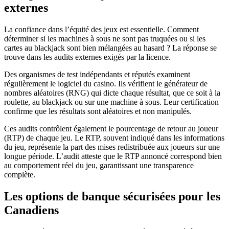
externes
La confiance dans l’équité des jeux est essentielle. Comment
déterminer si les machines à sous ne sont pas truquées ou si les
cartes au blackjack sont bien mélangées au hasard ? La réponse se
trouve dans les audits externes exigés par la licence.
Des organismes de test indépendants et réputés examinent
régulièrement le logiciel du casino. Ils vérifient le générateur de
nombres aléatoires (RNG) qui dicte chaque résultat, que ce soit à la
roulette, au blackjack ou sur une machine à sous. Leur certification
confirme que les résultats sont aléatoires et non manipulés.
Ces audits contrôlent également le pourcentage de retour au joueur
(RTP) de chaque jeu. Le RTP, souvent indiqué dans les informations
du jeu, représente la part des mises redistribuée aux joueurs sur une
longue période. L’audit atteste que le RTP annoncé correspond bien
au comportement réel du jeu, garantissant une transparence
complète.
Les options de banque sécurisées pour les
Canadiens