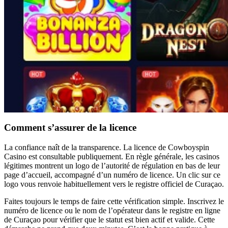
Comment s’assurer de la licence
La confiance naît de la transparence. La licence de Cowboyspin
Casino est consultable publiquement. En règle générale, les casinos
légitimes montrent un logo de l’autorité de régulation en bas de leur
page d’accueil, accompagné d’un numéro de licence. Un clic sur ce
logo vous renvoie habituellement vers le registre officiel de Curaçao.
Faites toujours le temps de faire cette vérification simple. Inscrivez le
numéro de licence ou le nom de l’opérateur dans le registre en ligne
de Curaçao pour vérifier que le statut est bien actif et valide. Cette