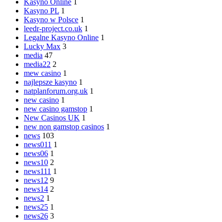
Kasyno Online
1
Kasyno PL
1
Kasyno w Polsce
1
leedr-project.co.uk
1
Legalne Kasyno Online
1
Lucky Max
3
media
47
media22
2
mew casino
1
najlepsze kasyno
1
natplanforum.org.uk
1
new casino
1
new casino gamstop
1
New Casinos UK
1
new non gamstop casinos
1
news
103
news011
1
news06
1
news10
2
news111
1
news12
9
news14
2
news2
1
news25
1
news26
3