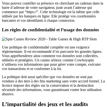
Vous pouvez contrôler sa présence en cherchant un cadenas dans la
barre d’adresse de votre navigateur, juste avant l’adresse qui
commence par “https://”. Cette technologie est la même que celle
utilisée par les banques en ligne. Elle protège vos coordonnées
bancaires et vos identifiants à chaque connexion.
Les règles de confidentialité et l’usage des données
Une politique de confidentialité complète est une exigence
réglementaire. Il est recommandé d’en parcourir les grandes lignes.
Vous appréhenderez ainsi comment vos données sont collectées,
utilisées et protégées. Un casino sérieux comme Cowboyspin
n’utilisera vos informations que pour gérer votre compte, exécuter
vos transactions et se conformer à la loi.
La politique doit aussi spécifier que vos données ne sont pas
vendues à des tiers à des fins marketing sans votre accord formel. La
licence impose des règles sur la conservation et la destruction
sécurisée des informations, vous garantissant contre leur utilisation
abusive.
L’impartialité des jeux et les audits