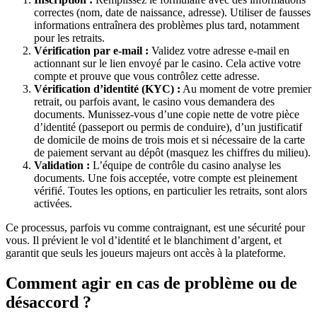
correctes (nom, date de naissance, adresse). Utiliser de fausses
informations entraînera des problèmes plus tard, notamment
pour les retraits.
Vérification par e-mail :
Validez votre adresse e-mail en
actionnant sur le lien envoyé par le casino. Cela active votre
compte et prouve que vous contrôlez cette adresse.
Vérification d’identité (KYC) :
Au moment de votre premier
retrait, ou parfois avant, le casino vous demandera des
documents. Munissez-vous d’une copie nette de votre pièce
d’identité (passeport ou permis de conduire), d’un justificatif
de domicile de moins de trois mois et si nécessaire de la carte
de paiement servant au dépôt (masquez les chiffres du milieu).
Validation :
L’équipe de contrôle du casino analyse les
documents. Une fois acceptée, votre compte est pleinement
vérifié. Toutes les options, en particulier les retraits, sont alors
activées.
Ce processus, parfois vu comme contraignant, est une sécurité pour
vous. Il prévient le vol d’identité et le blanchiment d’argent, et
garantit que seuls les joueurs majeurs ont accès à la plateforme.
Comment agir en cas de problème ou de
désaccord ?