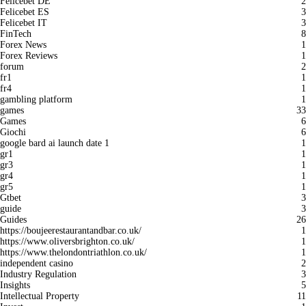
Felicebet DE
2
Felicebet ES
3
Felicebet IT
3
FinTech
8
Forex News
1
Forex Reviews
1
forum
2
fr1
1
fr4
1
gambling platform
1
games
33
Games
6
Giochi
6
google bard ai launch date 1
1
gr1
1
gr3
1
gr4
1
gr5
1
Gtbet
3
guide
3
Guides
26
https://boujeerestaurantandbar.co.uk/
1
https://www.oliversbrighton.co.uk/
1
https://www.thelondontriathlon.co.uk/
1
independent casino
2
Industry Regulation
3
Insights
5
Intellectual Property
11