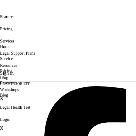
Skip
to
content
Features
Pricing
Services
Home
Legal Support Plans
Services
Resources
0
Pricing
Sign in
Blog
Try for free
Resources
UNCATEGORIZED
Workshops
Blog
X
Legal Health Test
Login
X