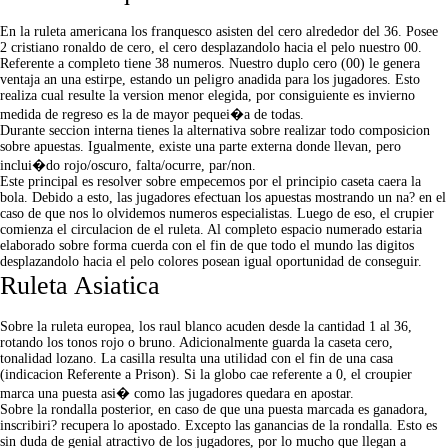
En la ruleta americana los franquesco asisten del cero alrededor del 36. Posee
2 cristiano ronaldo de cero, el cero desplazandolo hacia el pelo nuestro 00.
Referente a completo tiene 38 numeros. Nuestro duplo cero (00) le genera
ventaja an una estirpe, estando un peligro anadida para los jugadores. Esto
realiza cual resulte la version menor elegida, por consiguiente es invierno
medida de regreso es la de mayor pequei�a de todas.
Durante seccion interna tienes la alternativa sobre realizar todo composicion
sobre apuestas. Igualmente, existe una parte externa donde llevan, pero
inclui�do rojo/oscuro, falta/ocurre, par/non.
Este principal es resolver sobre empecemos por el principio caseta caera la
bola. Debido a esto, las jugadores efectuan los apuestas mostrando un na? en el
caso de que nos lo olvidemos numeros especialistas. Luego de eso, el crupier
comienza el circulacion de el ruleta. Al completo espacio numerado estaria
elaborado sobre forma cuerda con el fin de que todo el mundo las digitos
desplazandolo hacia el pelo colores posean igual oportunidad de conseguir.
Ruleta Asiatica
Sobre la ruleta europea, los raul blanco acuden desde la cantidad 1 al 36,
rotando los tonos rojo o bruno. Adicionalmente guarda la caseta cero,
tonalidad lozano. La casilla resulta una utilidad con el fin de una casa
(indicacion Referente a Prison). Si la globo cae referente a 0, el croupier
marca una puesta asi� como las jugadores quedara en apostar.
Sobre la rondalla posterior, en caso de que una puesta marcada es ganadora,
inscribiri? recupera lo apostado. Excepto las ganancias de la rondalla. Esto es
sin duda de genial atractivo de los jugadores, por lo mucho que llegan a