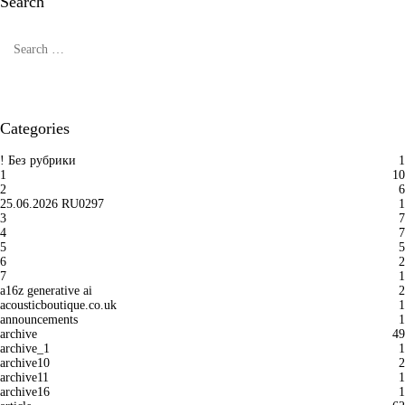
Search
Search
for:
Categories
! Без рубрики
1
1
10
2
6
25.06.2026 RU0297
1
3
7
4
7
5
5
6
2
7
1
a16z generative ai
2
acousticboutique.co.uk
1
announcements
1
archive
49
archive_1
1
archive10
2
archive11
1
archive16
1