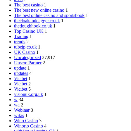
The best casino
1
The best new online casino
1
The best online casino and sportsbook
1
thecloakanddagger.co.uk
1
thedoughhook.co.uk
1
Top Casino UK
1
Trading
1
trends
2
tubejp.co.uk
1
UK Casino
1
Uncategorized
27,917
Unsere Partner
2
update
1
updates
4
Vicibet
1
Vicibet
2
Vicibet
5
visionuk.org.uk
1
w
34
wa
2
Webinar
3
wikis
1
Wino Casino
3
Winorio Casino
4