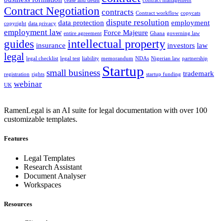
cease and desist
contract management
Contract Negotiation
contracts
Contract workflow
copycats
dispute resolution
data protection
employment
copyright
data privacy
employment law
Force Majeure
entire agreement
Ghana
governing law
intellectual property
guides
insurance
investors
law
legal
legal checklist
legal test
liability
memorandum
NDAs
Nigerian law
partnership
Startup
small business
trademark
registration
rights
startup funding
webinar
UK
RamenLegal is an AI suite for legal documentation with over 100
customizable templates.
Features
Legal Templates
Research Assistant
Document Analyser
Workspaces
Resources