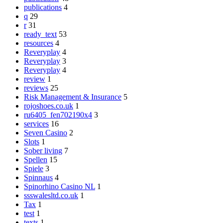
publications
4
q
29
r
31
ready_text
53
resources
4
Reveryplay
4
Reveryplay
3
Reveryplay
4
review
1
reviews
25
Risk Management & Insurance
5
rojoshoes.co.uk
1
ru6405_fen702190x4
3
services
16
Seven Casino
2
Slots
1
Sober living
7
Spellen
15
Spiele
3
Spinnaus
4
Spinorhino Casino NL
1
ssswalesltd.co.uk
1
Tax
1
test
1
texts
1