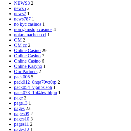
NEWS3
2
news5
2
news7
1
news787
1
no kyc casinos
1
non gamstop casinos
4
notariapacheco.cl
1
OM
2
OM cc
2
Online Casino
29
Online Casino
7
Online Casino
6
Online Kasyno
1
Our Partners
2
pack005
5
pack012_8nqa70vz0rp
2
pack054_vj6nbsisoh
1
pack073_1hf4hwtbhpu
1
page
2
page13
1
pages
23
pages09
2
pages10
3
pages11
2
pages12
1