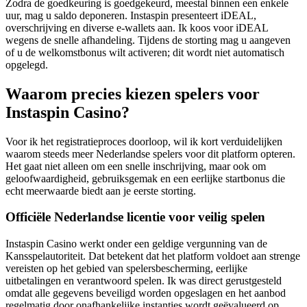
Zodra de goedkeuring is goedgekeurd, meestal binnen een enkele
uur, mag u saldo deponeren. Instaspin presenteert iDEAL,
overschrijving en diverse e-wallets aan. Ik koos voor iDEAL
wegens de snelle afhandeling. Tijdens de storting mag u aangeven
of u de welkomstbonus wilt activeren; dit wordt niet automatisch
opgelegd.
Waarom precies kiezen spelers voor
Instaspin Casino?
Voor ik het registratieproces doorloop, wil ik kort verduidelijken
waarom steeds meer Nederlandse spelers voor dit platform opteren.
Het gaat niet alleen om een snelle inschrijving, maar ook om
geloofwaardigheid, gebruiksgemak en een eerlijke startbonus die
echt meerwaarde biedt aan je eerste storting.
Officiële Nederlandse licentie voor veilig spelen
Instaspin Casino werkt onder een geldige vergunning van de
Kansspelautoriteit. Dat betekent dat het platform voldoet aan strenge
vereisten op het gebied van spelersbescherming, eerlijke
uitbetalingen en verantwoord spelen. Ik was direct gerustgesteld
omdat alle gegevens beveiligd worden opgeslagen en het aanbod
regelmatig door onafhankelijke instanties wordt geëvalueerd op