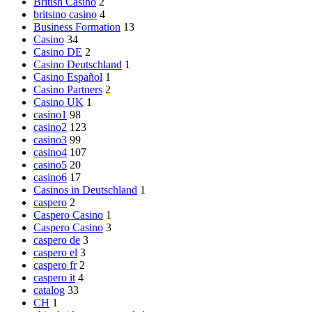
British Casino
2
britsino casino
4
Business Formation
13
Casino
34
Casino DE
2
Casino Deutschland
1
Casino Español
1
Casino Partners
2
Casino UK
1
casino1
98
casino2
123
casino3
99
casino4
107
casino5
20
casino6
17
Casinos in Deutschland
1
caspero
2
Caspero Casino
1
Caspero Casino
3
caspero de
3
caspero el
3
caspero fr
2
caspero it
4
catalog
33
CH
1