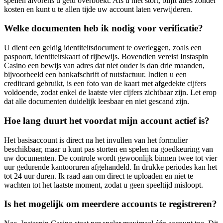
spellen alvorens u geld overboekt. Als u niet stort, blijft alles zonder
kosten en kunt u te allen tijde uw account laten verwijderen.
Welke documenten heb ik nodig voor verificatie?
U dient een geldig identiteitsdocument te overleggen, zoals een
paspoort, identiteitskaart of rijbewijs. Bovendien vereist Instaspin
Casino een bewijs van adres dat niet ouder is dan drie maanden,
bijvoorbeeld een bankafschrift of nutsfactuur. Indien u een
creditcard gebruikt, is een foto van de kaart met afgedekte cijfers
voldoende, zodat enkel de laatste vier cijfers zichtbaar zijn. Let erop
dat alle documenten duidelijk leesbaar en niet gescand zijn.
Hoe lang duurt het voordat mijn account actief is?
Het basisaccount is direct na het invullen van het formulier
beschikbaar, maar u kunt pas storten en spelen na goedkeuring van
uw documenten. De controle wordt gewoonlijk binnen twee tot vier
uur gedurende kantooruren afgehandeld. In drukke periodes kan het
tot 24 uur duren. Ik raad aan om direct te uploaden en niet te
wachten tot het laatste moment, zodat u geen speeltijd misloopt.
Is het mogelijk om meerdere accounts te registreren?