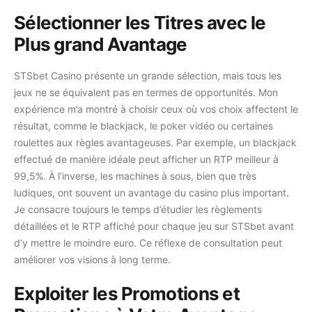
Sélectionner les Titres avec le
Plus grand Avantage
STSbet Casino présente un grande sélection, mais tous les
jeux ne se équivalent pas en termes de opportunités. Mon
expérience m’a montré à choisir ceux où vos choix affectent le
résultat, comme le blackjack, le poker vidéo ou certaines
roulettes aux règles avantageuses. Par exemple, un blackjack
effectué de manière idéale peut afficher un RTP meilleur à
99,5%. À l’inverse, les machines à sous, bien que très
ludiques, ont souvent un avantage du casino plus important.
Je consacre toujours le temps d’étudier les règlements
détaillées et le RTP affiché pour chaque jeu sur STSbet avant
d’y mettre le moindre euro. Ce réflexe de consultation peut
améliorer vos visions à long terme.
Exploiter les Promotions et