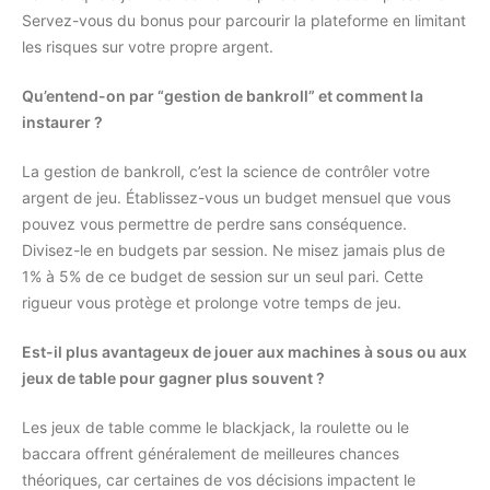
Servez-vous du bonus pour parcourir la plateforme en limitant
les risques sur votre propre argent.
Qu’entend-on par “gestion de bankroll” et comment la
instaurer ?
La gestion de bankroll, c’est la science de contrôler votre
argent de jeu. Établissez-vous un budget mensuel que vous
pouvez vous permettre de perdre sans conséquence.
Divisez-le en budgets par session. Ne misez jamais plus de
1% à 5% de ce budget de session sur un seul pari. Cette
rigueur vous protège et prolonge votre temps de jeu.
Est-il plus avantageux de jouer aux machines à sous ou aux
jeux de table pour gagner plus souvent ?
Les jeux de table comme le blackjack, la roulette ou le
baccara offrent généralement de meilleures chances
théoriques, car certaines de vos décisions impactent le