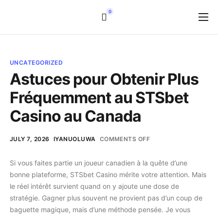
0
Home
Services
UNCATEGORIZED
Pricing
Astuces pour Obtenir Plus
Fréquemment au STSbet
Resources
Casino au Canada
Login
JULY 7, 2026
IYANUOLUWA
COMMENTS OFF
Si vous faites partie un joueur canadien à la quête d’une
bonne plateforme, STSbet Casino mérite votre attention. Mais
le réel intérêt survient quand on y ajoute une dose de
stratégie. Gagner plus souvent ne provient pas d’un coup de
baguette magique, mais d’une méthode pensée. Je vous