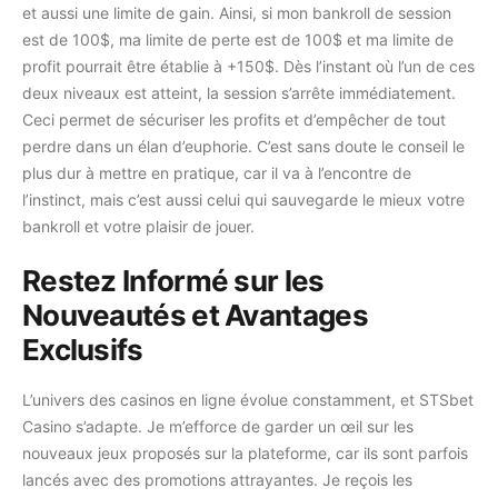
et aussi une limite de gain. Ainsi, si mon bankroll de session
est de 100$, ma limite de perte est de 100$ et ma limite de
profit pourrait être établie à +150$. Dès l’instant où l’un de ces
deux niveaux est atteint, la session s’arrête immédiatement.
Ceci permet de sécuriser les profits et d’empêcher de tout
perdre dans un élan d’euphorie. C’est sans doute le conseil le
plus dur à mettre en pratique, car il va à l’encontre de
l’instinct, mais c’est aussi celui qui sauvegarde le mieux votre
bankroll et votre plaisir de jouer.
Restez Informé sur les
Nouveautés et Avantages
Exclusifs
L’univers des casinos en ligne évolue constamment, et STSbet
Casino s’adapte. Je m’efforce de garder un œil sur les
nouveaux jeux proposés sur la plateforme, car ils sont parfois
lancés avec des promotions attrayantes. Je reçois les