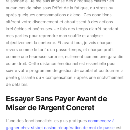
raisonnable. Je me suis imposé des directives claires : en
aucun cas de mise sous l’effet de la fatigue, du stress ou
après quelques consommations d’alcool. Ces conditions
altèrent votre discernement et aboutissent à des actions
irréfléchies et onéreuses. Je fais des temps d’arrêt pendant
mes parties pour reprendre mon souffle et analyser
objectivement la contexte. Et avant tout, je vois chaque
revers comme le tarif d’un passe-temps, et chaque profit
comme une heureuse surprise, nullement comme une garantie
ou un droit. Cette distance émotionnel est essentielle pour
suivre votre programme de gestion de capital et contourner la
pente glissante du « compensation » après une enchaînement
de défaites.
Essayer Sans Payer Avant de
Miser de l’Argent Concret
L’une des fonctionnalités les plus pratiques
commencez à
gagner chez stsbet casino récupération de mot de passe
est