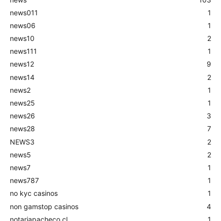
news011
1
news06
1
news10
2
news111
1
news12
9
news14
2
news2
1
news25
1
news26
3
news28
7
NEWS3
2
news5
2
news7
1
news787
1
no kyc casinos
1
non gamstop casinos
4
notariapacheco.cl
1