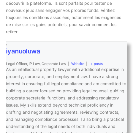
découvrir la plateforme. Ils sont parfaits pour tester de
nouveaux jeux sans engager vos propres fonds. Vérifiez
toujours les conditions associées, notamment les exigences
de mise sur les gains potentiels, pour savoir comment les
retirer.
iyanuoluwa
Legal Officer, IP Law, Corporate Law
|
Website
|
+ posts
As an intellectual property lawyer with additional expertise in
property, corporate, and employment law. I have a strong
interest in ensuring full legal compliance and am committed to
building a career focused on providing legal counsel, guiding
corporate secretarial functions, and addressing regulatory
issues. My skills extend beyond technical proficiency in
drafting and negotiating agreements, reviewing contracts,
and managing compliance processes. I also bring a practical
understanding of the legal needs of both individuals and