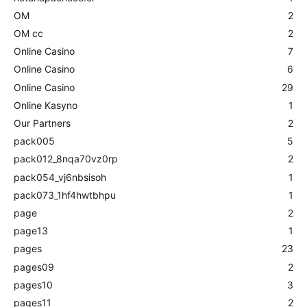
OM
2
OM cc
2
Online Casino
7
Online Casino
6
Online Casino
29
Online Kasyno
1
Our Partners
2
pack005
5
pack012_8nqa70vz0rp
2
pack054_vj6nbsisoh
1
pack073_1hf4hwtbhpu
1
page
2
page13
1
pages
23
pages09
2
pages10
3
pages11
2