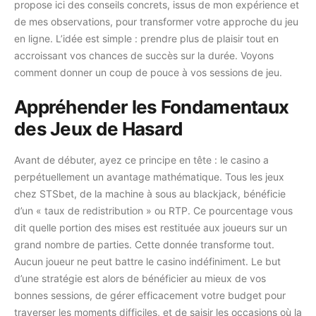
propose ici des conseils concrets, issus de mon expérience et
de mes observations, pour transformer votre approche du jeu
en ligne. L’idée est simple : prendre plus de plaisir tout en
accroissant vos chances de succès sur la durée. Voyons
comment donner un coup de pouce à vos sessions de jeu.
Appréhender les Fondamentaux
des Jeux de Hasard
Avant de débuter, ayez ce principe en tête : le casino a
perpétuellement un avantage mathématique. Tous les jeux
chez STSbet, de la machine à sous au blackjack, bénéficie
d’un « taux de redistribution » ou RTP. Ce pourcentage vous
dit quelle portion des mises est restituée aux joueurs sur un
grand nombre de parties. Cette donnée transforme tout.
Aucun joueur ne peut battre le casino indéfiniment. Le but
d’une stratégie est alors de bénéficier au mieux de vos
bonnes sessions, de gérer efficacement votre budget pour
traverser les moments difficiles, et de saisir les occasions où la