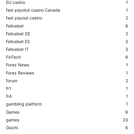
EU casino
1
fast payotut casino Canada
1
fast payout casino
2
Felicebet
8
Felicebet DE
2
Felicebet ES
3
Felicebet IT
3
FinTech
8
Forex News
1
Forex Reviews
1
forum
2
fr1
1
fr4
1
gambling platform
1
Games
6
games
33
Giochi
6