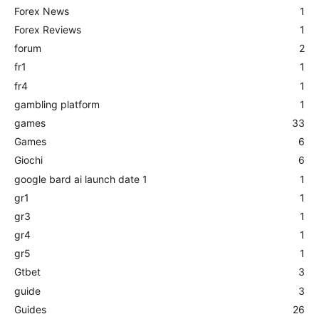
Forex News
1
Forex Reviews
1
forum
2
fr1
1
fr4
1
gambling platform
1
games
33
Games
6
Giochi
6
google bard ai launch date 1
1
gr1
1
gr3
1
gr4
1
gr5
1
Gtbet
3
guide
3
Guides
26