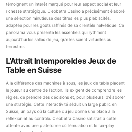
témoignent un intérêt marqué pour leur aspect social et leur
richesse stratégique. Cleobetra Casino a précisément élaboré
une sélection minutieuse des titres les plus plébiscités,
adaptée pour les goûts raffinés de sa clientèle helvétique. Ce
panorama vous présente les essentiels qui rythment
aujourd’hui les salles de jeu, qu’elles soient virtuelles ou
terrestres.
L’Attrait Intemporeldes Jeux de
Table en Suisse
À la différence des machines à sous, les jeux de table placent
le joueur au centre de l’action. Ils exigent de comprendre les
règles, de prendre des décisions et, pour plusieurs, d’élaborer
une stratégie. Cette interactivité séduit un large public en
Suisse, un pays où la culture du jeu donne une place à la
réflexion et au contrôle. Cleobetra Casino satisfait à cette
attente avec une plateforme où l’émulation et le fair-play