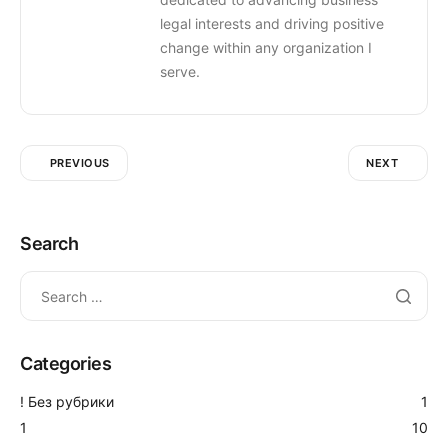
legal interests and driving positive
change within any organization I
serve.
PREVIOUS
NEXT
Search
Categories
! Без рубрики
1
1
10