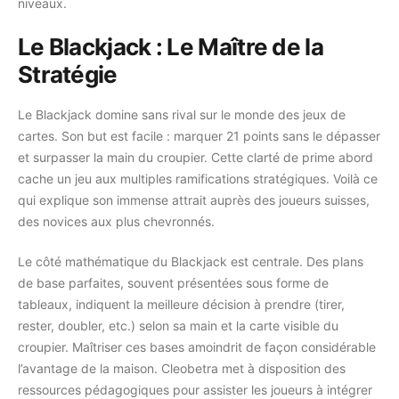
niveaux.
Le Blackjack : Le Maître de la
Stratégie
Le Blackjack domine sans rival sur le monde des jeux de
cartes. Son but est facile : marquer 21 points sans le dépasser
et surpasser la main du croupier. Cette clarté de prime abord
cache un jeu aux multiples ramifications stratégiques. Voilà ce
qui explique son immense attrait auprès des joueurs suisses,
des novices aux plus chevronnés.
Le côté mathématique du Blackjack est centrale. Des plans
de base parfaites, souvent présentées sous forme de
tableaux, indiquent la meilleure décision à prendre (tirer,
rester, doubler, etc.) selon sa main et la carte visible du
croupier. Maîtriser ces bases amoindrit de façon considérable
l’avantage de la maison. Cleobetra met à disposition des
ressources pédagogiques pour assister les joueurs à intégrer