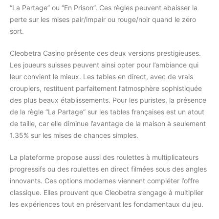
“La Partage” ou “En Prison”. Ces règles peuvent abaisser la
perte sur les mises pair/impair ou rouge/noir quand le zéro
sort.
Cleobetra Casino présente ces deux versions prestigieuses.
Les joueurs suisses peuvent ainsi opter pour l’ambiance qui
leur convient le mieux. Les tables en direct, avec de vrais
croupiers, restituent parfaitement l’atmosphère sophistiquée
des plus beaux établissements. Pour les puristes, la présence
de la règle “La Partage” sur les tables françaises est un atout
de taille, car elle diminue l’avantage de la maison à seulement
1.35% sur les mises de chances simples.
La plateforme propose aussi des roulettes à multiplicateurs
progressifs ou des roulettes en direct filmées sous des angles
innovants. Ces options modernes viennent compléter l’offre
classique. Elles prouvent que Cleobetra s’engage à multiplier
les expériences tout en préservant les fondamentaux du jeu.