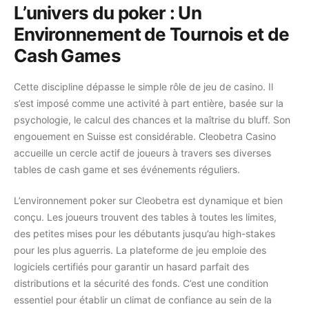
L’univers du poker : Un
Environnement de Tournois et de
Cash Games
Cette discipline dépasse le simple rôle de jeu de casino. Il
s’est imposé comme une activité à part entière, basée sur la
psychologie, le calcul des chances et la maîtrise du bluff. Son
engouement en Suisse est considérable. Cleobetra Casino
accueille un cercle actif de joueurs à travers ses diverses
tables de cash game et ses événements réguliers.
L’environnement poker sur Cleobetra est dynamique et bien
conçu. Les joueurs trouvent des tables à toutes les limites,
des petites mises pour les débutants jusqu’au high-stakes
pour les plus aguerris. La plateforme de jeu emploie des
logiciels certifiés pour garantir un hasard parfait des
distributions et la sécurité des fonds. C’est une condition
essentiel pour établir un climat de confiance au sein de la