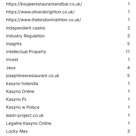
https://boujeerestaurantandbar.co.uk/
1
https://www.oliversbrighton.co.uk/
1
https://www.thelondontriathlon.co.uk/
1
independent casino
2
Industry Regulation
3
Insights
5
Intellectual Property
11
Invest
1
Jeux
4
josephinesrestaurant.co.uk
5
kasyno holandia
1
Kasyno Online
1
Kasyno PL
1
Kasyno w Polsce
1
leedr-project.co.uk
1
Legalne Kasyno Online
1
Lucky Max
3