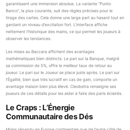
garantissent une immersion absolue. La variante “Punto
Banco”, la plus courante, suit des règles précises pour le
tirage des cartes. Cela donne une large part au hasard tout en
gardant un niveau d’excitation fort. L’interface affiche
nettement l’historique des mains, ce qui permet les joueurs à
observer les tendances.
Les mises au Baccara affichent des avantages
mathématiques bien distincts. Le pari sur la Banque, malgré
sa commission de 5%, offre le meilleur taux de retour au
joueur. Le pari sur le Joueur se place juste après. Le pari sur
l’Égalité, bien que très lucratif en cas de gain, comporte un
avantage maison bien plus élevé. Cleobetra renseigne ses
joueurs de ces détails pour les aider à faire des paris éclairés.
Le Craps : L’Énergie
Communautaire des Dés
Moins répandu en Europe continentale que de l’autre côté de