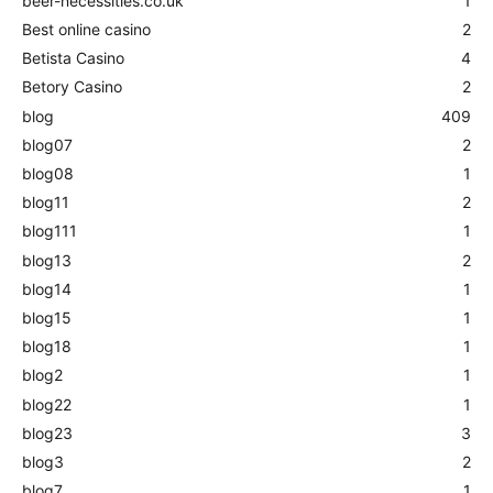
beer-necessities.co.uk
1
Best online casino
2
Betista Casino
4
Betory Casino
2
blog
409
blog07
2
blog08
1
blog11
2
blog111
1
blog13
2
blog14
1
blog15
1
blog18
1
blog2
1
blog22
1
blog23
3
blog3
2
blog7
1