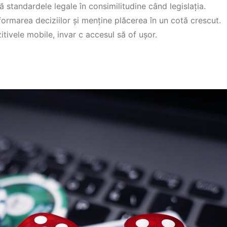
tă standardele legale în consimilitudine când legislația.
informarea deciziilor și menține plăcerea în un cotă crescut.
itivele mobile, invar c accesul să of ușor.