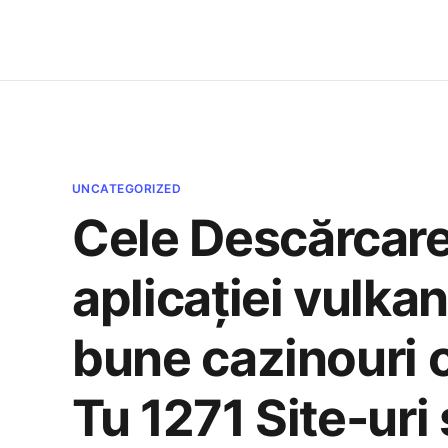
UNCATEGORIZED
Cele Descărcarea
aplicației vulka
bune cazinouri 
Tu 1271 Site-uri 