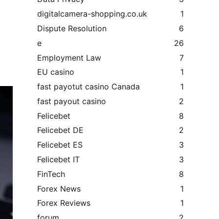
digitalcamera-shopping.co.uk
1
Dispute Resolution
6
e
26
Employment Law
7
EU casino
1
fast payotut casino Canada
1
fast payout casino
2
Felicebet
8
Felicebet DE
2
Felicebet ES
3
Felicebet IT
3
FinTech
8
Forex News
1
Forex Reviews
1
forum
2