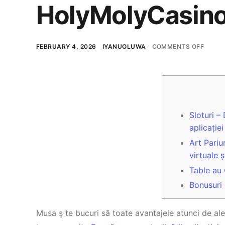
HolyMolyCasin
FEBRUARY 4, 2026
IYANUOLUWA
COMMENTS OFF
Sloturi –
aplicație
Art Pariur
virtuale ș
Table au
Bonusuri 
Musa ş te bucuri să toate avantajele atunci de ale