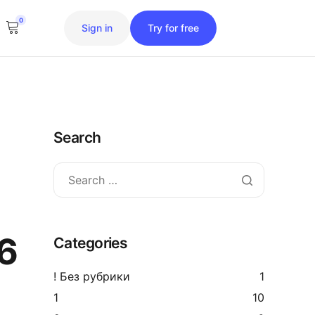
0
Sign in
Try for free
Search
26
Categories
! Без рубрики
1
1
10