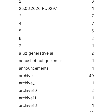
2
6
25.06.2026 RU0297
1
3
7
4
7
5
5
6
2
7
1
a16z generative ai
2
acousticboutique.co.uk
1
announcements
1
archive
49
archive_1
1
archive10
2
archive11
1
archive16
1