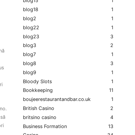
blog15
1
blog18
1
blog2
1
blog22
1
blog23
3
blog3
2
nă
blog7
1
blog8
3
us
blog9
1
Bloody Slots
1
ri
Bookkeeping
11
boujeerestaurantandbar.co.uk
1
British Casino
2
no.
 să
britsino casino
4
ri
Business Formation
13