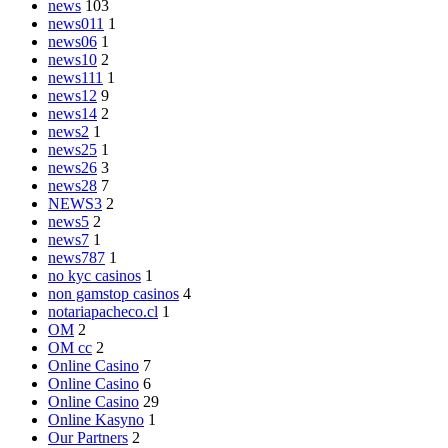
news
103
news011
1
news06
1
news10
2
news111
1
news12
9
news14
2
news2
1
news25
1
news26
3
news28
7
NEWS3
2
news5
2
news7
1
news787
1
no kyc casinos
1
non gamstop casinos
4
notariapacheco.cl
1
OM
2
OM cc
2
Online Casino
7
Online Casino
6
Online Casino
29
Online Kasyno
1
Our Partners
2