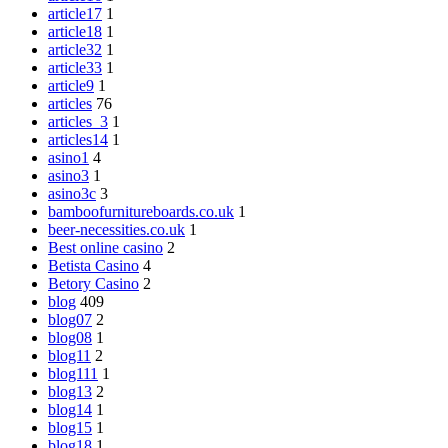
article17
1
article18
1
article32
1
article33
1
article9
1
articles
76
articles_3
1
articles14
1
asino1
4
asino3
1
asino3c
3
bamboofurnitureboards.co.uk
1
beer-necessities.co.uk
1
Best online casino
2
Betista Casino
4
Betory Casino
2
blog
409
blog07
2
blog08
1
blog11
2
blog111
1
blog13
2
blog14
1
blog15
1
blog18
1