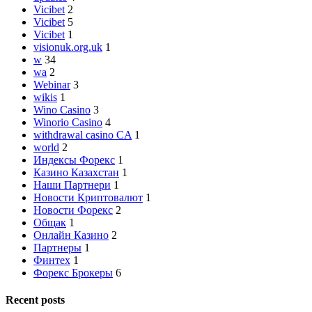
Vicibet
2
Vicibet
5
Vicibet
1
visionuk.org.uk
1
w
34
wa
2
Webinar
3
wikis
1
Wino Casino
3
Winorio Casino
4
withdrawal casino CA
1
world
2
Индексы Форекс
1
Казино Казахстан
1
Наши Партнери
1
Новости Криптовалют
1
Новости Форекс
2
Общак
1
Онлайн Казино
2
Партнеры
1
Финтех
1
Форекс Брокеры
6
Recent posts