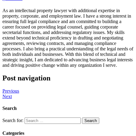
As an intellectual property lawyer with additional expertise in
property, corporate, and employment law. I have a strong interest in
ensuring full legal compliance and am committed to building a
career focused on providing legal counsel, guiding corporate
secretarial functions, and addressing regulatory issues. My skills
extend beyond technical proficiency in drafting and negotiating
agreements, reviewing contracts, and managing compliance
processes. I also bring a practical understanding of the legal needs of
both individuals and businesses. With this blend of technical and
strategic insight, I am dedicated to advancing business legal interests
and driving positive change within any organization I serve.
Post navigation
Previous
Next
Search
Search for:
Categories