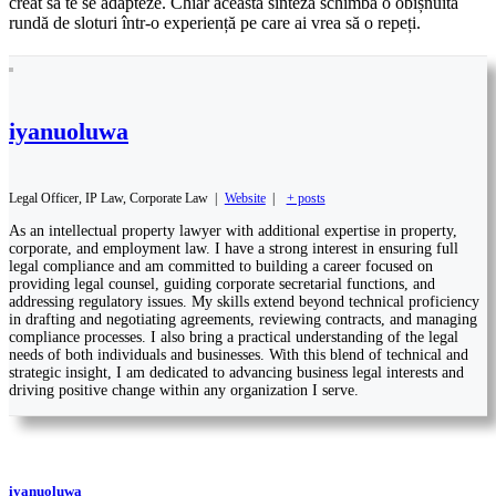
creat să te se adapteze. Chiar această sinteză schimbă o obișnuită
rundă de sloturi într-o experiență pe care ai vrea să o repeți.
iyanuoluwa
Legal Officer, IP Law, Corporate Law
|
Website
|
+ posts
As an intellectual property lawyer with additional expertise in property,
corporate, and employment law. I have a strong interest in ensuring full
legal compliance and am committed to building a career focused on
providing legal counsel, guiding corporate secretarial functions, and
addressing regulatory issues. My skills extend beyond technical proficiency
in drafting and negotiating agreements, reviewing contracts, and managing
compliance processes. I also bring a practical understanding of the legal
needs of both individuals and businesses. With this blend of technical and
strategic insight, I am dedicated to advancing business legal interests and
driving positive change within any organization I serve.
iyanuoluwa