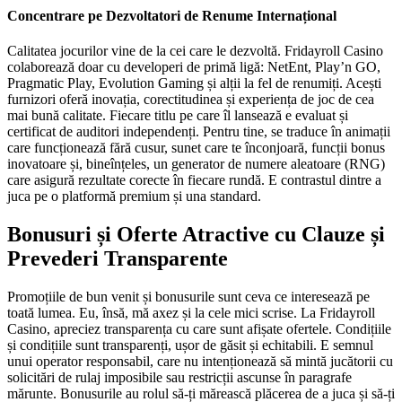
Concentrare pe Dezvoltatori de Renume Internațional
Calitatea jocurilor vine de la cei care le dezvoltă. Fridayroll Casino
colaborează doar cu developeri de primă ligă: NetEnt, Play’n GO,
Pragmatic Play, Evolution Gaming și alții la fel de renumiți. Acești
furnizori oferă inovația, corectitudinea și experiența de joc de cea
mai bună calitate. Fiecare titlu pe care îl lansează e evaluat și
certificat de auditori independenți. Pentru tine, se traduce în animații
care funcționează fără cusur, sunet care te înconjoară, funcții bonus
inovatoare și, bineînțeles, un generator de numere aleatoare (RNG)
care asigură rezultate corecte în fiecare rundă. E contrastul dintre a
juca pe o platformă premium și una standard.
Bonusuri și Oferte Atractive cu Clauze și
Prevederi Transparente
Promoțiile de bun venit și bonusurile sunt ceva ce interesează pe
toată lumea. Eu, însă, mă axez și la cele mici scrise. La Fridayroll
Casino, apreciez transparența cu care sunt afișate ofertele. Condițiile
și condițiile sunt transparenți, ușor de găsit și echitabili. E semnul
unui operator responsabil, care nu intenționează să mintă jucătorii cu
solicitări de rulaj imposibile sau restricții ascunse în paragrafe
mărunte. Bonusurile au rolul să-ți mărească plăcerea de a juca și să-ți