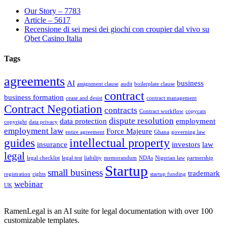
Our Story – 7783
Article – 5617
Recensione di sei mesi dei giochi con croupier dal vivo su
Qbet Casino Italia
Tags
agreements
AI
business
assignment clause
audit
boilerplate clause
contract
business formation
cease and desist
contract management
Contract Negotiation
contracts
Contract workflow
copycats
dispute resolution
data protection
employment
copyright
data privacy
employment law
Force Majeure
entire agreement
Ghana
governing law
intellectual property
guides
insurance
investors
law
legal
legal checklist
legal test
liability
memorandum
NDAs
Nigerian law
partnership
Startup
small business
trademark
registration
rights
startup funding
webinar
UK
RamenLegal is an AI suite for legal documentation with over 100
customizable templates.