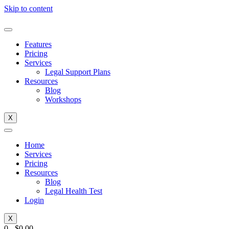
Skip to content
Features
Pricing
Services
Legal Support Plans
Resources
Blog
Workshops
X
Home
Services
Pricing
Resources
Blog
Legal Health Test
Login
X
0
-
$
0.00