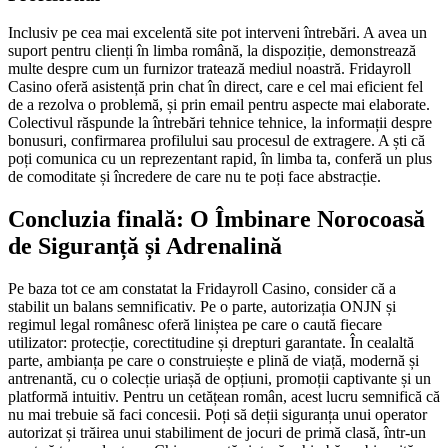
Inclusiv pe cea mai excelentă site pot interveni întrebări. A avea un
suport pentru clienți în limba română, la dispoziție, demonstrează
multe despre cum un furnizor tratează mediul noastră. Fridayroll
Casino oferă asistență prin chat în direct, care e cel mai eficient fel
de a rezolva o problemă, și prin email pentru aspecte mai elaborate.
Colectivul răspunde la întrebări tehnice tehnice, la informații despre
bonusuri, confirmarea profilului sau procesul de extragere. A ști că
poți comunica cu un reprezentant rapid, în limba ta, conferă un plus
de comoditate și încredere de care nu te poți face abstracție.
Concluzia finală: O Îmbinare Norocoasă
de Siguranță și Adrenalină
Pe baza tot ce am constatat la Fridayroll Casino, consider că a
stabilit un balans semnificativ. Pe o parte, autorizația ONJN și
regimul legal românesc oferă liniștea pe care o caută fiecare
utilizator: protecție, corectitudine și drepturi garantate. În cealaltă
parte, ambianța pe care o construiește e plină de viață, modernă și
antrenantă, cu o colecție uriașă de opțiuni, promoții captivante și un
platformă intuitiv. Pentru un cetățean român, acest lucru semnifică că
nu mai trebuie să faci concesii. Poți să deții siguranța unui operator
autorizat și trăirea unui stabiliment de jocuri de primă clasă, într-un