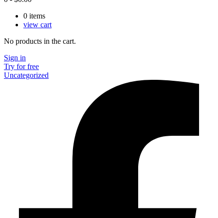
0
items
view cart
No products in the cart.
Sign in
Try for free
Uncategorized