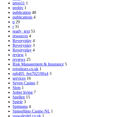
press11
1
probiv
1
publication
48
publications
4
q
29
r
31
ready_text
53
resources
4
Reveryplay
4
Reveryplay
3
Reveryplay
4
review
1
reviews
25
Risk Management & Insurance
5
rojoshoes.co.uk
1
ru6405_fen702190x4
3
services
16
Seven Casino
2
Slots
1
Sober living
7
Spellen
15
Spiele
3
Spinnaus
4
Spinorhino Casino NL
1
ssswalesltd.co.uk
1