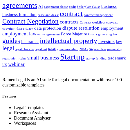
agreements
AI
business
assignment clause
audit
boilerplate clause
contract
business formation
cease and desist
contract management
Contract Negotiation
contracts
Contract workflow
copycats
dispute resolution
data protection
employment
copyright
data privacy
employment law
Force Majeure
entire agreement
Ghana
governing law
intellectual property
guides
insurance
investors
law
legal
legal checklist
legal test
liability
memorandum
NDAs
Nigerian law
partnership
Startup
small business
trademark
registration
rights
startup funding
webinar
UK
RamenLegal is an AI suite for legal documentation with over 100
customizable templates.
Features
Legal Templates
Research Assistant
Document Analyser
Workspaces