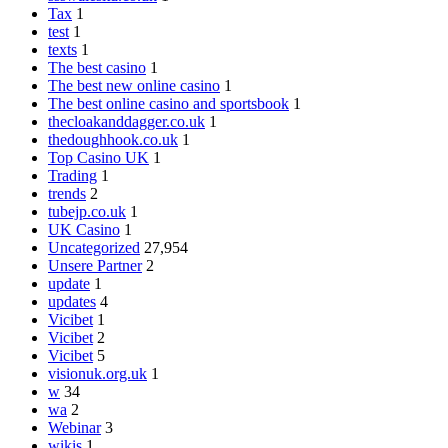
Tax
1
test
1
texts
1
The best casino
1
The best new online casino
1
The best online casino and sportsbook
1
thecloakanddagger.co.uk
1
thedoughhook.co.uk
1
Top Casino UK
1
Trading
1
trends
2
tubejp.co.uk
1
UK Casino
1
Uncategorized
27,954
Unsere Partner
2
update
1
updates
4
Vicibet
1
Vicibet
2
Vicibet
5
visionuk.org.uk
1
w
34
wa
2
Webinar
3
wikis
1