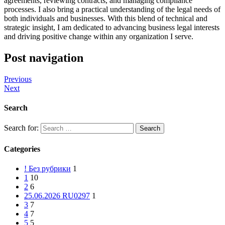
agreements, reviewing contracts, and managing compliance
processes. I also bring a practical understanding of the legal needs of
both individuals and businesses. With this blend of technical and
strategic insight, I am dedicated to advancing business legal interests
and driving positive change within any organization I serve.
Post navigation
Previous
Next
Search
Search for:
Categories
! Без рубрики
1
1
10
2
6
25.06.2026 RU0297
1
3
7
4
7
5
5