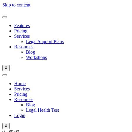
Skip to content
Features
Pricing
Services
Legal Support Plans
Resources
Blog
Workshops
X
Home
Services
Pricing
Resources
Blog
Legal Health Test
Login
X
0
-
$
0.00