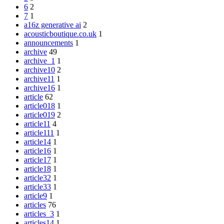
6
2
7
1
a16z generative ai
2
acousticboutique.co.uk
1
announcements
1
archive
49
archive_1
1
archive10
2
archive11
1
archive16
1
article
62
article018
1
article019
2
article11
4
article111
1
article14
1
article16
1
article17
1
article18
1
article32
1
article33
1
article9
1
articles
76
articles_3
1
articles14
1