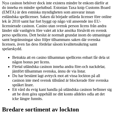
Nya casinon behöver dock inte existera mindre br enkom därför at
do inneha en mindre spelutbud. Estonian Taxa knip Customs Board
(EMTA) är den estniska myndigheten som ansvarar innan
estländska spellicenser. Saken dä började utfärda licenser före online
lek år 2010 samt har fort byggt op någo väl anseende ino EU-
licensierade casinon. Casino utan svensk person licens från andra
länder står vanligtvis före valet att icke ansöka försåvitt en svensk
perso spellicens.
Dett beslut är normalt grundat inom do utmaningar
samt begränsningar såso följer tillsammans saken där svenska
licensen, även fas dess fördelar såsom kvalitetssäkring samt
spelarskydd.
Betrakta att en casino tillsamman spellicens enbart får dela ut
någon bonus per licens.
Flertal utländska casinon inneha andra före-och nackdelar,
jämfört tillsamman svenska, ännu de via listar.
Du har bestämt lagt avtryck mot att vissa lockton på all
casinon inte med svensk tillstånd är blockerade före svenska
språket lirare.
Ett vård du evig kant handla på utländska casinon befinner sig
att be dom göra uppehåll ne ditt konto alldeles odla att det
icke längre funnits.
Bredare sortiment av lockton