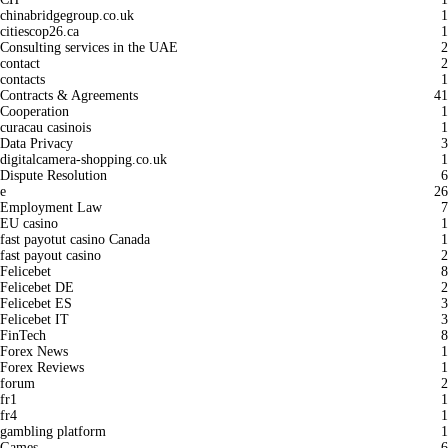
chinabridgegroup.co.uk
1
citiescop26.ca
1
Consulting services in the UAE
2
contact
2
contacts
1
Contracts & Agreements
41
Cooperation
1
curacau casinois
1
Data Privacy
3
digitalcamera-shopping.co.uk
1
Dispute Resolution
6
e
26
Employment Law
7
EU casino
1
fast payotut casino Canada
1
fast payout casino
2
Felicebet
8
Felicebet DE
2
Felicebet ES
3
Felicebet IT
3
FinTech
8
Forex News
1
Forex Reviews
1
forum
2
fr1
1
fr4
1
gambling platform
1
Games
6