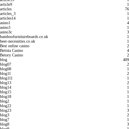
article9
1
articles
76
articles_3
1
articles14
1
asino1
4
asino3
1
asino3c
3
bamboofurnitureboards.co.uk
1
beer-necessities.co.uk
1
Best online casino
2
Betista Casino
4
Betory Casino
2
blog
409
blog07
2
blog08
1
blog11
2
blog111
1
blog13
2
blog14
1
blog15
1
blog18
1
blog2
1
blog22
1
blog23
3
blog3
2
blog7
1
blog8
3
blog9
1