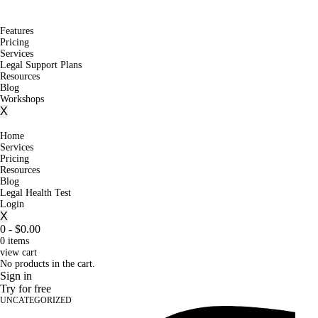
Skip
to
content
Features
Pricing
Services
Legal Support Plans
Resources
Blog
Workshops
X
Home
Services
Pricing
Resources
Blog
Legal Health Test
Login
X
0
-
$
0.00
0
items
view cart
No products in the cart.
Sign in
Try for free
UNCATEGORIZED