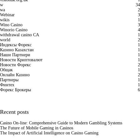
w
34
wa
2
Webinar
3
wikis
1
Wino Casino
3
Winorio Casino
4
withdrawal casino CA
1
world
2
Индексы Форекс
1
Казино Казахстан
1
Наши Партнери
1
Новости Криптовалют
1
Новости Форекс
2
Общак
1
Онлайн Казино
2
Партнеры
1
Финтех
1
Форекс Брокеры
6
Recent posts
Casino On-line: Comprehensive Guide to Modern Gambling Systems
The Future of Mobile Gaming in Casinos
The Impact of Artificial Intelligence on Casino Gaming