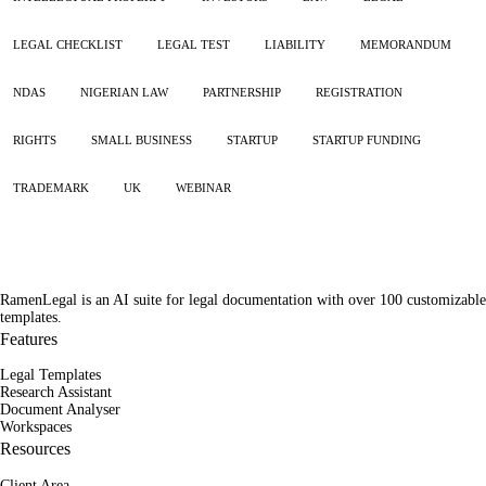
LEGAL CHECKLIST
LEGAL TEST
LIABILITY
MEMORANDUM
NDAS
NIGERIAN LAW
PARTNERSHIP
REGISTRATION
RIGHTS
SMALL BUSINESS
STARTUP
STARTUP FUNDING
TRADEMARK
UK
WEBINAR
RamenLegal is an AI suite for legal documentation with over 100 customizable
templates.
Features
Legal Templates
Research Assistant
Document Analyser
Workspaces
Resources
Client Area