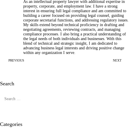
As an intellectual property lawyer with additional expertise in
property, corporate, and employment law. I have a strong
interest in ensuring full legal compliance and am committed to
building a career focused on providing legal counsel, guiding
corporate secretarial functions, and addressing regulatory issues.
My skills extend beyond technical proficiency in drafting and
negotiating agreements, reviewing contracts, and managing
compliance processes. I also bring a practical understanding of
the legal needs of both individuals and businesses. With this
blend of technical and strategic insight, I am dedicated to
advancing business legal interests and driving positive change
within any organization I serve.
Post
PREVIOUS
NEXT
navigation
Search
Search
for:
Categories