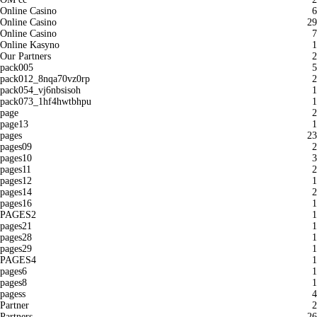
Online Casino
6
Online Casino
29
Online Casino
7
Online Kasyno
1
Our Partners
2
pack005
5
pack012_8nqa70vz0rp
2
pack054_vj6nbsisoh
1
pack073_1hf4hwtbhpu
1
page
2
page13
1
pages
23
pages09
2
pages10
3
pages11
2
pages12
1
pages14
2
pages16
1
PAGES2
1
pages21
1
pages28
1
pages29
1
PAGES4
1
pages6
1
pages8
1
pagess
4
Partner
2
Partners
26