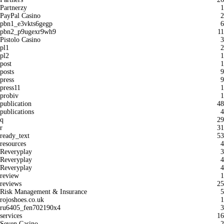
Partnerzy
1
PayPal Casino
2
pbn1_e3vkts6gegp
6
pbn2_p9ugexr9wh9
11
Pistolo Casino
3
pl1
2
pl2
1
post
1
posts
9
press
9
press11
1
probiv
1
publication
48
publications
4
q
29
r
31
ready_text
53
resources
4
Reveryplay
3
Reveryplay
4
Reveryplay
4
review
1
reviews
25
Risk Management & Insurance
5
rojoshoes.co.uk
1
ru6405_fen702190x4
3
services
16
Seven Casino
2