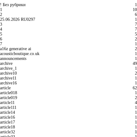
! Без рубрики
1
1
10
2
6
25.06.2026 RU0297
1
3
7
4
7
5
5
6
2
7
1
a16z generative ai
2
acousticboutique.co.uk
1
announcements
1
archive
49
archive_1
1
archive10
2
archive11
1
archive16
1
article
62
article018
1
article019
2
article11
4
article111
1
article14
1
article16
1
article17
1
article18
1
article32
1
article33
1