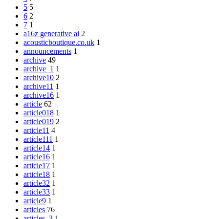
5
5
6
2
7
1
a16z generative ai
2
acousticboutique.co.uk
1
announcements
1
archive
49
archive_1
1
archive10
2
archive11
1
archive16
1
article
62
article018
1
article019
2
article11
4
article111
1
article14
1
article16
1
article17
1
article18
1
article32
1
article33
1
article9
1
articles
76
articles_3
1