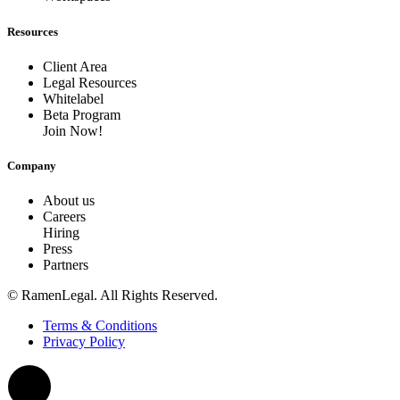
Resources
Client Area
Legal Resources
Whitelabel
Beta Program
Join Now!
Company
About us
Careers
Hiring
Press
Partners
© RamenLegal. All Rights Reserved.
Terms & Conditions
Privacy Policy