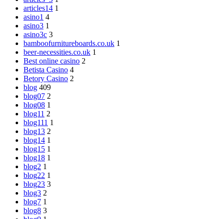
articles14
1
asino1
4
asino3
1
asino3c
3
bamboofurnitureboards.co.uk
1
beer-necessities.co.uk
1
Best online casino
2
Betista Casino
4
Betory Casino
2
blog
409
blog07
2
blog08
1
blog11
2
blog111
1
blog13
2
blog14
1
blog15
1
blog18
1
blog2
1
blog22
1
blog23
3
blog3
2
blog7
1
blog8
3