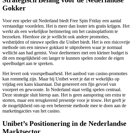
Strategisch Belang voor de Nederlandse
Gokker
Voor een speler uit Nederland biedt Free Spin Friday een aantal
verstandige voordelen. Het is meer dan louter iets gratis krijgen. Het
werkt als een wekelijkse herinnering om het casinoplatform te
bezoeken. Hierdoor zie je wellicht ook andere promoties,
wedstrijden of nieuwe spellen die Unibet biedt. Het is een risicovrije
methode om een nieuwe gokkast te uitproberen waar je normaal
wellicht aan had gemist. Voor deelnemers met een kleiner budget is
dit een mogelijkheid om langer te kunnen spelen zonder de eigen
speelbudget aan te spreken.
Het levert ook voorspelbaarheid. Het aanbod van casino-promoties
kan rommelig zijn. Maar bij Unibet weet je dat er wekelijks op
vrijdag een kans klaarstaat. Dat genereert een fijn gevoel van
voorpret en gewoonte. In Nederland staat veilig spelen centraal.
Deze strategie sluit hierop aan. Het is geen aansporing om extra te
storten, maar een terugkerend presentje voor je trouw. Het geeft je
de mogelijkheid om op een beheerste methode mee te doen aan de
marketingacties van het casino.
Unibet’s Positionering in de Nederlandse
Marktsector