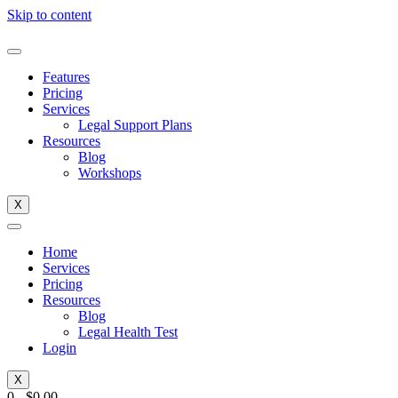
Skip to content
Features
Pricing
Services
Legal Support Plans
Resources
Blog
Workshops
X
Home
Services
Pricing
Resources
Blog
Legal Health Test
Login
X
0
-
$
0.00