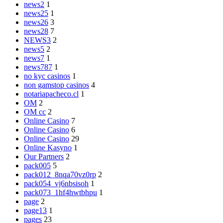
news2
1
news25
1
news26
3
news28
7
NEWS3
2
news5
2
news7
1
news787
1
no kyc casinos
1
non gamstop casinos
4
notariapacheco.cl
1
OM
2
OM cc
2
Online Casino
7
Online Casino
6
Online Casino
29
Online Kasyno
1
Our Partners
2
pack005
5
pack012_8nqa70vz0rp
2
pack054_vj6nbsisoh
1
pack073_1hf4hwtbhpu
1
page
2
page13
1
pages
23