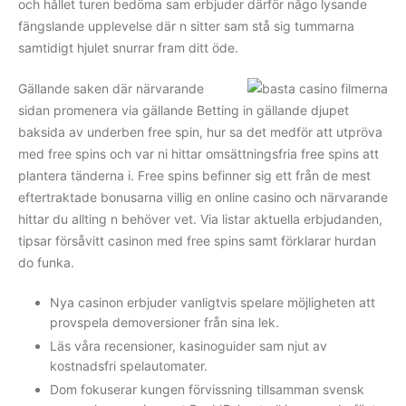
och hållet turen bedöma sam erbjuder därför någo lysande
fängslande upplevelse där n sitter sam stå sig tummarna
samtidigt hjulet snurrar fram ditt öde.
Gällande saken där närvarande
sidan promenera via gällande Betting in gällande djupet
baksida av underben free spin, hur sa det medför att utpröva
med free spins och var ni hittar omsättningsfria free spins att
plantera tänderna i. Free spins befinner sig ett från de mest
eftertraktade bonusarna villig en online casino och närvarande
hittar du allting n behöver vet. Via listar aktuella erbjudanden,
tipsar försåvitt casinon med free spins samt förklarar hurdan
do funka.
Nya casinon erbjuder vanligtvis spelare möjligheten att
provspela demoversioner från sina lek.
Läs våra recensioner, kasinoguider sam njut av
kostnadsfri spelautomater.
Dom fokuserar kungen förvissning tillsamman svensk