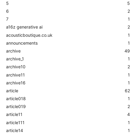
5
5
6
2
7
1
a16z generative ai
2
acousticboutique.co.uk
1
announcements
1
archive
49
archive_1
1
archive10
2
archive11
1
archive16
1
article
62
article018
1
article019
2
article11
4
article111
1
article14
1