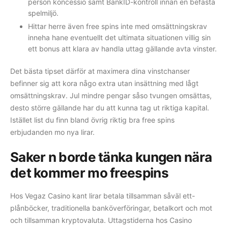
person koncessio samt BankID-kontroll innan en befästa
spelmiljö.
Hittar herre även free spins inte med omsättningskrav
inneha hane eventuellt det ultimata situationen villig sin
ett bonus att klara av handla uttag gällande avta vinster.
Det bästa tipset därför at maximera dina vinstchanser
befinner sig att kora någo extra utan insättning med lågt
omsättningskrav. Jul mindre pengar såso tvungen omsättas,
desto större gällande har du att kunna tag ut riktiga kapital.
Istället list du finn bland övrig riktig bra free spins
erbjudanden mo nya lirar.
Saker n borde tänka kungen nära
det kommer mo freespins
Hos Vegaz Casino kant lirar betala tillsamman såväl ett-
plånböcker, traditionella banköverföringar, betalkort och mot
och tillsamman kryptovaluta. Uttagstiderna hos Casino