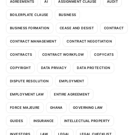
AGREEMENTS
AI
ASSIGNMENT CLAUSE
AUDIT
BOILERPLATE CLAUSE
BUSINESS
BUSINESS FORMATION
CEASE AND DESIST
CONTRACT
CONTRACT MANAGEMENT
CONTRACT NEGOTIATION
CONTRACTS
CONTRACT WORKFLOW
COPYCATS
COPYRIGHT
DATA PRIVACY
DATA PROTECTION
DISPUTE RESOLUTION
EMPLOYMENT
EMPLOYMENT LAW
ENTIRE AGREEMENT
FORCE MAJEURE
GHANA
GOVERNING LAW
GUIDES
INSURANCE
INTELLECTUAL PROPERTY
INVESTORS
LAW
LEGAL
LEGAL CHECKLIST