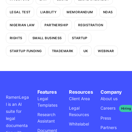
LEGAL TEST
LIABILITY
MEMORANDUM
NDAS
NIGERIAN LAW
PARTNERSHIP
REGISTRATION
RIGHTS
SMALL BUSINESS
STARTUP
STARTUP FUNDING
TRADEMARK
UK
WEBINAR
Features
Resources
Company
RamenLega
Legal
Client Area
About us
l is an AI
Templates
Legal
Careers
Hiring
suite for
Research
Resources
Press
legal
Assistant
Whitelabel
documenta
Partners
Document