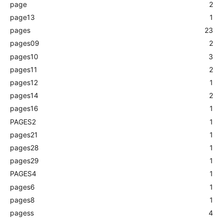
page
2
page13
1
pages
23
pages09
2
pages10
3
pages11
2
pages12
1
pages14
2
pages16
1
PAGES2
1
pages21
1
pages28
1
pages29
1
PAGES4
1
pages6
1
pages8
1
pagess
4