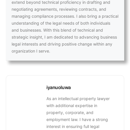
extend beyond technical proficiency in drafting and
negotiating agreements, reviewing contracts, and
managing compliance processes. I also bring a practical
understanding of the legal needs of both individuals
and businesses. With this blend of technical and
strategic insight, I am dedicated to advancing business
legal interests and driving positive change within any
organization I serve.
iyanuoluwa
As an intellectual property lawyer
with additional expertise in
property, corporate, and
employment law. I have a strong
interest in ensuring full legal