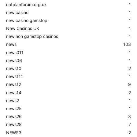
natplanforum.org.uk
1
new casino
1
new casino gamstop
1
New Casinos UK
1
new non gamstop casinos
1
news
103
news011
1
news06
1
news10
2
news111
1
news12
9
news14
2
news2
1
news25
1
news26
3
news28
7
NEWS3
2