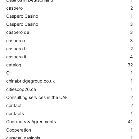
caspero
2
Caspero Casino
1
Caspero Casino
3
caspero de
3
caspero el
3
caspero fr
2
caspero it
4
catalog
32
CH
1
chinabridgegroup.co.uk
1
citiescop26.ca
1
Consulting services in the UAE
2
contact
2
contacts
1
Contracts & Agreements
41
Cooperation
1
curacau casinois
1