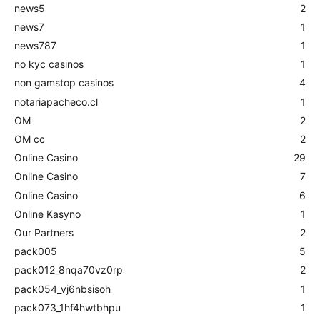
news5
2
news7
1
news787
1
no kyc casinos
1
non gamstop casinos
4
notariapacheco.cl
1
OM
2
OM cc
2
Online Casino
29
Online Casino
7
Online Casino
6
Online Kasyno
1
Our Partners
2
pack005
5
pack012_8nqa70vz0rp
2
pack054_vj6nbsisoh
1
pack073_1hf4hwtbhpu
1