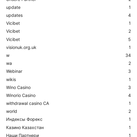
update
1
updates
4
Vicibet
1
Vicibet
2
Vicibet
5
visionuk.org.uk
1
w
34
wa
2
Webinar
3
wikis
1
Wino Casino
3
Winorio Casino
4
withdrawal casino CA
1
world
2
Индексы Форекс
1
Казино Казахстан
1
Наши Партнери
1