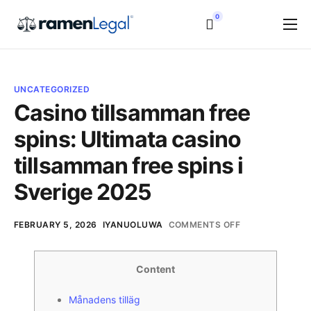
0
Home
Services
UNCATEGORIZED
Pricing
Casino tillsamman free
spins: Ultimata casino
Resources
tillsamman free spins i
Login
Sverige 2025
FEBRUARY 5, 2026
IYANUOLUWA
COMMENTS OFF
Content
Månadens tilläg