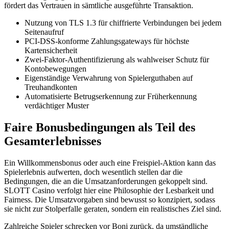
fördert das Vertrauen in sämtliche ausgeführte Transaktion.
Nutzung von TLS 1.3 für chiffrierte Verbindungen bei jedem
Seitenaufruf
PCI-DSS-konforme Zahlungsgateways für höchste
Kartensicherheit
Zwei-Faktor-Authentifizierung als wahlweiser Schutz für
Kontobewegungen
Eigenständige Verwahrung von Spielerguthaben auf
Treuhandkonten
Automatisierte Betrugserkennung zur Früherkennung
verdächtiger Muster
Faire Bonusbedingungen als Teil des
Gesamterlebnisses
Ein Willkommensbonus oder auch eine Freispiel-Aktion kann das
Spielerlebnis aufwerten, doch wesentlich stellen dar die
Bedingungen, die an die Umsatzanforderungen gekoppelt sind.
SLOTT Casino verfolgt hier eine Philosophie der Lesbarkeit und
Fairness. Die Umsatzvorgaben sind bewusst so konzipiert, sodass
sie nicht zur Stolperfalle geraten, sondern ein realistisches Ziel sind.
Zahlreiche Spieler schrecken vor Boni zurück, da umständliche