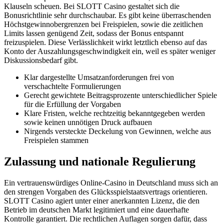
Klauseln scheuen. Bei SLOTT Casino gestaltet sich die
Bonusrichtlinie sehr durchschaubar. Es gibt keine überraschenden
Höchstgewinnobergrenzen bei Freispielen, sowie die zeitlichen
Limits lassen genügend Zeit, sodass der Bonus entspannt
freizuspielen. Diese Verlässlichkeit wirkt letztlich ebenso auf das
Konto der Auszahlungsgeschwindigkeit ein, weil es später weniger
Diskussionsbedarf gibt.
Klar dargestellte Umsatzanforderungen frei von
verschachtelte Formulierungen
Gerecht gewichtete Beitragsprozente unterschiedlicher Spiele
für die Erfüllung der Vorgaben
Klare Fristen, welche rechtzeitig bekanntgegeben werden
sowie keinen unnötigen Druck aufbauen
Nirgends versteckte Deckelung von Gewinnen, welche aus
Freispielen stammen
Zulassung und nationale Regulierung
Ein vertrauenswürdiges Online-Casino in Deutschland muss sich an
den strengen Vorgaben des Glücksspielstaatsvertrags orientieren.
SLOTT Casino agiert unter einer anerkannten Lizenz, die den
Betrieb im deutschen Markt legitimiert und eine dauerhafte
Kontrolle garantiert. Die rechtlichen Auflagen sorgen dafür, dass