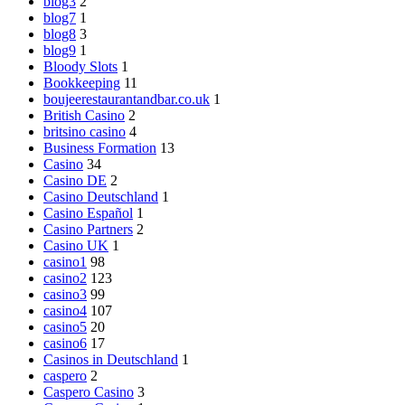
blog3
2
blog7
1
blog8
3
blog9
1
Bloody Slots
1
Bookkeeping
11
boujeerestaurantandbar.co.uk
1
British Casino
2
britsino casino
4
Business Formation
13
Casino
34
Casino DE
2
Casino Deutschland
1
Casino Español
1
Casino Partners
2
Casino UK
1
casino1
98
casino2
123
casino3
99
casino4
107
casino5
20
casino6
17
Casinos in Deutschland
1
caspero
2
Caspero Casino
3