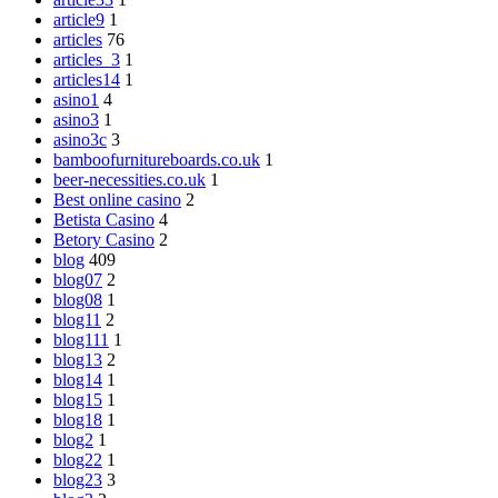
article9
1
articles
76
articles_3
1
articles14
1
asino1
4
asino3
1
asino3c
3
bamboofurnitureboards.co.uk
1
beer-necessities.co.uk
1
Best online casino
2
Betista Casino
4
Betory Casino
2
blog
409
blog07
2
blog08
1
blog11
2
blog111
1
blog13
2
blog14
1
blog15
1
blog18
1
blog2
1
blog22
1
blog23
3