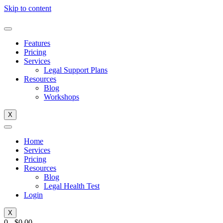
Skip to content
Features
Pricing
Services
Legal Support Plans
Resources
Blog
Workshops
X
Home
Services
Pricing
Resources
Blog
Legal Health Test
Login
X
0
-
$
0.00