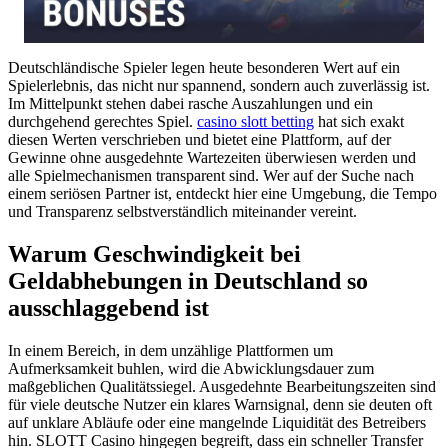
Deutschländische Spieler legen heute besonderen Wert auf ein
Spielerlebnis, das nicht nur spannend, sondern auch zuverlässig ist.
Im Mittelpunkt stehen dabei rasche Auszahlungen und ein
durchgehend gerechtes Spiel.
casino slott betting
hat sich exakt
diesen Werten verschrieben und bietet eine Plattform, auf der
Gewinne ohne ausgedehnte Wartezeiten überwiesen werden und
alle Spielmechanismen transparent sind. Wer auf der Suche nach
einem seriösen Partner ist, entdeckt hier eine Umgebung, die Tempo
und Transparenz selbstverständlich miteinander vereint.
Warum Geschwindigkeit bei
Geldabhebungen in Deutschland so
ausschlaggebend ist
In einem Bereich, in dem unzählige Plattformen um
Aufmerksamkeit buhlen, wird die Abwicklungsdauer zum
maßgeblichen Qualitätssiegel. Ausgedehnte Bearbeitungszeiten sind
für viele deutsche Nutzer ein klares Warnsignal, denn sie deuten oft
auf unklare Abläufe oder eine mangelnde Liquidität des Betreibers
hin. SLOTT Casino hingegen begreift, dass ein schneller Transfer