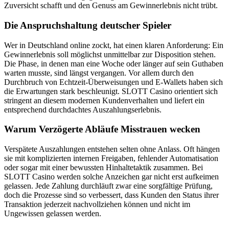
Zuversicht schafft und den Genuss am Gewinnerlebnis nicht trübt.
Die Anspruchshaltung deutscher Spieler
Wer in Deutschland online zockt, hat einen klaren Anforderung: Ein
Gewinnerlebnis soll möglichst unmittelbar zur Disposition stehen.
Die Phase, in denen man eine Woche oder länger auf sein Guthaben
warten musste, sind längst vergangen. Vor allem durch den
Durchbruch von Echtzeit-Überweisungen und E-Wallets haben sich
die Erwartungen stark beschleunigt. SLOTT Casino orientiert sich
stringent an diesem modernen Kundenverhalten und liefert ein
entsprechend durchdachtes Auszahlungserlebnis.
Warum Verzögerte Abläufe Misstrauen wecken
Verspätete Auszahlungen entstehen selten ohne Anlass. Oft hängen
sie mit komplizierten internen Freigaben, fehlender Automatisation
oder sogar mit einer bewussten Hinhaltetaktik zusammen. Bei
SLOTT Casino werden solche Anzeichen gar nicht erst aufkeimen
gelassen. Jede Zahlung durchläuft zwar eine sorgfältige Prüfung,
doch die Prozesse sind so verbessert, dass Kunden den Status ihrer
Transaktion jederzeit nachvollziehen können und nicht im
Ungewissen gelassen werden.