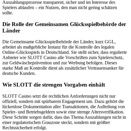
Auszahlungsprozesse transparent, sicher und im Interesse des
Spielers ablaufen – ein Nutzen, den man nicht gering schätzen
sollte.
Die Rolle der Gemeinsamen Glücksspielbehörde der
Länder
Die Gemeinsame Glücksspielbehörde der Länder, kurz GGL,
arbeitet als maßgebliche Instanz für die Kontrolle des legalen
Online-Glücksspiels in Deutschland. Sie stellt sicher, dass regulierte
Anbieter wie SLOTT Casino alle Vorschriften zum Spielerschutz,
zur Geldwäscheprävention und zur Werbung befolgen. Dieses
starke Maß an Kontrolle dient als zusätzlicher Vertrauensanker für
deutsche Kunden.
Wie SLOTT die strengen Vorgaben einhält
SLOTT Casino setzt die rechtlichen Anforderungen nicht nur
offiziell, sondern mit spürbarem Engagement um. Dazu gehört die
lückenlose Dokumentation aller Transaktionen, die Aufteilung von
Spieler- und Betriebsgeldern sowie eine strenge Altersverifikation.
Diese Schritte sorgen dafür, dass das Thema Auszahlungen nicht in
einer regulatorischen Grauzone steckt, sondern mit größter
Rechtssicherheit erfolgt.