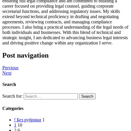
ensuring full legal compliance and am committed to building a
career focused on providing legal counsel, guiding corporate
secretarial functions, and addressing regulatory issues. My skills
extend beyond technical proficiency in drafting and negotiating
agreements, reviewing contracts, and managing compliance
processes. I also bring a practical understanding of the legal needs of
both individuals and businesses. With this blend of technical and
strategic insight, I am dedicated to advancing business legal interests
and driving positive change within any organization I serve.
Post navigation
Previous
Next
Search
Search for:
Categories
! Без рубрики
1
1
10
2
6