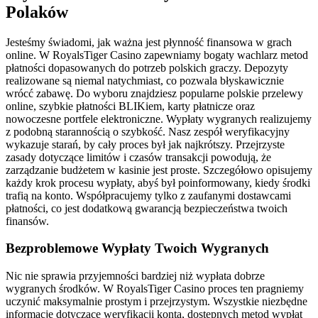
Polaków
Jesteśmy świadomi, jak ważna jest płynność finansowa w grach
online. W RoyalsTiger Casino zapewniamy bogaty wachlarz metod
płatności dopasowanych do potrzeb polskich graczy. Depozyty
realizowane są niemal natychmiast, co pozwala błyskawicznie
wrócć zabawę. Do wyboru znajdziesz popularne polskie przelewy
online, szybkie płatności BLIKiem, karty płatnicze oraz
nowoczesne portfele elektroniczne. Wypłaty wygranych realizujemy
z podobną starannością o szybkość. Nasz zespół weryfikacyjny
wykazuje starań, by cały proces był jak najkrótszy. Przejrzyste
zasady dotyczące limitów i czasów transakcji powodują, że
zarządzanie budżetem w kasinie jest proste. Szczegółowo opisujemy
każdy krok procesu wypłaty, abyś był poinformowany, kiedy środki
trafią na konto. Współpracujemy tylko z zaufanymi dostawcami
płatności, co jest dodatkową gwarancją bezpieczeństwa twoich
finansów.
Bezproblemowe Wypłaty Twoich Wygranych
Nic nie sprawia przyjemności bardziej niż wypłata dobrze
wygranych środków. W RoyalsTiger Casino proces ten pragniemy
uczynić maksymalnie prostym i przejrzystym. Wszystkie niezbędne
informacje dotyczące weryfikacji konta, dostępnych metod wypłat