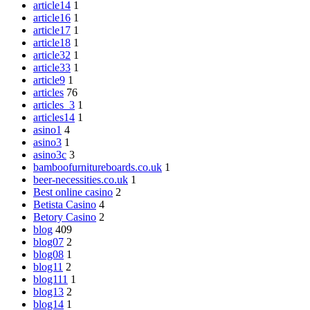
article14
1
article16
1
article17
1
article18
1
article32
1
article33
1
article9
1
articles
76
articles_3
1
articles14
1
asino1
4
asino3
1
asino3c
3
bamboofurnitureboards.co.uk
1
beer-necessities.co.uk
1
Best online casino
2
Betista Casino
4
Betory Casino
2
blog
409
blog07
2
blog08
1
blog11
2
blog111
1
blog13
2
blog14
1