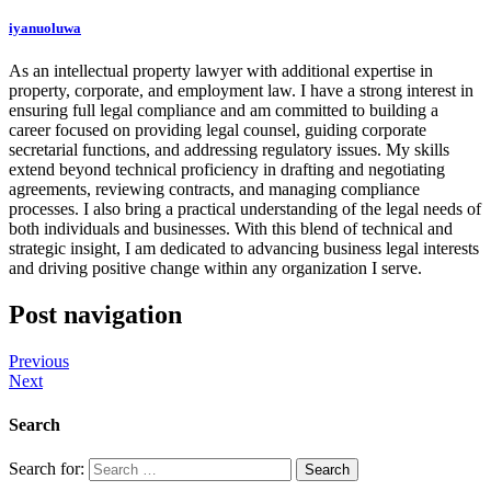
iyanuoluwa
As an intellectual property lawyer with additional expertise in
property, corporate, and employment law. I have a strong interest in
ensuring full legal compliance and am committed to building a
career focused on providing legal counsel, guiding corporate
secretarial functions, and addressing regulatory issues. My skills
extend beyond technical proficiency in drafting and negotiating
agreements, reviewing contracts, and managing compliance
processes. I also bring a practical understanding of the legal needs of
both individuals and businesses. With this blend of technical and
strategic insight, I am dedicated to advancing business legal interests
and driving positive change within any organization I serve.
Post navigation
Previous
Next
Search
Search for: