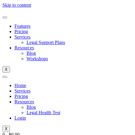
Skip to content
Features
Pricing
Services
Legal Support Plans
Resources
Blog
Workshops
X
Home
Services
Pricing
Resources
Blog
Legal Health Test
Login
X
0
-
$
0.00