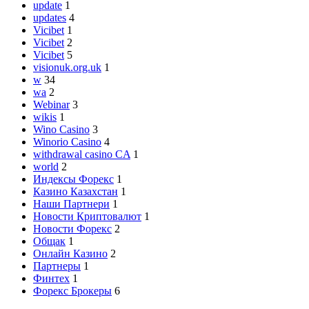
update
1
updates
4
Vicibet
1
Vicibet
2
Vicibet
5
visionuk.org.uk
1
w
34
wa
2
Webinar
3
wikis
1
Wino Casino
3
Winorio Casino
4
withdrawal casino CA
1
world
2
Индексы Форекс
1
Казино Казахстан
1
Наши Партнери
1
Новости Криптовалют
1
Новости Форекс
2
Общак
1
Онлайн Казино
2
Партнеры
1
Финтех
1
Форекс Брокеры
6