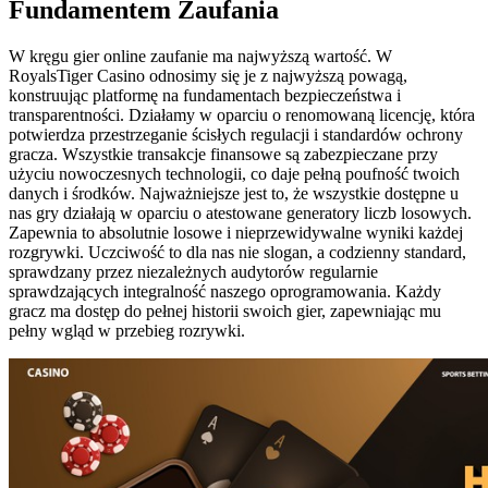
Fundamentem Zaufania
W kręgu gier online zaufanie ma najwyższą wartość. W
RoyalsTiger Casino odnosimy się je z najwyższą powagą,
konstruując platformę na fundamentach bezpieczeństwa i
transparentności. Działamy w oparciu o renomowaną licencję, która
potwierdza przestrzeganie ścisłych regulacji i standardów ochrony
gracza. Wszystkie transakcje finansowe są zabezpieczane przy
użyciu nowoczesnych technologii, co daje pełną poufność twoich
danych i środków. Najważniejsze jest to, że wszystkie dostępne u
nas gry działają w oparciu o atestowane generatory liczb losowych.
Zapewnia to absolutnie losowe i nieprzewidywalne wyniki każdej
rozgrywki. Uczciwość to dla nas nie slogan, a codzienny standard,
sprawdzany przez niezależnych audytorów regularnie
sprawdzających integralność naszego oprogramowania. Każdy
gracz ma dostęp do pełnej historii swoich gier, zapewniając mu
pełny wgląd w przebieg rozrywki.