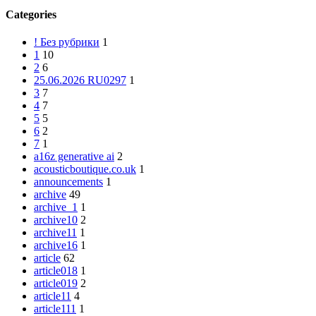
Categories
! Без рубрики
1
1
10
2
6
25.06.2026 RU0297
1
3
7
4
7
5
5
6
2
7
1
a16z generative ai
2
acousticboutique.co.uk
1
announcements
1
archive
49
archive_1
1
archive10
2
archive11
1
archive16
1
article
62
article018
1
article019
2
article11
4
article111
1