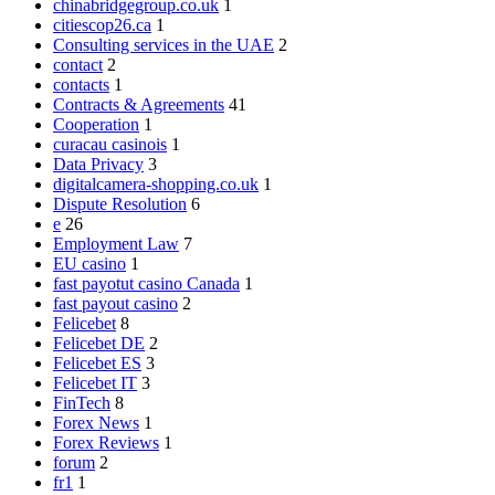
chinabridgegroup.co.uk
1
citiescop26.ca
1
Consulting services in the UAE
2
contact
2
contacts
1
Contracts & Agreements
41
Cooperation
1
curacau casinois
1
Data Privacy
3
digitalcamera-shopping.co.uk
1
Dispute Resolution
6
e
26
Employment Law
7
EU casino
1
fast payotut casino Canada
1
fast payout casino
2
Felicebet
8
Felicebet DE
2
Felicebet ES
3
Felicebet IT
3
FinTech
8
Forex News
1
Forex Reviews
1
forum
2
fr1
1