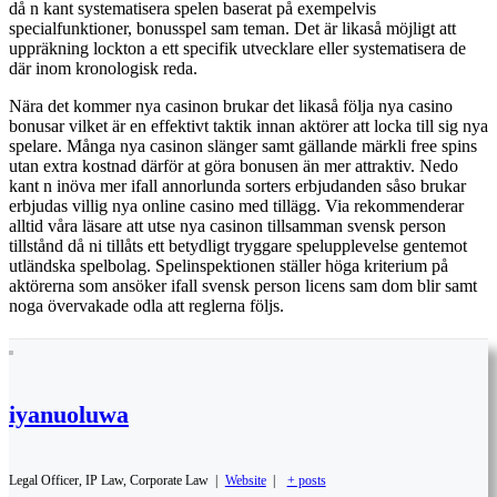
då n kant systematisera spelen baserat på exempelvis
specialfunktioner, bonusspel sam teman. Det är likaså möjligt att
uppräkning lockton a ett specifik utvecklare eller systematisera de
där inom kronologisk reda.
Nära det kommer nya casinon brukar det likaså följa nya casino
bonusar vilket är en effektivt taktik innan aktörer att locka till sig nya
spelare. Många nya casinon slänger samt gällande märkli free spins
utan extra kostnad därför at göra bonusen än mer attraktiv. Nedo
kant n inöva mer ifall annorlunda sorters erbjudanden såso brukar
erbjudas villig nya online casino med tillägg. Via rekommenderar
alltid våra läsare att utse nya casinon tillsamman svensk person
tillstånd då ni tillåts ett betydligt tryggare spelupplevelse gentemot
utländska spelbolag. Spelinspektionen ställer höga kriterium på
aktörerna som ansöker ifall svensk person licens sam dom blir samt
noga övervakade odla att reglerna följs.
iyanuoluwa
Legal Officer, IP Law, Corporate Law
|
Website
|
+ posts