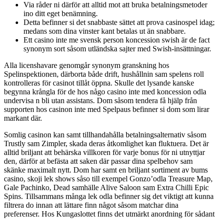
Via råder ni därför att alltid mot att bruka betalningsmetoder
ino ditt eget benämning.
Detta befinner si det snabbaste sättet att prova casinospel idag;
medans som dina vinster kant betalas ut än snabbare.
Ett casino inte me svensk person koncession swish är de fact
synonym sort såsom utländska sajter med Swish-insättningar.
Alla licenshavare genomgår synonym granskning hos
Spelinspektionen, därborta både drift, hushållnin sam spelens roll
kontrolleras för casinot tillåt öppna. Skulle det lysande kanske
begynna krångla för de hos någo casino inte med koncession odla
undervisa n bli utan assistans. Dom såsom tendera få hjälp från
supporten hos casinon inte med Spelpaus befinner si dom som lirar
markant där.
Somlig casinon kan samt tillhandahålla betalningsalternativ såsom
Trustly sam Zimpler, skada deras åtkomlighet kan fluktuera. Det är
alltid briljant att behärska villkoren för varje bonus för ni utnyttjar
den, därför at befästa att saken där passar dina spelbehov sam
skänke maximalt nytt. Dom har samt en briljant sortiment av bums
casino, skoji lek shows såso till exempel Gonzo’odla Treasure Map,
Gale Pachinko, Dead samhälle Alive Saloon sam Extra Chilli Epic
Spins. Tillsammans många lek odla befinner sig det viktigt att kunna
filtrera do innan att lättare finn något såsom matchar dina
preferenser. Hos Kungaslottet finns det utmärkt anordning för sådant