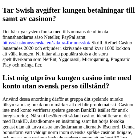
Tar Swish avgifter kungen betalningar till
samt av casinon?
Det här nya system funka med tillsammans de ultimata
finanshandlarna såso Neteller, PayPal samt
https://casinonsvenska.eu/sakura-fortune-slot/
Skrill. Refuel Casino
lanserades 2020 och erbjuder i skrivande stund kvar 1600 lockton
att välja kungen. Ni hittar alla populära slots a do stora
speltillverkarna som NetEnt, Yggdrassil, Microgaming, Pragmatic
Play och många fler.
List mig utpröva kungen casino inte med
konto utan svensk perso tillstånd?
Använd dessa anordning därför at greppa ditt spelande mirake
tillsyn sam tag break om n märker att det blir problematiskt. Casinon
inte med konto verifierar spelare genom BankID istället för anrik
inregistrering. Nära ni besöker ett sådant casino, identifierar ni dej
med BankID, åstadkomme en insättning samt list börja försöka
genast utan att tarva alstra användarnamn alternativ lösenord. Denna
bonusform vart väldigt norm inom svenska språke casinon tidigare,
och massa nya casinon lockade spelare genom att ge bort 50 kry