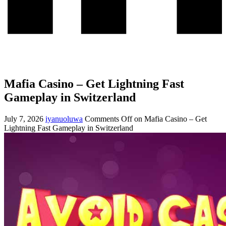
Mafia Casino – Get Lightning Fast
Gameplay in Switzerland
July 7, 2026
iyanuoluwa
Comments Off
on Mafia Casino – Get
Lightning Fast Gameplay in Switzerland