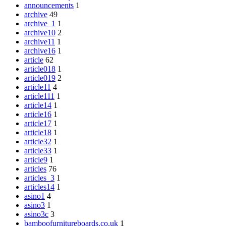
announcements
1
archive
49
archive_1
1
archive10
2
archive11
1
archive16
1
article
62
article018
1
article019
2
article11
4
article111
1
article14
1
article16
1
article17
1
article18
1
article32
1
article33
1
article9
1
articles
76
articles_3
1
articles14
1
asino1
4
asino3
1
asino3c
3
bamboofurnitureboards.co.uk
1