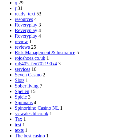
q
29
r
31
ready_text
53
resources
4
Reveryplay
3
Reveryplay
4
Reveryplay
4
review
1
reviews
25
Risk Management & Insurance
5
rojoshoes.co.uk
1
ru6405_fen702190x4
3
services
16
Seven Casino
2
Slots
1
Sober living
7
Spellen
15
Spiele
3
Spinnaus
4
Spinorhino Casino NL
1
ssswalesltd.co.uk
1
Tax
1
test
1
texts
1
The best casino
1