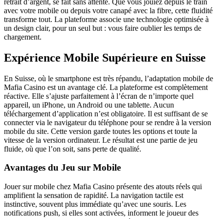
retrait d’argent, se fait sans attente. Que vous jouiez depuis le train
avec votre mobile ou depuis votre canapé avec la fibre, cette fluidité
transforme tout. La plateforme associe une technologie optimisée à
un design clair, pour un seul but : vous faire oublier les temps de
chargement.
Expérience Mobile Supérieure en Suisse
En Suisse, où le smartphone est très répandu, l’adaptation mobile de
Mafia Casino est un avantage clé. La plateforme est complètement
réactive. Elle s’ajuste parfaitement à l’écran de n’importe quel
appareil, un iPhone, un Android ou une tablette. Aucun
téléchargement d’application n’est obligatoire. Il est suffisant de se
connecter via le navigateur du téléphone pour se rendre à la version
mobile du site. Cette version garde toutes les options et toute la
vitesse de la version ordinateur. Le résultat est une partie de jeu
fluide, où que l’on soit, sans perte de qualité.
Avantages du Jeu sur Mobile
Jouer sur mobile chez Mafia Casino présente des atouts réels qui
amplifient la sensation de rapidité. La navigation tactile est
instinctive, souvent plus immédiate qu’avec une souris. Les
notifications push, si elles sont activées, informent le joueur des