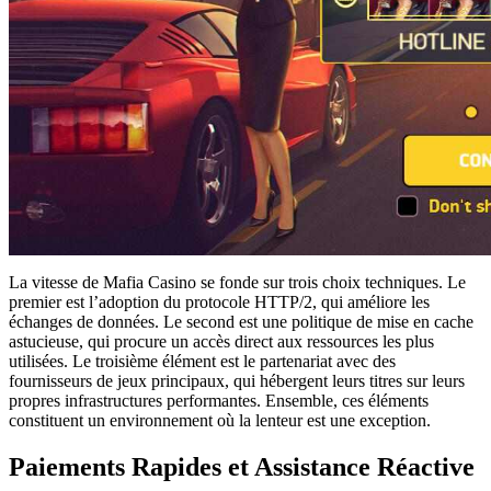
La vitesse de Mafia Casino se fonde sur trois choix techniques. Le
premier est l’adoption du protocole HTTP/2, qui améliore les
échanges de données. Le second est une politique de mise en cache
astucieuse, qui procure un accès direct aux ressources les plus
utilisées. Le troisième élément est le partenariat avec des
fournisseurs de jeux principaux, qui hébergent leurs titres sur leurs
propres infrastructures performantes. Ensemble, ces éléments
constituent un environnement où la lenteur est une exception.
Paiements Rapides et Assistance Réactive