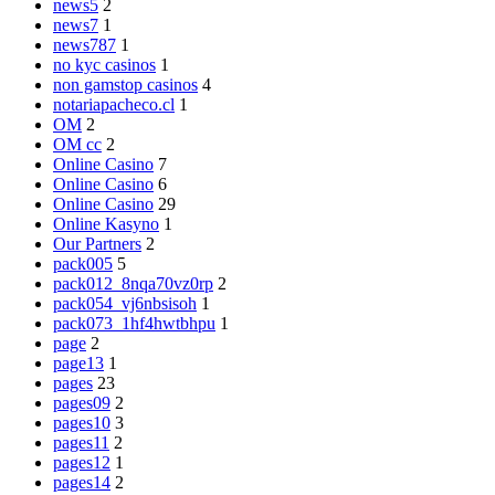
news5
2
news7
1
news787
1
no kyc casinos
1
non gamstop casinos
4
notariapacheco.cl
1
OM
2
OM cc
2
Online Casino
7
Online Casino
6
Online Casino
29
Online Kasyno
1
Our Partners
2
pack005
5
pack012_8nqa70vz0rp
2
pack054_vj6nbsisoh
1
pack073_1hf4hwtbhpu
1
page
2
page13
1
pages
23
pages09
2
pages10
3
pages11
2
pages12
1
pages14
2