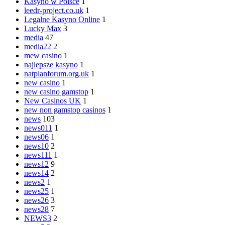
Kasyno w Polsce
1
leedr-project.co.uk
1
Legalne Kasyno Online
1
Lucky Max
3
media
47
media22
2
mew casino
1
najlepsze kasyno
1
natplanforum.org.uk
1
new casino
1
new casino gamstop
1
New Casinos UK
1
new non gamstop casinos
1
news
103
news011
1
news06
1
news10
2
news111
1
news12
9
news14
2
news2
1
news25
1
news26
3
news28
7
NEWS3
2