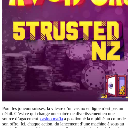
Pour les joueurs suisses, la vitesse d’un casino en ligne n’est pas un
détail. C’est ce qui change une soirée de divertissement en une
source d’agacement.
casino mafia
a positionné la rapidité au cœur de
son offre. Ici, chaque action, du lancement d’une machine à sous au