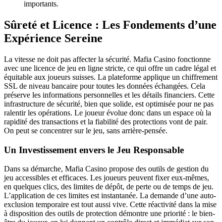
importants.
Sûreté et Licence : Les Fondements d’une
Expérience Sereine
La vitesse ne doit pas affecter la sécurité. Mafia Casino fonctionne
avec une licence de jeu en ligne stricte, ce qui offre un cadre légal et
équitable aux joueurs suisses. La plateforme applique un chiffrement
SSL de niveau bancaire pour toutes les données échangées. Cela
préserve les informations personnelles et les détails financiers. Cette
infrastructure de sécurité, bien que solide, est optimisée pour ne pas
ralentir les opérations. Le joueur évolue donc dans un espace où la
rapidité des transactions et la fiabilité des protections vont de pair.
On peut se concentrer sur le jeu, sans arrière-pensée.
Un Investissement envers le Jeu Responsable
Dans sa démarche, Mafia Casino propose des outils de gestion du
jeu accessibles et efficaces. Les joueurs peuvent fixer eux-mêmes,
en quelques clics, des limites de dépôt, de perte ou de temps de jeu.
L’application de ces limites est instantanée. La demande d’une auto-
exclusion temporaire est tout aussi vive. Cette réactivité dans la mise
à disposition des outils de protection démontre une priorité : le bien-