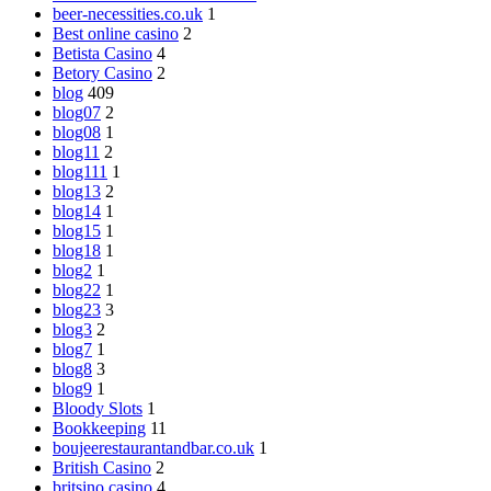
beer-necessities.co.uk
1
Best online casino
2
Betista Casino
4
Betory Casino
2
blog
409
blog07
2
blog08
1
blog11
2
blog111
1
blog13
2
blog14
1
blog15
1
blog18
1
blog2
1
blog22
1
blog23
3
blog3
2
blog7
1
blog8
3
blog9
1
Bloody Slots
1
Bookkeeping
11
boujeerestaurantandbar.co.uk
1
British Casino
2
britsino casino
4