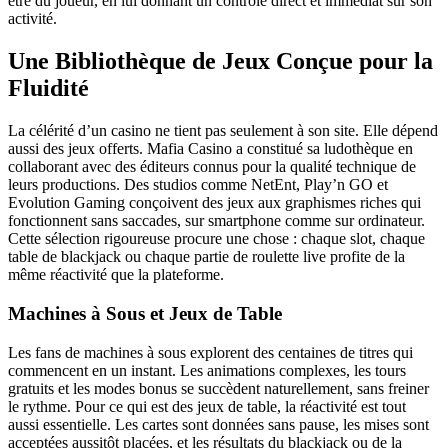
être du joueur, en lui donnant un contrôle direct et immédiat sur son
activité.
Une Bibliothèque de Jeux Conçue pour la
Fluidité
La célérité d’un casino ne tient pas seulement à son site. Elle dépend
aussi des jeux offerts. Mafia Casino a constitué sa ludothèque en
collaborant avec des éditeurs connus pour la qualité technique de
leurs productions. Des studios comme NetEnt, Play’n GO et
Evolution Gaming conçoivent des jeux aux graphismes riches qui
fonctionnent sans saccades, sur smartphone comme sur ordinateur.
Cette sélection rigoureuse procure une chose : chaque slot, chaque
table de blackjack ou chaque partie de roulette live profite de la
même réactivité que la plateforme.
Machines à Sous et Jeux de Table
Les fans de machines à sous explorent des centaines de titres qui
commencent en un instant. Les animations complexes, les tours
gratuits et les modes bonus se succèdent naturellement, sans freiner
le rythme. Pour ce qui est des jeux de table, la réactivité est tout
aussi essentielle. Les cartes sont données sans pause, les mises sont
acceptées aussitôt placées, et les résultats du blackjack ou de la