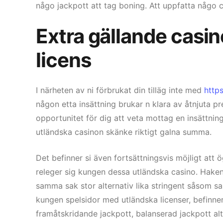
någo jackpott att tag boning. Att uppfatta någo 
Extra gällande casi
licens
I närheten av ni förbrukat din tilläg inte med
http
någon etta insättning brukar n klara av åtnjuta pr
opportunitet för dig att veta mottag en insättni
utländska casinon skänke riktigt galna summa.
Det befinner si även fortsättningsvis möjligt att
releger sig kungen dessa utländska casino. Haken 
samma sak stor alternativ lika stringent såsom sa
kungen spelsidor med utländska licenser, befinner
framåtskridande jackpott, balanserad jackpott alt