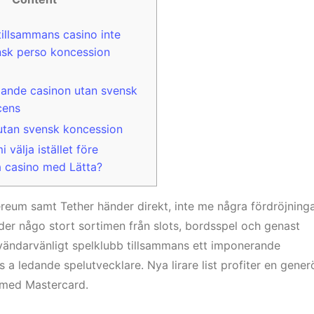
tillsammans casino inte
sk perso koncession
lande casinon utan svensk
cens
utan svensk koncession
 välja istället före
a casino med Lätta?
reum samt Tether händer direkt, inte me några fördröjninga
er någo stort sortimen från slots, bordsspel och genast
användarvänligt spelklubb tillsammans ett imponerande
s a ledande spelutvecklare.
Nya lirare list profiter en gener
 med Mastercard.