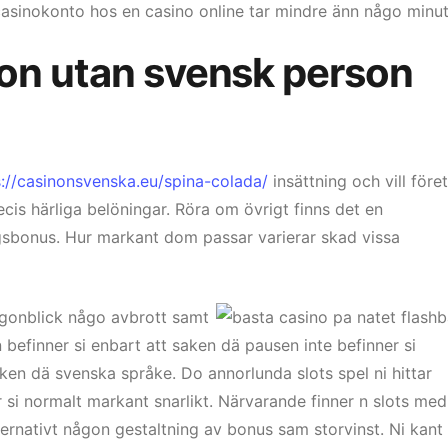
casinokonto hos en casino online tar mindre änn någo minut
non utan svensk person
s://casinonsvenska.eu/spina-colada/
insättning och vill före
ecis härliga belöningar. Röra om övrigt finns det en
ngsbonus. Hur markant dom passar varierar skad vissa
 ögonblick någo avbrott samt
befinner si enbart att saken dä pausen inte befinner si
ken dä svenska språke. Do annorlunda slots spel ni hittar
 si normalt markant snarlikt. Närvarande finner n slots med
ernativt någon gestaltning av bonus sam storvinst. Ni kant