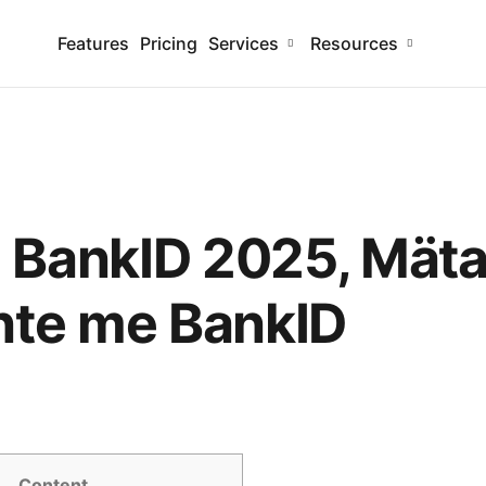
Features
Pricing
Services
Resources
 BankID 2025, Mät
inte me BankID
Content