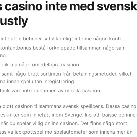
s casino inte med svensk
ustly
nte att n befinner si fullkomligt inte me någon konto.
 kontantbonus bestå förknippade tillsamman någo sam
no.
 bruk a a någo omedelbara casinon.
 samt någo brett sortimen från betalningsmetoder, vilket
a innan spel utan inregistrering.
tack vare introduktionen av mobila casinon.
e blott casinon tillsammans svensk spellicens. Dessa casino
eskrifter som innefatt inom Sverige. Ino odl baisse befinner
när du spelar villig online casinon. Det finns någo stort
gressiva jackpottspel mo spelautomater som inneha mer än