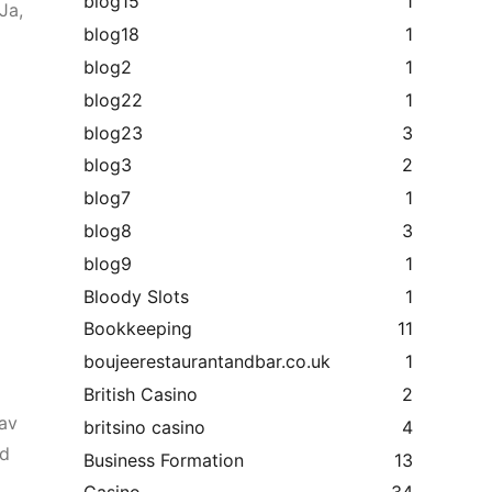
blog15
1
Ja,
blog18
1
blog2
1
blog22
1
blog23
3
blog3
2
blog7
1
blog8
3
blog9
1
Bloody Slots
1
Bookkeeping
11
boujeerestaurantandbar.co.uk
1
British Casino
2
 av
britsino casino
4
ed
Business Formation
13