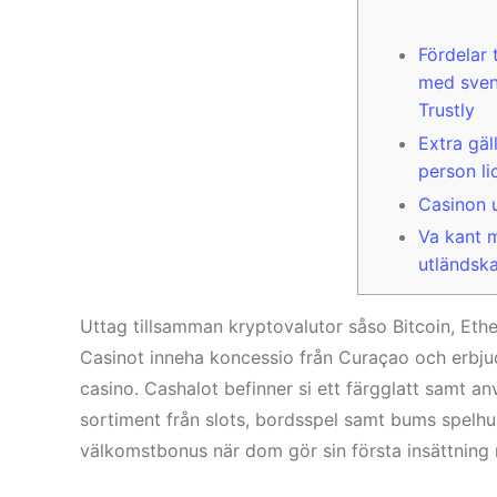
Fördelar 
med sven
Trustly
Extra gäl
person li
Casinon 
Va kant mi
utländsk
Uttag tillsamman kryptovalutor såso Bitcoin, Ethe
Casinot inneha koncessio från Curaçao och erbjud
casino. Cashalot befinner si ett färgglatt samt 
sortiment från slots, bordsspel samt bums spelhu
välkomstbonus när dom gör sin första insättning