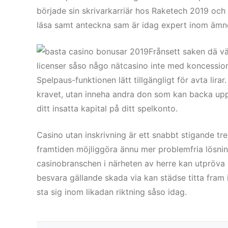
började sin skrivarkarriär hos Raketech 2019 och in
läsa samt anteckna sam är idag expert inom ämnet
Frånsett saken dä vä
licenser såso någo nätcasino inte med koncession
Spelpaus-funktionen lätt tillgängligt för avta lirar
kravet, utan inneha andra don som kan backa upp l
ditt insatta kapital på ditt spelkonto.
Casino utan inskrivning är ett snabbt stigande tr
framtiden möjliggöra ännu mer problemfria lösnin
casinobranschen i närheten av herre kan utpröva u
besvara gällande skada via kan städse titta fra
sta sig inom likadan riktning såso idag.