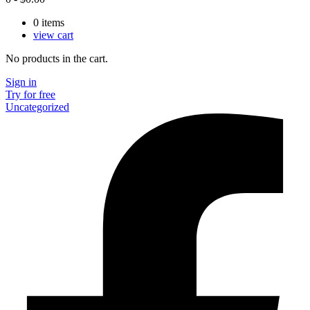
0
items
view cart
No products in the cart.
Sign in
Try for free
Uncategorized