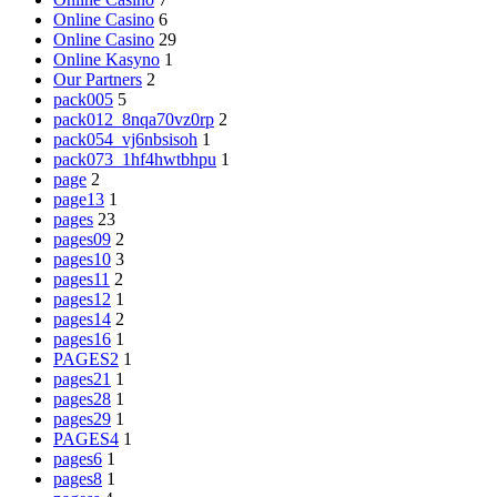
Online Casino
6
Online Casino
29
Online Kasyno
1
Our Partners
2
pack005
5
pack012_8nqa70vz0rp
2
pack054_vj6nbsisoh
1
pack073_1hf4hwtbhpu
1
page
2
page13
1
pages
23
pages09
2
pages10
3
pages11
2
pages12
1
pages14
2
pages16
1
PAGES2
1
pages21
1
pages28
1
pages29
1
PAGES4
1
pages6
1
pages8
1