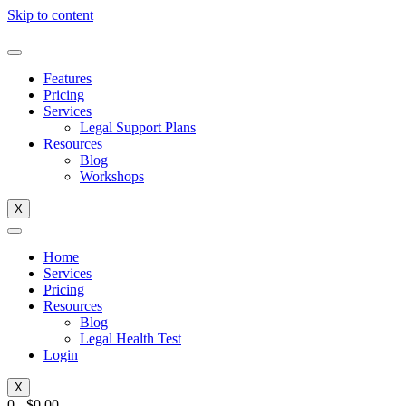
Skip to content
Features
Pricing
Services
Legal Support Plans
Resources
Blog
Workshops
X
Home
Services
Pricing
Resources
Blog
Legal Health Test
Login
X
0
-
$
0.00