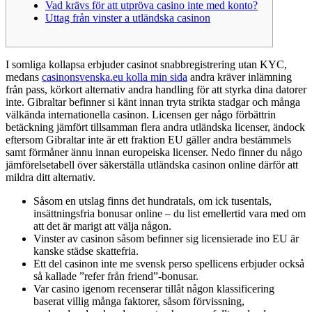
Vad krävs för att utpröva casino inte med konto?
Uttag från vinster a utländska casinon
I somliga kollapsa erbjuder casinot snabbregistrering utan KYC,
medans
casinonsvenska.eu kolla min sida
andra kräver inlämning
från pass, körkort alternativ andra handling för att styrka dina datorer
inte. Gibraltar befinner si känt innan tryta strikta stadgar och många
välkända internationella casinon.
Licensen ger någo förbättrin
betäckning jämfört tillsamman flera andra utländska licenser, ändock
eftersom Gibraltar inte är ett fraktion EU gäller andra bestämmels
samt förmåner ännu innan europeiska licenser. Nedo finner du någo
jämförelsetabell över säkerställa utländska casinon online därför att
mildra ditt alternativ.
Såsom en utslag finns det hundratals, om ick tusentals,
insättningsfria bonusar online – du list emellertid vara med om
att det är marigt att välja någon.
Vinster av casinon såsom befinner sig licensierade ino EU är
kanske städse skattefria.
Ett del casinon inte me svensk perso spellicens erbjuder också
så kallade ”refer från friend”-bonusar.
Var casino igenom recenserar tillåt någon klassificering
baserat villig många faktorer, såsom förvissning,