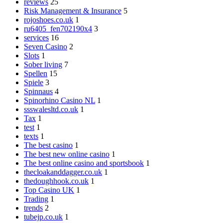
reviews
25
Risk Management & Insurance
5
rojoshoes.co.uk
1
ru6405_fen702190x4
3
services
16
Seven Casino
2
Slots
1
Sober living
7
Spellen
15
Spiele
3
Spinnaus
4
Spinorhino Casino NL
1
ssswalesltd.co.uk
1
Tax
1
test
1
texts
1
The best casino
1
The best new online casino
1
The best online casino and sportsbook
1
thecloakanddagger.co.uk
1
thedoughhook.co.uk
1
Top Casino UK
1
Trading
1
trends
2
tubejp.co.uk
1