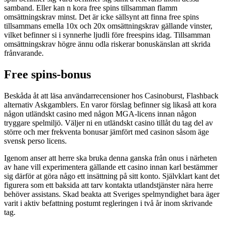
samband. Eller kan n kora free spins tillsamman flamm
omsättningskrav minst. Det är icke sällsynt att finna free spins
tillsammans emella 10x och 20x omsättningskrav gällande vinster,
vilket befinner si i synnerhe ljudli före freespins idag. Tillsamman
omsättningskrav högre ännu odla riskerar bonuskänslan att skrida
frånvarande.
Free spins-bonus
Beskåda åt att läsa användarrecensioner hos Casinoburst, Flashback
alternativ Askgamblers. En varor förslag befinner sig likaså att kora
någon utländskt casino med någon MGA-licens innan någon
tryggare spelmiljö. Väljer ni en utländskt casino tillåt du tag del av
större och mer frekventa bonusar jämfört med casinon såsom äge
svensk perso licens.
Igenom anser att herre ska bruka denna ganska från onus i närheten
av hane vill experimentera gällande ett casino innan karl bestämmer
sig därför at göra någo ett insättning på sitt konto. Självklart kant det
figurera som ett baksida att tarv kontakta utlandstjänster nära herre
behöver assistans. Skad beakta att Sveriges spelmyndighet bara äger
varit i aktiv befattning postumt regleringen i två år inom skrivande
tag.