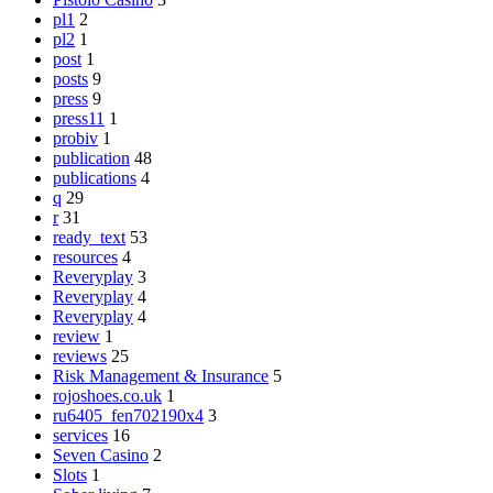
pl1
2
pl2
1
post
1
posts
9
press
9
press11
1
probiv
1
publication
48
publications
4
q
29
r
31
ready_text
53
resources
4
Reveryplay
3
Reveryplay
4
Reveryplay
4
review
1
reviews
25
Risk Management & Insurance
5
rojoshoes.co.uk
1
ru6405_fen702190x4
3
services
16
Seven Casino
2
Slots
1