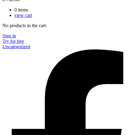
0
items
view cart
No products in the cart.
Sign in
Try for free
Uncategorized