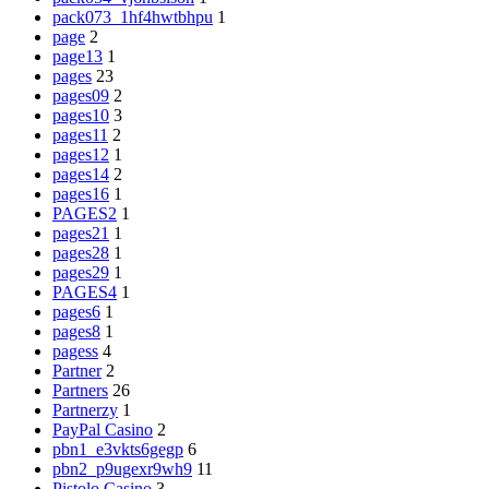
pack073_1hf4hwtbhpu
1
page
2
page13
1
pages
23
pages09
2
pages10
3
pages11
2
pages12
1
pages14
2
pages16
1
PAGES2
1
pages21
1
pages28
1
pages29
1
PAGES4
1
pages6
1
pages8
1
pagess
4
Partner
2
Partners
26
Partnerzy
1
PayPal Casino
2
pbn1_e3vkts6gegp
6
pbn2_p9ugexr9wh9
11
Pistolo Casino
3