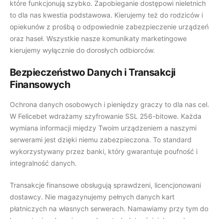
które funkcjonują szybko. Zapobieganie dostępowi nieletnich
to dla nas kwestia podstawowa. Kierujemy też do rodziców i
opiekunów z prośbą o odpowiednie zabezpieczenie urządzeń
oraz haseł. Wszystkie nasze komunikaty marketingowe
kierujemy wyłącznie do dorosłych odbiorców.
Bezpieczeństwo Danych i Transakcji
Finansowych
Ochrona danych osobowych i pieniędzy graczy to dla nas cel.
W Felicebet wdrażamy szyfrowanie SSL 256-bitowe. Każda
wymiana informacji między Twoim urządzeniem a naszymi
serwerami jest dzięki niemu zabezpieczona. To standard
wykorzystywany przez banki, który gwarantuje poufność i
integralność danych.
Transakcje finansowe obsługują sprawdzeni, licencjonowani
dostawcy. Nie magazynujemy pełnych danych kart
płatniczych na własnych serwerach. Namawiamy przy tym do