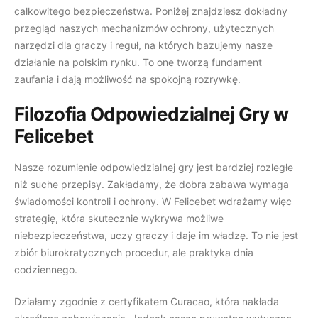
całkowitego bezpieczeństwa. Poniżej znajdziesz dokładny
przegląd naszych mechanizmów ochrony, użytecznych
narzędzi dla graczy i reguł, na których bazujemy nasze
działanie na polskim rynku. To one tworzą fundament
zaufania i dają możliwość na spokojną rozrywkę.
Filozofia Odpowiedzialnej Gry w
Felicebet
Nasze rozumienie odpowiedzialnej gry jest bardziej rozległe
niż suche przepisy. Zakładamy, że dobra zabawa wymaga
świadomości kontroli i ochrony. W Felicebet wdrażamy więc
strategię, która skutecznie wykrywa możliwe
niebezpieczeństwa, uczy graczy i daje im władzę. To nie jest
zbiór biurokratycznych procedur, ale praktyka dnia
codziennego.
Działamy zgodnie z certyfikatem Curacao, która nakłada