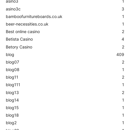
asino3
1
asino3c
3
bamboofurnitureboards.co.uk
1
beer-necessities.co.uk
1
Best online casino
2
Betista Casino
4
Betory Casino
2
blog
409
blog07
2
blog08
1
blog11
2
blog111
1
blog13
2
blog14
1
blog15
1
blog18
1
blog2
1