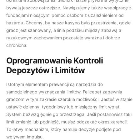
określone zobowiązania. Jednak nasze prywatne wytyczne
bywają jeszcze ostrzejsze. Nawiązujemy także współpracę z
fundacjami niosącymi pomoc osobom z uzależnieniem od
hazardu. Chcemy, by nasze kasyno było przestrzenią, gdzie
gracz jest szanowany, a linia podziału między zabawą a
ryzykownym zachowaniem pozostaje wyraźna i dobrze
chroniona.
Oprogramowanie Kontroli
Depozytów i Limitów
Istotnym elementem prewencji są narzędzia do
samodzielnego wyznaczania limitów. Felicebet zapewnia
graczom w tym zakresie szerokie możliwości. Jesteś w stanie
ustawić dzienny, tygodniowy lub miesięczny limit wpłat.
System bezwzględnie go przestrzega. Jeśli postanowisz taki
limit zmienić lub podnieść, musisz odczekać okres karencji.
To łatwy mechanizm, który hamuje decyzje podjęte pod
wpływem impulsu.