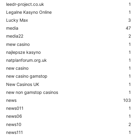
leedr-project.co.uk
1
Legalne Kasyno Online
1
Lucky Max
3
media
47
media22
2
mew casino
1
najlepsze kasyno
1
natplanforum.org.uk
1
new casino
1
new casino gamstop
1
New Casinos UK
1
new non gamstop casinos
1
news
103
news011
1
news06
1
news10
2
news111
1