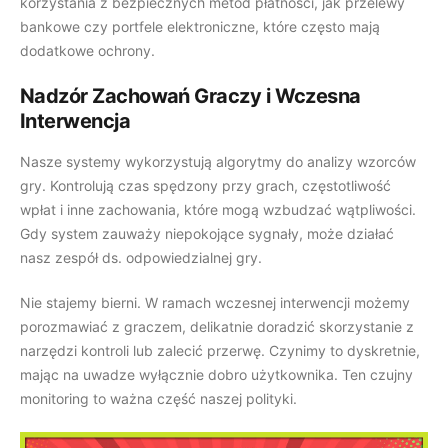
korzystania z bezpiecznych metod płatności, jak przelewy
bankowe czy portfele elektroniczne, które często mają
dodatkowe ochrony.
Nadzór Zachowań Graczy i Wczesna
Interwencja
Nasze systemy wykorzystują algorytmy do analizy wzorców
gry. Kontrolują czas spędzony przy grach, częstotliwość
wpłat i inne zachowania, które mogą wzbudzać wątpliwości.
Gdy system zauważy niepokojące sygnały, może działać
nasz zespół ds. odpowiedzialnej gry.
Nie stajemy bierni. W ramach wczesnej interwencji możemy
porozmawiać z graczem, delikatnie doradzić skorzystanie z
narzędzi kontroli lub zalecić przerwę. Czynimy to dyskretnie,
mając na uwadze wyłącznie dobro użytkownika. Ten czujny
monitoring to ważna część naszej polityki.