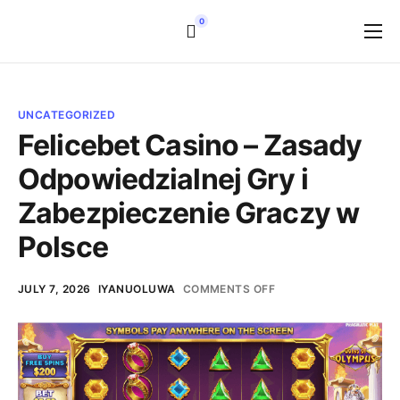
0
Home
Services
UNCATEGORIZED
Pricing
Felicebet Casino – Zasady
Odpowiedzialnej Gry i
Resources
Zabezpieczenie Graczy w
Login
Polsce
JULY 7, 2026
IYANUOLUWA
COMMENTS OFF