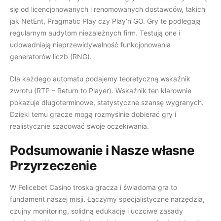
się od licencjonowanych i renomowanych dostawców, takich
jak NetEnt, Pragmatic Play czy Play’n GO. Gry te podlegają
regularnym audytom niezależnych firm. Testują one i
udowadniają nieprzewidywalność funkcjonowania
generatorów liczb (RNG).
Dla każdego automatu podajemy teoretyczną wskaźnik
zwrotu (RTP – Return to Player). Wskaźnik ten klarownie
pokazuje długoterminowe, statystyczne szansę wygranych.
Dzięki temu gracze mogą rozmyślnie dobierać gry i
realistycznie szacować swoje oczekiwania.
Podsumowanie i Nasze własne
Przyrzeczenie
W Felicebet Casino troska gracza i świadoma gra to
fundament naszej misji. Łączymy specjalistyczne narzędzia,
czujny monitoring, solidną edukację i uczciwe zasady