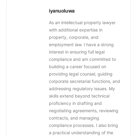
iyanuoluwa
As an intellectual property lawyer
with additional expertise in
property, corporate, and
employment law. I have a strong
interest in ensuring full legal
compliance and am committed to
building a career focused on
providing legal counsel, guiding
corporate secretarial functions, and
addressing regulatory issues. My
skills extend beyond technical
proficiency in drafting and
negotiating agreements, reviewing
contracts, and managing
compliance processes. I also bring
a practical understanding of the