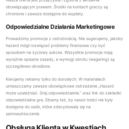
obowiązującym prawem. Środki na kontach graczy są
chronione i zawsze dostępne do wypłaty.
Odpowiedzialne Działania Marketingowe
Prowadzimy promocje z ostrożnością. Nie sugerujemy, jakoby
hazard mógł rozwiązać problemy finansowe czy być
sposobem na życiowy sukces. Wszystkie promocje mają
wyraźnie opisane zasady, a wymogi obrotu (wagering) są
szczegółowo określone.
Kierujemy reklamy tylko do dorosłych. W materiałach
umieszczamy zawsze obowiązkowe ostrzeżenie „Hazard
może uzależniać. Graj odpowiedzialnie.” oraz link do zakładki
odpowiedzialna gra. Dbamy też, by nasze treści nie były
dostępne do osób, które zdecydowały się na
samowykluczenie.
Obsługa Klienta w Kwestiach