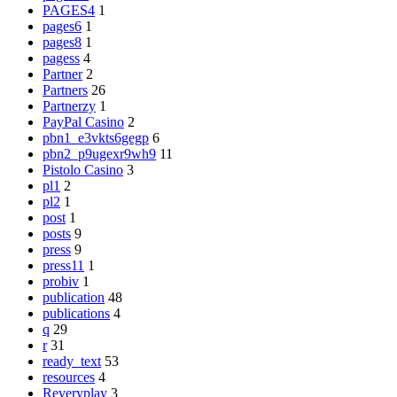
PAGES4
1
pages6
1
pages8
1
pagess
4
Partner
2
Partners
26
Partnerzy
1
PayPal Casino
2
pbn1_e3vkts6gegp
6
pbn2_p9ugexr9wh9
11
Pistolo Casino
3
pl1
2
pl2
1
post
1
posts
9
press
9
press11
1
probiv
1
publication
48
publications
4
q
29
r
31
ready_text
53
resources
4
Reveryplay
3