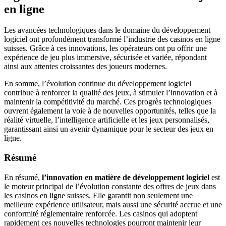
en ligne
Les avancées technologiques dans le domaine du développement
logiciel ont profondément transformé l’industrie des casinos en ligne
suisses. Grâce à ces innovations, les opérateurs ont pu offrir une
expérience de jeu plus immersive, sécurisée et variée, répondant
ainsi aux attentes croissantes des joueurs modernes.
En somme, l’évolution continue du développement logiciel
contribue à renforcer la qualité des jeux, à stimuler l’innovation et à
maintenir la compétitivité du marché. Ces progrès technologiques
ouvrent également la voie à de nouvelles opportunités, telles que la
réalité virtuelle, l’intelligence artificielle et les jeux personnalisés,
garantissant ainsi un avenir dynamique pour le secteur des jeux en
ligne.
Résumé
En résumé,
l’innovation en matière de développement logiciel
est
le moteur principal de l’évolution constante des offres de jeux dans
les casinos en ligne suisses. Elle garantit non seulement une
meilleure expérience utilisateur, mais aussi une sécurité accrue et une
conformité réglementaire renforcée. Les casinos qui adoptent
rapidement ces nouvelles technologies pourront maintenir leur