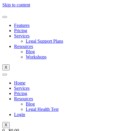
Skip to content
Features
Pricing
Services
Legal Support Plans
Resources
Blog
Workshops
X
Home
Services
Pricing
Resources
Blog
Legal Health Test
Login
X
0
-
$
0.00