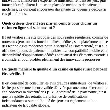
innovations améliorent l’expérience utilisateur, rendent les jeux plus
immersifs et facilitent la mise en place de méthodes de paiement
modernes, ce qui peut encourager davantage de joueurs à découvrir
ces plateformes.
Quels critères doivent être pris en compte pour choisir un
casino en ligne suisse innovant ?
Il faut vérifier si le site propose des nouveautés régulières, comme de
nouveaux jeux ou des fonctionnalités inédites, si la plateforme utilise
des technologies modernes pour la sécurité et l’interactivité, et si elle
offre des options de paiement flexibles. La compatibilité mobile et la
disponibilité d’applications dédiées sont aussi des éléments essentiels
à considérer pour profiter pleinement des innovations proposées.
De quelle manière la qualité d’un casino en ligne suisse peut-elle
être vérifiée ?
Il est conseillé de consulter les avis d’autres utilisateurs, de vérifier si
le site possède une licence valide délivrée par une autorité reconnue,
et d’observer la diversité des jeux, la stabilité de la plateforme, ainsi
que la rapidité des retraits. La présence de certifications
indépendantes assurant l’équité des jeux est également un bon
indicateur de la qualité globale.