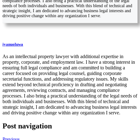
compliance processes. I also bring a practical understanding of the legal
needs of both individuals and businesses. With this blend of technical and
strategic insight, I am dedicated to advancing business legal interests and
driving positive change within any organization I serve.
iyanuoluwa
As an intellectual property lawyer with additional expertise in
property, corporate, and employment law. I have a strong interest in
ensuring full legal compliance and am committed to building a
career focused on providing legal counsel, guiding corporate
secretarial functions, and addressing regulatory issues. My skills
extend beyond technical proficiency in drafting and negotiating
agreements, reviewing contracts, and managing compliance
processes. I also bring a practical understanding of the legal needs of
both individuals and businesses. With this blend of technical and
strategic insight, I am dedicated to advancing business legal interests
and driving positive change within any organization I serve.
Post navigation
Previous