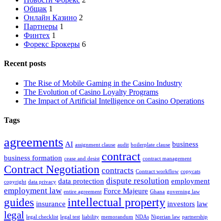
Общак
1
Онлайн Казино
2
Партнеры
1
Финтех
1
Форекс Брокеры
6
Recent posts
The Rise of Mobile Gaming in the Casino Industry
The Evolution of Casino Loyalty Programs
The Impact of Artificial Intelligence on Casino Operations
Tags
agreements
AI
business
assignment clause
audit
boilerplate clause
contract
business formation
cease and desist
contract management
Contract Negotiation
contracts
Contract workflow
copycats
dispute resolution
data protection
employment
copyright
data privacy
employment law
Force Majeure
entire agreement
Ghana
governing law
intellectual property
guides
insurance
investors
law
legal
legal checklist
legal test
liability
memorandum
NDAs
Nigerian law
partnership