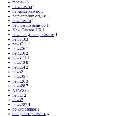
media22
2
mew casino
1
najlepsze kasyno
1
natplanforum.org.uk
1
new casino
1
new casino gamstop
1
New Casinos UK
1
new non gamstop casinos
1
news
103
news011
1
news06
1
news10
2
news111
1
news12
9
news14
2
news2
1
news25
1
news26
3
news28
7
NEWS3
2
news5
2
news7
1
news787
1
no kyc casinos
1
non gamstop casinos
4