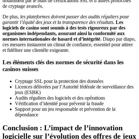
notamment par le biais de certifications SSL et d’autres protocoles
de cryptage avancés.
De plus,
les plateformes doivent passer des audits réguliers pour
garantir l’équité des jeux et la transparence des résultats
.
Les
logiciels de casino sont soumis à des tests rigoureux par des
organismes indépendants, assurant ainsi la conformité aux
normes internationales de hasard et d’intégrité
. Diapo par diapo,
ces mesures instaurent un climat de confiance, essentiel pour attirer
et fidéliser une clientèle exigeante.
Les éléments clés des normes de sécurité dans les
casinos suisses
Cryptage SSL pour la protection des données
Licences délivrées par l’Autorité fédérale de surveillance des
jeux (ESBK)
Audits réguliers des logiciels et des opérations
Vérification d’identité pour prévenir la fraude
Support pour un jeu responsable et prévention de la
dépendance
Conclusion : L’impact de l’innovation
logicielle sur l’évolution des offres de jeux