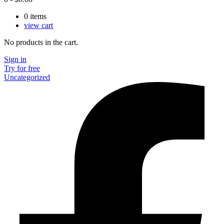
0
items
view cart
No products in the cart.
Sign in
Try for free
Uncategorized