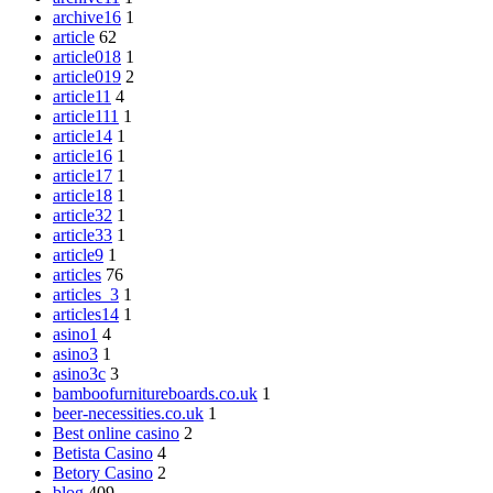
archive16
1
article
62
article018
1
article019
2
article11
4
article111
1
article14
1
article16
1
article17
1
article18
1
article32
1
article33
1
article9
1
articles
76
articles_3
1
articles14
1
asino1
4
asino3
1
asino3c
3
bamboofurnitureboards.co.uk
1
beer-necessities.co.uk
1
Best online casino
2
Betista Casino
4
Betory Casino
2
blog
409