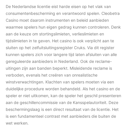
De Nederlandse licentie eist harde eisen op het vlak van
consumentenbescherming en verantwoord spelen. Cleobetra
Casino moet daarom instrumenten en beleid aanbieden
waarmee spelers hun eigen gedrag kunnen controleren. Denk
aan de keuze om stortingslimieten, verlieslimieten en
tijdslimieten in te geven. Het casino is ook verplicht aan te
sluiten op het zelfuitsluitingsregister Cruks. Via dit register
kunnen spelers zich voor langere tijd laten afsluiten van alle
gereguleerde aanbieders in Nederland. Ook de reclame-
uitingen zijn aan banden beperkt. Misleidende reclame is
verboden, evenals het creëren van onrealistische
winstverwachtingen. Klachten van spelers moeten via een
duidelijke procedure worden behandeld. Als het casino en de
speler er niet uitkomen, kan de speler het geschil presenteren
aan de geschillencommissie van de Kansspelautoriteit. Deze
beschermingslaag is een direct resultaat van de licentie. Het
is een fundamenteel contrast met aanbieders die buiten de
wet werken.