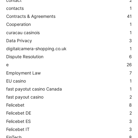
contact
2
contacts
1
Contracts & Agreements
41
Cooperation
1
curacau casinois
1
Data Privacy
3
digitalcamera-shopping.co.uk
1
Dispute Resolution
6
e
26
Employment Law
7
EU casino
1
fast payotut casino Canada
1
fast payout casino
2
Felicebet
8
Felicebet DE
2
Felicebet ES
3
Felicebet IT
3
FinTech
8