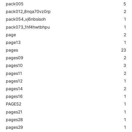
pack005
5
pack012_8nqa70vz0rp
2
pack054_vj6nbsisoh
1
pack073_1hf4hwtbhpu
1
page
2
page13
1
pages
23
pages09
2
pages10
3
pages11
2
pages12
1
pages14
2
pages16
1
PAGES2
1
pages21
1
pages28
1
pages29
1