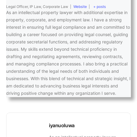
Legal Officer, IP Law, Corporate Law
|
Website
|
+ posts
As an intellectual property lawyer with additional expertise in
property, corporate, and employment law. I have a strong
interest in ensuring full legal compliance and am committed to
building a career focused on providing legal counsel, guiding
corporate secretarial functions, and addressing regulatory
issues. My skills extend beyond technical proficiency in
drafting and negotiating agreements, reviewing contracts,
and managing compliance processes. I also bring a practical
understanding of the legal needs of both individuals and
businesses. With this blend of technical and strategic insight, I
am dedicated to advancing business legal interests and
driving positive change within any organization I serve.
iyanuoluwa