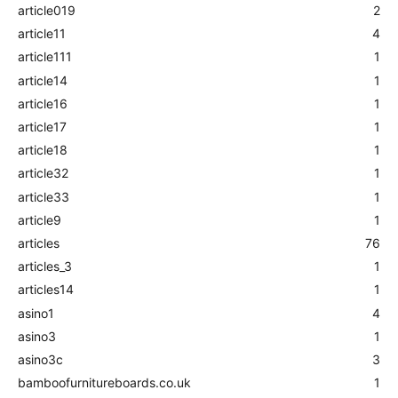
article019
2
article11
4
article111
1
article14
1
article16
1
article17
1
article18
1
article32
1
article33
1
article9
1
articles
76
articles_3
1
articles14
1
asino1
4
asino3
1
asino3c
3
bamboofurnitureboards.co.uk
1