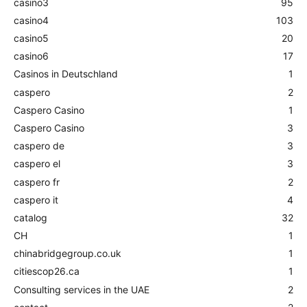
casino3
95
casino4
103
casino5
20
casino6
17
Casinos in Deutschland
1
caspero
2
Caspero Casino
1
Caspero Casino
3
caspero de
3
caspero el
3
caspero fr
2
caspero it
4
catalog
32
CH
1
chinabridgegroup.co.uk
1
citiescop26.ca
1
Consulting services in the UAE
2