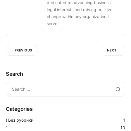
dedicated to advancing business
legal interests and driving positive
change within any organization I
serve.
PREVIOUS
NEXT
Search
Categories
! Без рубрики
1
1
10