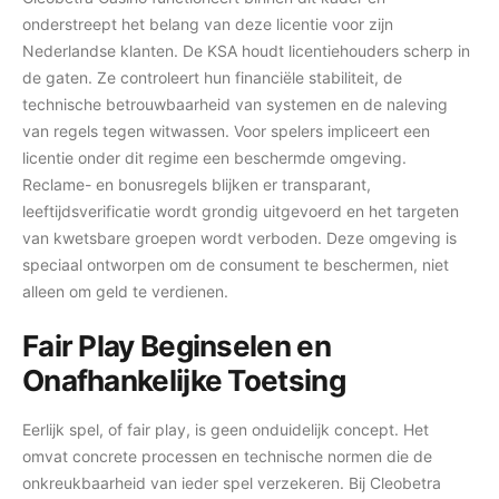
onderstreept het belang van deze licentie voor zijn
Nederlandse klanten. De KSA houdt licentiehouders scherp in
de gaten. Ze controleert hun financiële stabiliteit, de
technische betrouwbaarheid van systemen en de naleving
van regels tegen witwassen. Voor spelers impliceert een
licentie onder dit regime een beschermde omgeving.
Reclame- en bonusregels blijken er transparant,
leeftijdsverificatie wordt grondig uitgevoerd en het targeten
van kwetsbare groepen wordt verboden. Deze omgeving is
speciaal ontworpen om de consument te beschermen, niet
alleen om geld te verdienen.
Fair Play Beginselen en
Onafhankelijke Toetsing
Eerlijk spel, of fair play, is geen onduidelijk concept. Het
omvat concrete processen en technische normen die de
onkreukbaarheid van ieder spel verzekeren. Bij Cleobetra