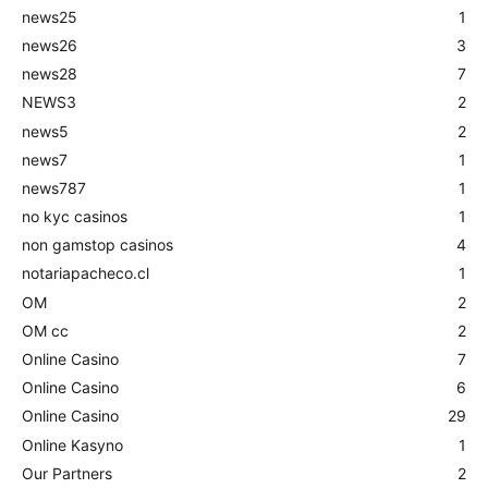
news25
1
news26
3
news28
7
NEWS3
2
news5
2
news7
1
news787
1
no kyc casinos
1
non gamstop casinos
4
notariapacheco.cl
1
OM
2
OM cc
2
Online Casino
7
Online Casino
6
Online Casino
29
Online Kasyno
1
Our Partners
2