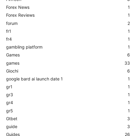
Forex News
1
Forex Reviews
1
forum
2
fr1
1
fr4
1
gambling platform
1
Games
6
games
33
Giochi
6
google bard ai launch date 1
1
gr1
1
gr3
1
gr4
1
gr5
1
Gtbet
3
guide
3
Guides
26