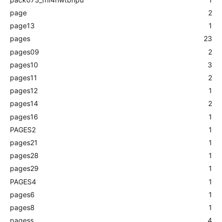
page
2
page13
1
pages
23
pages09
2
pages10
3
pages11
2
pages12
1
pages14
2
pages16
1
PAGES2
1
pages21
1
pages28
1
pages29
1
PAGES4
1
pages6
1
pages8
1
pagess
4