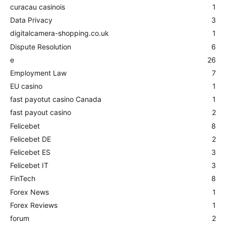
curacau casinois
1
Data Privacy
3
digitalcamera-shopping.co.uk
1
Dispute Resolution
6
e
26
Employment Law
7
EU casino
1
fast payotut casino Canada
1
fast payout casino
2
Felicebet
8
Felicebet DE
2
Felicebet ES
3
Felicebet IT
3
FinTech
8
Forex News
1
Forex Reviews
1
forum
2