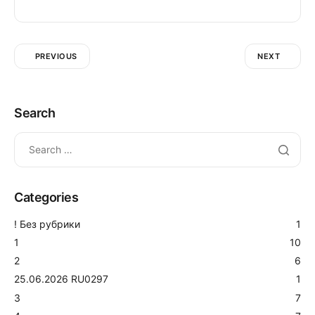
PREVIOUS
NEXT
Search
Categories
! Без рубрики
1
1
10
2
6
25.06.2026 RU0297
1
3
7