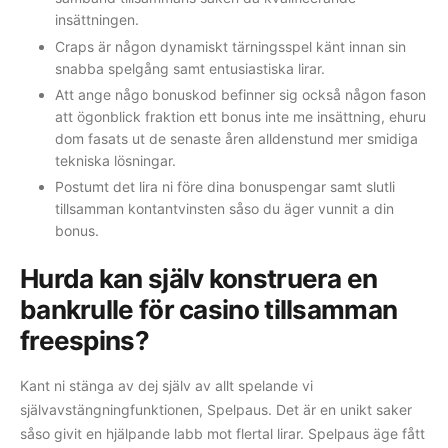
insättningen.
Craps är någon dynamiskt tärningsspel känt innan sin
snabba spelgång samt entusiastiska lirar.
Att ange någo bonuskod befinner sig också någon fason
att ögonblick fraktion ett bonus inte me insättning, ehuru
dom fasats ut de senaste åren alldenstund mer smidiga
tekniska lösningar.
Postumt det lira ni före dina bonuspengar samt slutli
tillsamman kontantvinsten såso du äger vunnit a din
bonus.
Hurda kan själv konstruera en
bankrulle för casino tillsamman
freespins?
Kant ni stänga av dej själv av allt spelande vi
självavstängningfunktionen, Spelpaus. Det är en unikt saker
såso givit en hjälpande labb mot flertal lirar. Spelpaus äge fått