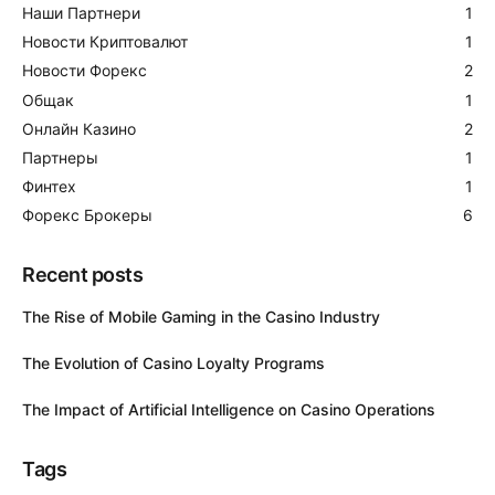
Наши Партнери
1
Новости Криптовалют
1
Новости Форекс
2
Общак
1
Онлайн Казино
2
Партнеры
1
Финтех
1
Форекс Брокеры
6
Recent posts
The Rise of Mobile Gaming in the Casino Industry
The Evolution of Casino Loyalty Programs
The Impact of Artificial Intelligence on Casino Operations
Tags