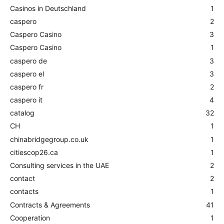
Casinos in Deutschland
1
caspero
2
Caspero Casino
3
Caspero Casino
1
caspero de
3
caspero el
3
caspero fr
2
caspero it
4
catalog
32
CH
1
chinabridgegroup.co.uk
1
citiescop26.ca
1
Consulting services in the UAE
2
contact
2
contacts
1
Contracts & Agreements
41
Cooperation
1