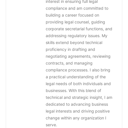
interest in ensuring full legal
compliance and am committed to
building a career focused on
providing legal counsel, guiding
corporate secretarial functions, and
addressing regulatory issues. My
skills extend beyond technical
proficiency in drafting and
negotiating agreements, reviewing
contracts, and managing
compliance processes. I also bring
a practical understanding of the
legal needs of both individuals and
businesses. With this blend of
technical and strategic insight, I am
dedicated to advancing business
legal interests and driving positive
change within any organization I
serve.