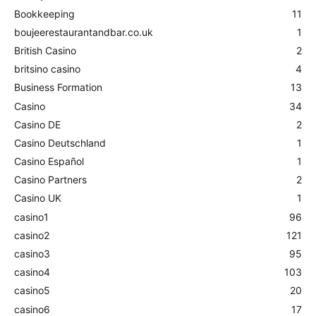
Bookkeeping
11
boujeerestaurantandbar.co.uk
1
British Casino
2
britsino casino
4
Business Formation
13
Casino
34
Casino DE
2
Casino Deutschland
1
Casino Español
1
Casino Partners
2
Casino UK
1
casino1
96
casino2
121
casino3
95
casino4
103
casino5
20
casino6
17