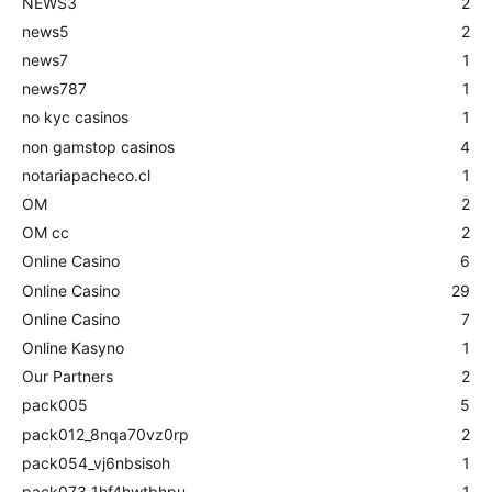
NEWS3
2
news5
2
news7
1
news787
1
no kyc casinos
1
non gamstop casinos
4
notariapacheco.cl
1
OM
2
OM cc
2
Online Casino
6
Online Casino
29
Online Casino
7
Online Kasyno
1
Our Partners
2
pack005
5
pack012_8nqa70vz0rp
2
pack054_vj6nbsisoh
1
pack073_1hf4hwtbhpu
1