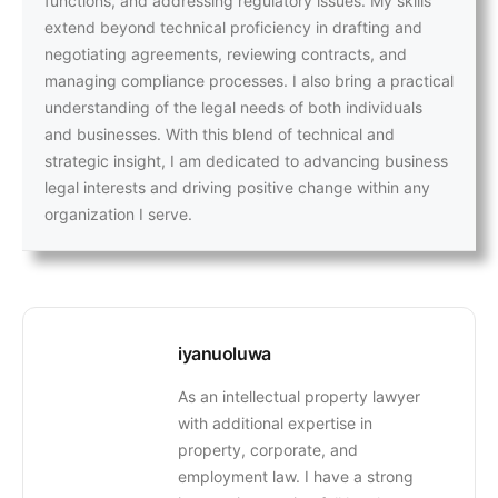
functions, and addressing regulatory issues. My skills
extend beyond technical proficiency in drafting and
negotiating agreements, reviewing contracts, and
managing compliance processes. I also bring a practical
understanding of the legal needs of both individuals
and businesses. With this blend of technical and
strategic insight, I am dedicated to advancing business
legal interests and driving positive change within any
organization I serve.
iyanuoluwa
As an intellectual property lawyer
with additional expertise in
property, corporate, and
employment law. I have a strong