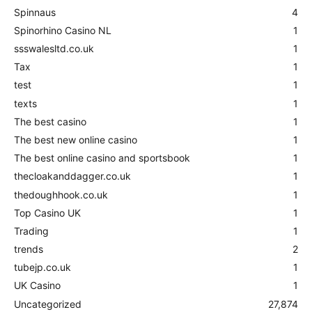
Spinnaus
4
Spinorhino Casino NL
1
ssswalesltd.co.uk
1
Tax
1
test
1
texts
1
The best casino
1
The best new online casino
1
The best online casino and sportsbook
1
thecloakanddagger.co.uk
1
thedoughhook.co.uk
1
Top Casino UK
1
Trading
1
trends
2
tubejp.co.uk
1
UK Casino
1
Uncategorized
27,874