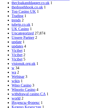
thecloakanddagger.co.uk
1
thedoughhook.co.uk
1
Top Casino UK
1
Trading
1
trends
2
tubejp.co.uk
1
UK Casino
1
Uncategorized
27,874
Unsere Partner
2
update
1
updates
4
Vicibet
1
Vicibet
2
Vicibet
5
visionuk.org.uk
1
w
34
wa
2
Webinar
3
wikis
1
Wino Casino
3
Winorio Casino
4
withdrawal casino CA
1
world
2
Индексы Форекс
1
Казино Казахстан
1