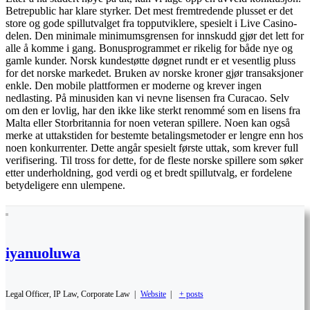
Betrepublic har klare styrker. Det mest fremtredende plusset er det
store og gode spillutvalget fra topputviklere, spesielt i Live Casino-
delen. Den minimale minimumsgrensen for innskudd gjør det lett for
alle å komme i gang. Bonusprogrammet er rikelig for både nye og
gamle kunder. Norsk kundestøtte døgnet rundt er et vesentlig pluss
for det norske markedet. Bruken av norske kroner gjør transaksjoner
enkle. Den mobile plattformen er moderne og krever ingen
nedlasting. På minusiden kan vi nevne lisensen fra Curacao. Selv
om den er lovlig, har den ikke like sterkt renommé som en lisens fra
Malta eller Storbritannia for noen veteran spillere. Noen kan også
merke at uttakstiden for bestemte betalingsmetoder er lengre enn hos
noen konkurrenter. Dette angår spesielt første uttak, som krever full
verifisering. Til tross for dette, for de fleste norske spillere som søker
etter underholdning, god verdi og et bredt spillutvalg, er fordelene
betydeligere enn ulempene.
iyanuoluwa
Legal Officer, IP Law, Corporate Law
|
Website
|
+ posts