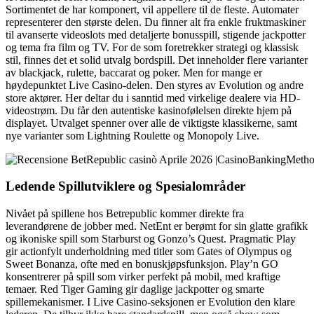
Sortimentet de har komponert, vil appellere til de fleste. Automater
representerer den største delen. Du finner alt fra enkle fruktmaskiner
til avanserte videoslots med detaljerte bonusspill, stigende jackpotter
og tema fra film og TV. For de som foretrekker strategi og klassisk
stil, finnes det et solid utvalg bordspill. Det inneholder flere varianter
av blackjack, rulette, baccarat og poker. Men for mange er
høydepunktet Live Casino-delen. Den styres av Evolution og andre
store aktører. Her deltar du i sanntid med virkelige dealere via HD-
videostrøm. Du får den autentiske kasinofølelsen direkte hjem på
displayet. Utvalget spenner over alle de viktigste klassikerne, samt
nye varianter som Lightning Roulette og Monopoly Live.
Ledende Spillutviklere og Spesialområder
Nivået på spillene hos Betrepublic kommer direkte fra
leverandørene de jobber med. NetEnt er berømt for sin glatte grafikk
og ikoniske spill som Starburst og Gonzo’s Quest. Pragmatic Play
gir actionfylt underholdning med titler som Gates of Olympus og
Sweet Bonanza, ofte med en bonuskjøpsfunksjon. Play’n GO
konsentrerer på spill som virker perfekt på mobil, med kraftige
temaer. Red Tiger Gaming gir daglige jackpotter og smarte
spillemekanismer. I Live Casino-seksjonen er Evolution den klare