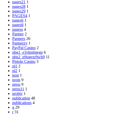
pages21
1
pages28
1
pages29
1
PAGES4
1
pages6
1
pages8
1
pagess
4
Partner
2
Partners
26
Partnerzy
1
PayPal Casino
2
pbn1_e3vkts6gegp
6
pbn2_p9ugexr9wh9
11
Pistolo Casino
3
pl1
2
pl2
1
post
1
posts
9
press
9
press11
1
probiv
1
publication
48
publications
4
q
29
r
31