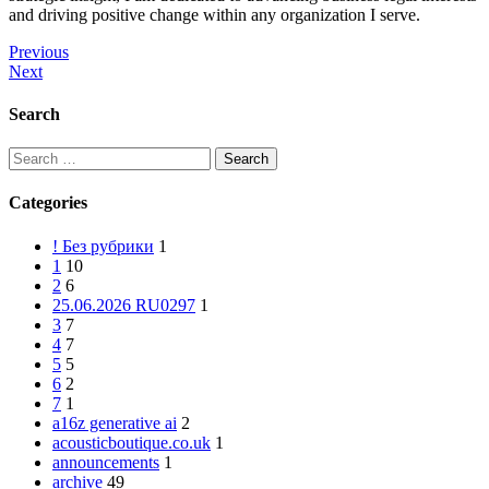
and driving positive change within any organization I serve.
Previous
Next
Post
navigation
Search
Search
for:
Categories
! Без рубрики
1
1
10
2
6
25.06.2026 RU0297
1
3
7
4
7
5
5
6
2
7
1
a16z generative ai
2
acousticboutique.co.uk
1
announcements
1
archive
49