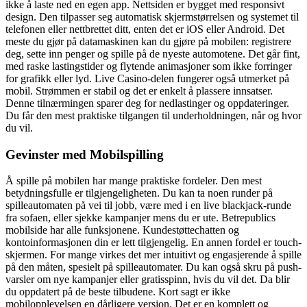
ikke å laste ned en egen app. Nettsiden er bygget med responsivt
design. Den tilpasser seg automatisk skjermstørrelsen og systemet til
telefonen eller nettbrettet ditt, enten det er iOS eller Android. Det
meste du gjør på datamaskinen kan du gjøre på mobilen: registrere
deg, sette inn penger og spille på de nyeste automotene. Det går fint,
med raske lastingstider og flytende animasjoner som ikke forringer
for grafikk eller lyd. Live Casino-delen fungerer også utmerket på
mobil. Strømmen er stabil og det er enkelt å plassere innsatser.
Denne tilnærmingen sparer deg for nedlastinger og oppdateringer.
Du får den mest praktiske tilgangen til underholdningen, når og hvor
du vil.
Gevinster med Mobilspilling
Å spille på mobilen har mange praktiske fordeler. Den mest
betydningsfulle er tilgjengeligheten. Du kan ta noen runder på
spilleautomaten på vei til jobb, være med i en live blackjack-runde
fra sofaen, eller sjekke kampanjer mens du er ute. Betrepublics
mobilside har alle funksjonene. Kundestøttechatten og
kontoinformasjonen din er lett tilgjengelig. En annen fordel er touch-
skjermen. For mange virkes det mer intuitivt og engasjerende å spille
på den måten, spesielt på spilleautomater. Du kan også skru på push-
varsler om nye kampanjer eller gratisspinn, hvis du vil det. Da blir
du oppdatert på de beste tilbudene. Kort sagt er ikke
mobilopplevelsen en dårligere versjon. Det er en komplett og