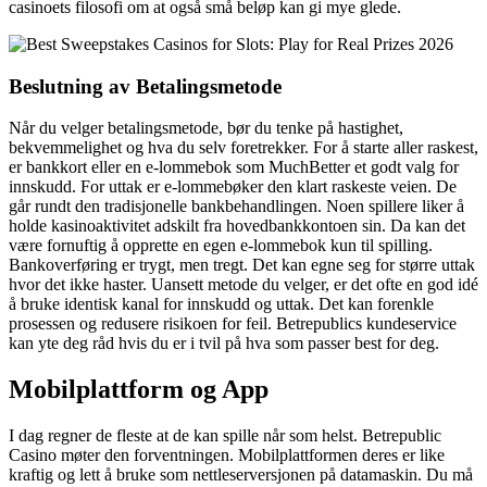
casinoets filosofi om at også små beløp kan gi mye glede.
Beslutning av Betalingsmetode
Når du velger betalingsmetode, bør du tenke på hastighet,
bekvemmelighet og hva du selv foretrekker. For å starte aller raskest,
er bankkort eller en e-lommebok som MuchBetter et godt valg for
innskudd. For uttak er e-lommebøker den klart raskeste veien. De
går rundt den tradisjonelle bankbehandlingen. Noen spillere liker å
holde kasinoaktivitet adskilt fra hovedbankkontoen sin. Da kan det
være fornuftig å opprette en egen e-lommebok kun til spilling.
Bankoverføring er trygt, men tregt. Det kan egne seg for større uttak
hvor det ikke haster. Uansett metode du velger, er det ofte en god idé
å bruke identisk kanal for innskudd og uttak. Det kan forenkle
prosessen og redusere risikoen for feil. Betrepublics kundeservice
kan yte deg råd hvis du er i tvil på hva som passer best for deg.
Mobilplattform og App
I dag regner de fleste at de kan spille når som helst. Betrepublic
Casino møter den forventningen. Mobilplattformen deres er like
kraftig og lett å bruke som nettleserversjonen på datamaskin. Du må