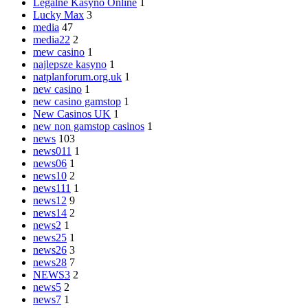
Legalne Kasyno Online
1
Lucky Max
3
media
47
media22
2
mew casino
1
najlepsze kasyno
1
natplanforum.org.uk
1
new casino
1
new casino gamstop
1
New Casinos UK
1
new non gamstop casinos
1
news
103
news011
1
news06
1
news10
2
news111
1
news12
9
news14
2
news2
1
news25
1
news26
3
news28
7
NEWS3
2
news5
2
news7
1