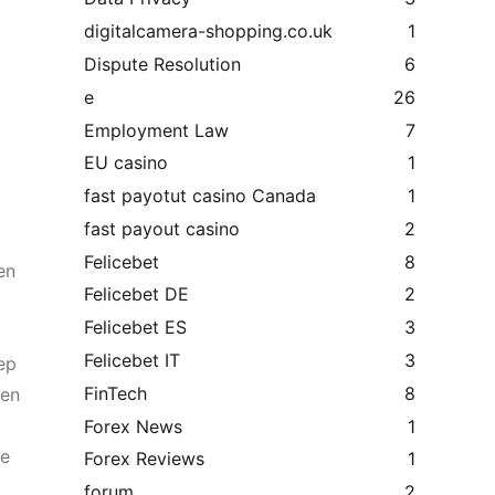
digitalcamera-shopping.co.uk
1
Dispute Resolution
6
e
26
Employment Law
7
EU casino
1
fast payotut casino Canada
1
fast payout casino
2
Felicebet
8
en
Felicebet DE
2
Felicebet ES
3
Felicebet IT
3
ep
FinTech
8
een
Forex News
1
de
Forex Reviews
1
forum
2