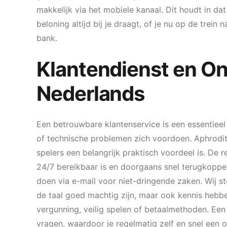
makkelijk via het mobiele kanaal. Dit houdt in da
beloning altijd bij je draagt, of je nu op de trein
bank.
Klantendienst en On
Nederlands
Een betrouwbare klantenservice is een essentieel 
of technische problemen zich voordoen. Aphrodit
spelers een belangrijk praktisch voordeel is. De r
24/7 bereikbaar is en doorgaans snel terugkopp
doen via e-mail voor niet-dringende zaken. Wij s
de taal goed machtig zijn, maar ook kennis hebbe
vergunning, veilig spelen of betaalmethoden. Een
vragen, waardoor je regelmatig zelf en snel een o