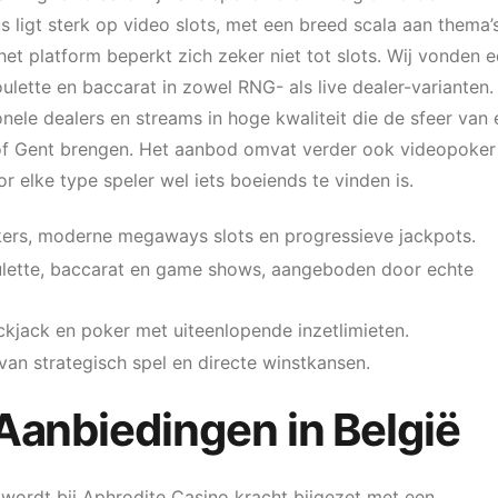
igt sterk op video slots, met een breed scala aan thema’s
het platform beperkt zich zeker niet tot slots. Wij vonden 
roulette en baccarat in zowel RNG- als live dealer-varianten.
onele dealers en streams in hoge kwaliteit die de sfeer van
 of Gent brengen. Het aanbod omvat verder ook videopoker
r elke type speler wel iets boeiends te vinden is.
ekers, moderne megaways slots en progressieve jackpots.
roulette, baccarat en game shows, aangeboden door echte
lackjack en poker met uiteenlopende inzetlimieten.
van strategisch spel en directe winstkansen.
anbiedingen in België
 wordt bij Aphrodite Casino kracht bijgezet met een