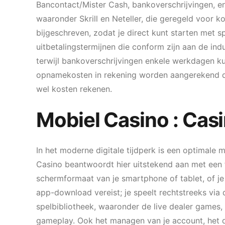
Bancontact/Mister Cash, bankoverschrijvingen, en
waaronder Skrill en Neteller, die geregeld voor k
bijgeschreven, zodat je direct kunt starten met 
uitbetalingstermijnen die conform zijn aan de indu
terwijl bankoverschrijvingen enkele werkdagen ku
opnamekosten in rekening worden aangerekend doo
wel kosten rekenen.
Mobiel Casino : Ca
In het moderne digitale tijdperk is een optimale 
Casino beantwoordt hier uitstekend aan met een f
schermformaat van je smartphone of tablet, of je 
app-download vereist; je speelt rechtstreeks via 
spelbibliotheek, waaronder de live dealer games, 
gameplay. Ook het managen van je account, het d