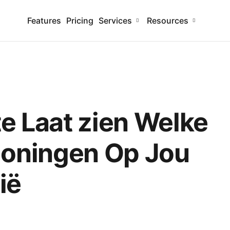
Features
Pricing
Services
Resources
e Laat zien Welke
loningen Op Jou
ië