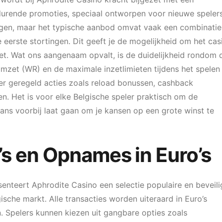
durende promoties, speciaal ontworpen voor nieuwe speler
igen, maar het typische aanbod omvat vaak een combinatie
 eerste stortingen. Dit geeft je de mogelijkheid om het cas
et. Wat ons aangenaam opvalt, is de duidelijkheid rondom 
mzet (WR) en de maximale inzetlimieten tijdens het spelen
r geregeld acties zoals reload bonussen, cashback
en. Het is voor elke Belgische speler praktisch om de
ans voorbij laat gaan om je kansen op een grote winst te
’s en Opnames in Euro’s
enteert Aphrodite Casino een selectie populaire en beveil
ische markt. Alle transacties worden uiteraard in Euro’s
 Spelers kunnen kiezen uit gangbare opties zoals