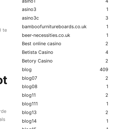
asino1
4
asino3
1
asino3c
3
bamboofurnitureboards.co.uk
1
 te
beer-necessities.co.uk
1
Best online casino
2
Betista Casino
4
Betory Casino
2
blog
409
ot
blog07
2
blog08
1
blog11
2
blog111
1
rde
blog13
2
als
blog14
1