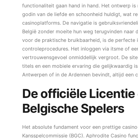
functionaliteit gaan hand in hand. Het ontwerp i
godin van de liefde en schoonheid huldigt, wat res
casinoplatforms. De navigatie is gebruiksvriende
België zonder moeite hun weg terugvinden naar d
voor de praktische bruikbaarheid, is de perfecte i
controleprocedures. Het inloggen via itsme of e
vertrouwensgevoel onmiddellijk vergroot. De site 
titels en een mobiele ervaring die gelijkwaardig i
Antwerpen of in de Ardennen bevindt, altijd een 
De officiële Licentie
Belgische Spelers
Het absolute fundament voor een prettige casino-e
Kansspelcommissie (BGC). Aphrodite Casino functi