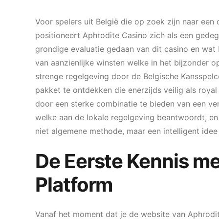
Voor spelers uit België die op zoek zijn naar een
positioneert Aphrodite Casino zich als een gede
grondige evaluatie gedaan van dit casino en wat b
van aanzienlijke winsten welke in het bijzonder o
strenge regelgeving door de Belgische Kansspelc
pakket te ontdekken die enerzijds veilig als royal
door een sterke combinatie te bieden van een verg
welke aan de lokale regelgeving beantwoordt, en a
niet algemene methode, maar een intelligent idee 
De Eerste Kennis me
Platform
Vanaf het moment dat je de website van Aphrodit