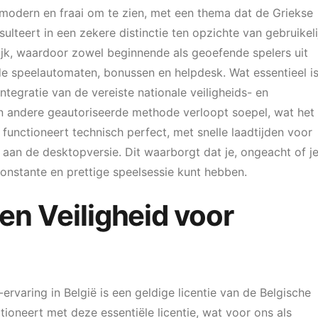
s modern en fraai om te zien, met een thema dat de Griekse
ulteert in een zekere distinctie ten opzichte van gebruikeli
lijk, waardoor zowel beginnende als geoefende spelers uit
e speelautomaten, bonussen en helpdesk. Wat essentieel i
ntegratie van de vereiste nationale veiligheids- en
en andere geautoriseerde methode verloopt soepel, wat het
functioneert technisch perfect, met snelle laadtijden voor
s aan de desktopversie. Dit waarborgt dat je, ongeacht of je
constante en prettige speelsessie kunt hebben.
 en Veiligheid voor
rvaring in België is een geldige licentie van de Belgische
oneert met deze essentiële licentie, wat voor ons als