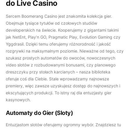
do Live Casino
Sercem Boomerang Casino jest znakomita kolekcja gier.
Obejmuje tysiące tytułów od czołowych studiów
developerskich na świecie. Kooperujemy z gigantami takimi
jak NetEnt, Play’n GO, Pragmatic Play, Evolution Gaming czy
Yggdrasil. Dzięki temu oferujemy różnorodność i jakość
rozgrywki na maksymalnym poziomie. Nieważne od tego, czy
szukasz prostych automatów do owoców, nowoczesnych
video slotów z rozbudowanymi bonusami, czy planowego
dreszczyku przy stołach karcianych – nasza biblioteka
oferuje coś dla Ciebie. Stale wprowadzamy najnowsze
premiery, więc zawsze uzyskujesz dostęp do najnowszych i
ekscytujących produkcji. To istny raj dla entuzjasty gier
kasynowych.
Automaty do Gier (Sloty)
Entuzjastom slotów oferujemy ogromny wybór. Znajdziesz tu