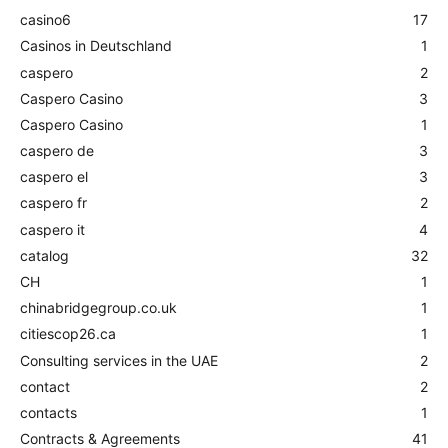
casino6
17
Casinos in Deutschland
1
caspero
2
Caspero Casino
3
Caspero Casino
1
caspero de
3
caspero el
3
caspero fr
2
caspero it
4
catalog
32
CH
1
chinabridgegroup.co.uk
1
citiescop26.ca
1
Consulting services in the UAE
2
contact
2
contacts
1
Contracts & Agreements
41