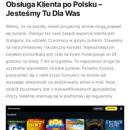
Obsługa Klienta po Polsku –
Jesteśmy Tu Dla Was
Wiemy, że na każdej, nawet przyjaznej stronie mogą pojawić
się pytania. Dlatego też nasz zespół wsparcia klienta jest
dostępny, by udzielić Ci pomocy w języku polskim. Stawiamy
na natychmiastowy i skuteczny kontakt. Najważniejszym
kanałem komunikacji jest czat na żywo. Funkcjonuje on 24
godziny na dobę, 7 dni w tygodniu. To najszybsza droga do
uzyskania odpowiedzi na pilne pytania. Ponadto możesz
porozumieć się z nami przez formularz na stronie lub
wysyłając wiadomość na dedykowany adres e-mail. Nasz
zespół zbudowany jest z wykwalifikowanych specjalistów,
którzy świetnie orientują się w platformie i jej regulaminy.