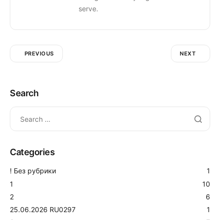
serve.
PREVIOUS
NEXT
Search
Categories
! Без рубрики
1
1
10
2
6
25.06.2026 RU0297
1