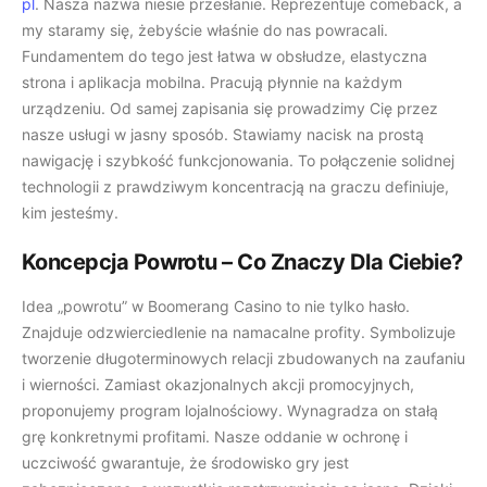
pl
. Nasza nazwa niesie przesłanie. Reprezentuje comeback, a
my staramy się, żebyście właśnie do nas powracali.
Fundamentem do tego jest łatwa w obsłudze, elastyczna
strona i aplikacja mobilna. Pracują płynnie na każdym
urządzeniu. Od samej zapisania się prowadzimy Cię przez
nasze usługi w jasny sposób. Stawiamy nacisk na prostą
nawigację i szybkość funkcjonowania. To połączenie solidnej
technologii z prawdziwym koncentracją na graczu definiuje,
kim jesteśmy.
Koncepcja Powrotu – Co Znaczy Dla Ciebie?
Idea „powrotu” w Boomerang Casino to nie tylko hasło.
Znajduje odzwierciedlenie na namacalne profity. Symbolizuje
tworzenie długoterminowych relacji zbudowanych na zaufaniu
i wierności. Zamiast okazjonalnych akcji promocyjnych,
proponujemy program lojalnościowy. Wynagradza on stałą
grę konkretnymi profitami. Nasze oddanie w ochronę i
uczciwość gwarantuje, że środowisko gry jest