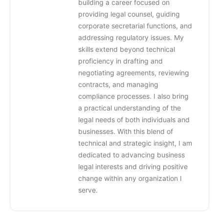
building a career focused on
providing legal counsel, guiding
corporate secretarial functions, and
addressing regulatory issues. My
skills extend beyond technical
proficiency in drafting and
negotiating agreements, reviewing
contracts, and managing
compliance processes. I also bring
a practical understanding of the
legal needs of both individuals and
businesses. With this blend of
technical and strategic insight, I am
dedicated to advancing business
legal interests and driving positive
change within any organization I
serve.