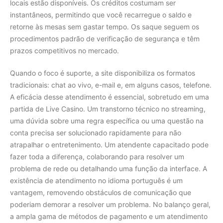
locais estão disponíveis. Os créditos costumam ser
instantâneos, permitindo que você recarregue o saldo e
retorne às mesas sem gastar tempo. Os saque seguem os
procedimentos padrão de verificação de segurança e têm
prazos competitivos no mercado.
Quando o foco é suporte, a site disponibiliza os formatos
tradicionais: chat ao vivo, e-mail e, em alguns casos, telefone.
A eficácia desse atendimento é essencial, sobretudo em uma
partida de Live Casino. Um transtorno técnico no streaming,
uma dúvida sobre uma regra específica ou uma questão na
conta precisa ser solucionado rapidamente para não
atrapalhar o entretenimento. Um atendente capacitado pode
fazer toda a diferença, colaborando para resolver um
problema de rede ou detalhando uma função da interface. A
existência de atendimento no idioma português é um
vantagem, removendo obstáculos de comunicação que
poderiam demorar a resolver um problema. No balanço geral,
a ampla gama de métodos de pagamento e um atendimento