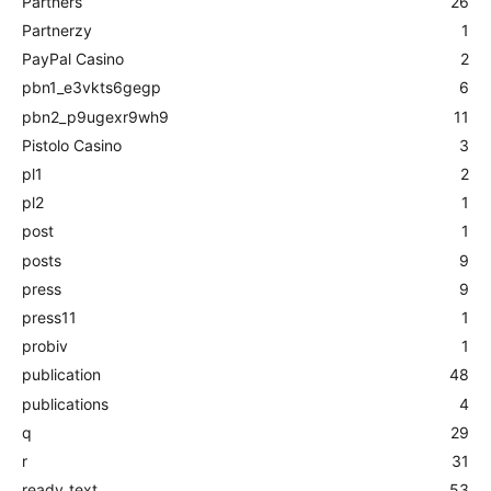
Partners
26
Partnerzy
1
PayPal Casino
2
pbn1_e3vkts6gegp
6
pbn2_p9ugexr9wh9
11
Pistolo Casino
3
pl1
2
pl2
1
post
1
posts
9
press
9
press11
1
probiv
1
publication
48
publications
4
q
29
r
31
ready_text
53