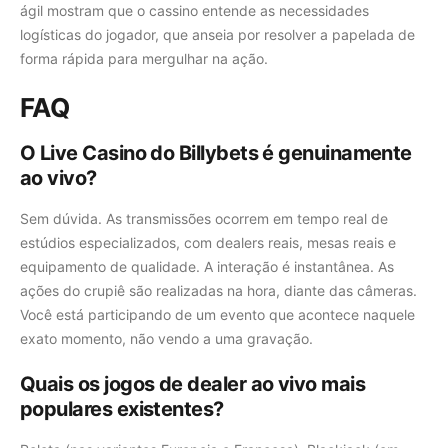
ágil mostram que o cassino entende as necessidades
logísticas do jogador, que anseia por resolver a papelada de
forma rápida para mergulhar na ação.
FAQ
O Live Casino do Billybets é genuinamente
ao vivo?
Sem dúvida. As transmissões ocorrem em tempo real de
estúdios especializados, com dealers reais, mesas reais e
equipamento de qualidade. A interação é instantânea. As
ações do crupiê são realizadas na hora, diante das câmeras.
Você está participando de um evento que acontece naquele
exato momento, não vendo a uma gravação.
Quais os jogos de dealer ao vivo mais
populares existentes?