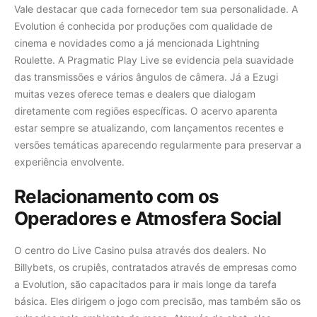
Vale destacar que cada fornecedor tem sua personalidade. A
Evolution é conhecida por produções com qualidade de
cinema e novidades como a já mencionada Lightning
Roulette. A Pragmatic Play Live se evidencia pela suavidade
das transmissões e vários ângulos de câmera. Já a Ezugi
muitas vezes oferece temas e dealers que dialogam
diretamente com regiões específicas. O acervo aparenta
estar sempre se atualizando, com lançamentos recentes e
versões temáticas aparecendo regularmente para preservar a
experiência envolvente.
Relacionamento com os
Operadores e Atmosfera Social
O centro do Live Casino pulsa através dos dealers. No
Billybets, os crupiês, contratados através de empresas como
a Evolution, são capacitados para ir mais longe da tarefa
básica. Eles dirigem o jogo com precisão, mas também são os