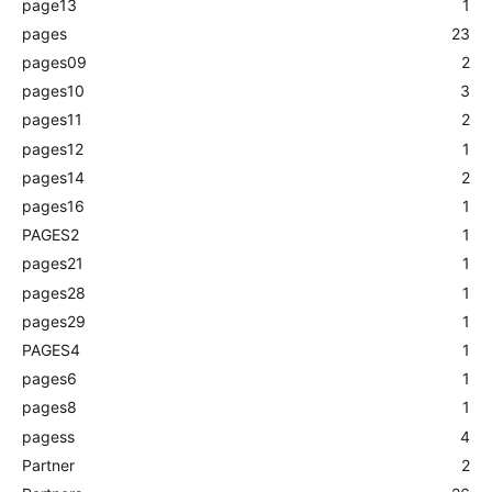
page13
1
pages
23
pages09
2
pages10
3
pages11
2
pages12
1
pages14
2
pages16
1
PAGES2
1
pages21
1
pages28
1
pages29
1
PAGES4
1
pages6
1
pages8
1
pagess
4
Partner
2