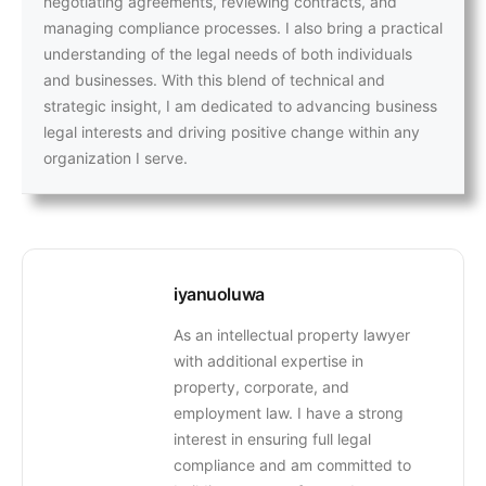
negotiating agreements, reviewing contracts, and
managing compliance processes. I also bring a practical
understanding of the legal needs of both individuals
and businesses. With this blend of technical and
strategic insight, I am dedicated to advancing business
legal interests and driving positive change within any
organization I serve.
iyanuoluwa
As an intellectual property lawyer
with additional expertise in
property, corporate, and
employment law. I have a strong
interest in ensuring full legal
compliance and am committed to