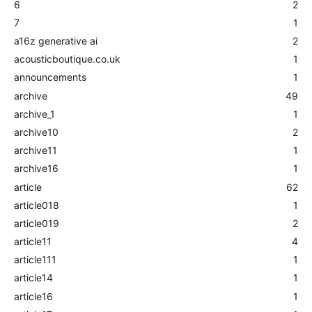
6
2
7
1
a16z generative ai
2
acousticboutique.co.uk
1
announcements
1
archive
49
archive_1
1
archive10
2
archive11
1
archive16
1
article
62
article018
1
article019
2
article11
4
article111
1
article14
1
article16
1