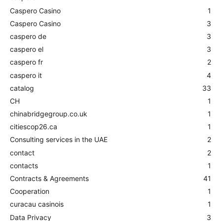
Caspero Casino
1
Caspero Casino
3
caspero de
3
caspero el
3
caspero fr
2
caspero it
4
catalog
33
CH
1
chinabridgegroup.co.uk
1
citiescop26.ca
1
Consulting services in the UAE
2
contact
2
contacts
1
Contracts & Agreements
41
Cooperation
1
curacau casinois
1
Data Privacy
3