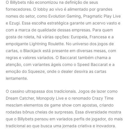
O Billybets não economizou na definição de seus
fornecedores. O lobby ao vivo é alimentado por grandes
nomes do setor, como Evolution Gaming, Pragmatic Play Live
e Ezugi. Essa escolha estratégica garante um acervo vasto e
com a marca de qualidade dessas empresas. Para quem
gosta de roleta, há várias opções: Europeia, Francesa e a
empolgante Lightning Roulette. No universo dos jogos de
cartas, o Blackjack está presente em diversas mesas, com
regras e valores variados. O Baccarat também chama a
atenção, com variantes ágeis como o Speed Baccarat e a
emoção do Squeeze, onde o dealer desvira as cartas
lentamente.
O cassino ultrapassa dos tradicionais. Jogos de lazer como
Dream Catcher, Monopoly Live e o renomado Crazy Time
mesclam elementos de game show com apostas, criando
rodadas bônus cheias de surpresas. Essa diversidade mostra
que o Billybets pensou em variados perfis de jogador, do mais
tradicional ao que busca uma jornada criativa e inovadora.