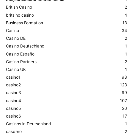
British Casino
2
britsino casino
4
Business Formation
13
Casino
34
Casino DE
2
Casino Deutschland
1
Casino Español
1
Casino Partners
2
Casino UK
1
casino1
98
casino2
123
casino3
99
casino4
107
casino5
20
casino6
17
Casinos in Deutschland
1
caspero
2