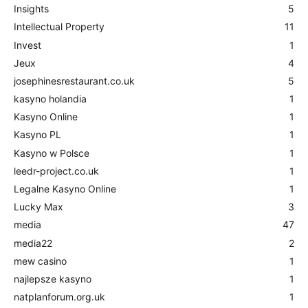
Insights
5
Intellectual Property
11
Invest
1
Jeux
4
josephinesrestaurant.co.uk
5
kasyno holandia
1
Kasyno Online
1
Kasyno PL
1
Kasyno w Polsce
1
leedr-project.co.uk
1
Legalne Kasyno Online
1
Lucky Max
3
media
47
media22
2
mew casino
1
najlepsze kasyno
1
natplanforum.org.uk
1