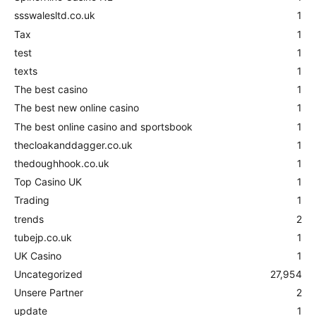
ssswalesltd.co.uk
1
Tax
1
test
1
texts
1
The best casino
1
The best new online casino
1
The best online casino and sportsbook
1
thecloakanddagger.co.uk
1
thedoughhook.co.uk
1
Top Casino UK
1
Trading
1
trends
2
tubejp.co.uk
1
UK Casino
1
Uncategorized
27,954
Unsere Partner
2
update
1