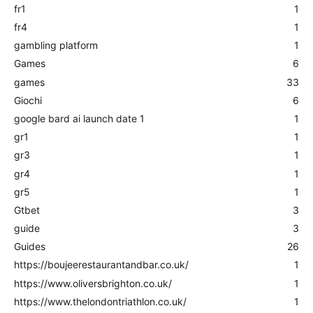
fr1
1
fr4
1
gambling platform
1
Games
6
games
33
Giochi
6
google bard ai launch date 1
1
gr1
1
gr3
1
gr4
1
gr5
1
Gtbet
3
guide
3
Guides
26
https://boujeerestaurantandbar.co.uk/
1
https://www.oliversbrighton.co.uk/
1
https://www.thelondontriathlon.co.uk/
1