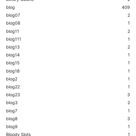
blog
409
blog07
2
blog08
1
blog11
2
blog111
1
blog13
2
blog14
1
blog15
1
blog18
1
blog2
1
blog22
1
blog23
3
blog3
2
blog7
1
blog8
3
blog9
1
Bloody Slots
1