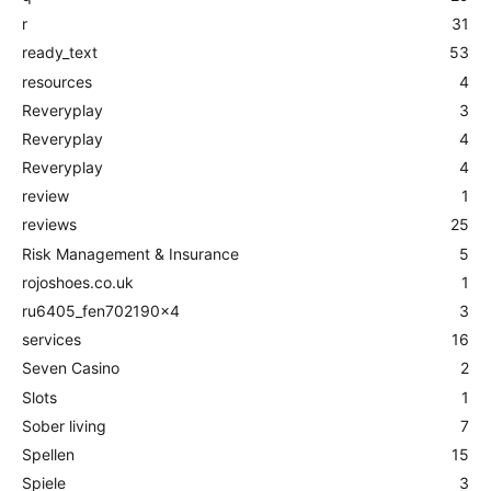
r
31
ready_text
53
resources
4
Reveryplay
3
Reveryplay
4
Reveryplay
4
review
1
reviews
25
Risk Management & Insurance
5
rojoshoes.co.uk
1
ru6405_fen702190x4
3
services
16
Seven Casino
2
Slots
1
Sober living
7
Spellen
15
Spiele
3