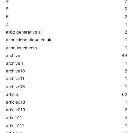
4
7
5
5
6
2
7
1
a16z generative ai
2
acousticboutique.co.uk
1
announcements
1
archive
49
archive_1
1
archive10
2
archive11
1
archive16
1
article
62
article018
1
article019
2
article11
4
article111
1