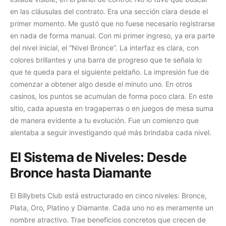
en las cláusulas del contrato. Era una sección clara desde el
primer momento. Me gustó que no fuese necesario registrarse
en nada de forma manual. Con mi primer ingreso, ya era parte
del nivel inicial, el “Nivel Bronce”. La interfaz es clara, con
colores brillantes y una barra de progreso que te señala lo
que te queda para el siguiente peldaño. La impresión fue de
comenzar a obtener algo desde el minuto uno. En otros
casinos, los puntos se acumulan de forma poco clara. En este
sitio, cada apuesta en tragaperras o en juegos de mesa suma
de manera evidente a tu evolución. Fue un comienzo que
alentaba a seguir investigando qué más brindaba cada nivel.
El Sistema de Niveles: Desde
Bronce hasta Diamante
El Billybets Club está estructurado en cinco niveles: Bronce,
Plata, Oro, Platino y Diamante. Cada uno no es meramente un
nombre atractivo. Trae beneficios concretos que crecen de