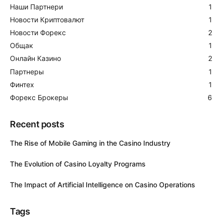
Наши Партнери
1
Новости Криптовалют
1
Новости Форекс
2
Общак
1
Онлайн Казино
2
Партнеры
1
Финтех
1
Форекс Брокеры
6
Recent posts
The Rise of Mobile Gaming in the Casino Industry
The Evolution of Casino Loyalty Programs
The Impact of Artificial Intelligence on Casino Operations
Tags