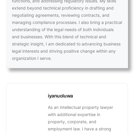
functions, and addressing regulatory issues. My skills
extend beyond technical proficiency in drafting and
negotiating agreements, reviewing contracts, and
managing compliance processes. I also bring a practical
understanding of the legal needs of both individuals
and businesses. With this blend of technical and
strategic insight, I am dedicated to advancing business
legal interests and driving positive change within any
organization I serve.
iyanuoluwa
As an intellectual property lawyer
with additional expertise in
property, corporate, and
employment law. I have a strong