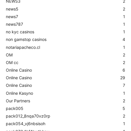
NEWS3
2
news5
2
news7
1
news787
1
no kyc casinos
1
non gamstop casinos
4
notariapacheco.cl
1
OM
2
OM cc
2
Online Casino
6
Online Casino
29
Online Casino
7
Online Kasyno
1
Our Partners
2
pack005
5
pack012_8nqa70vz0rp
2
pack054_vj6nbsisoh
1