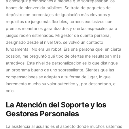
a conseguir promociones a medida que sobrepasaban los
bonos de bienvenida públicos. Se trata de paquetes de
depósito con porcentajes de igualación más elevados y
requisitos de juego más flexibles, torneos exclusivos con
premios monetarios garantizados y ofertas especiales para
juegos recién estrenados. Mi gestor de cuenta personal,
designado desde el nivel Oro, se volvió un contacto
fundamental. No era un robot. Era una persona que, en cierta
ocasión, me preguntó qué tipo de ofertas me resultaban más
atractivos. Este nivel de personalización es lo que distingue
un programa bueno de uno sobresaliente. Sientes que las
compensaciones se adaptan a tu forma de jugar, lo que
incrementa mucho su valor auténtico y, por descontado, el
ocio.
La Atención del Soporte y los
Gestores Personales
La asistencia al usuario es el aspecto donde muchos sistemas