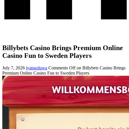
Billybets Casino Brings Premium Online
Casino Fun to Sweden Players
July 7, 2026
iyanuoluwa
Comments Off
on Billybets Casino Brings
Premium Online Casino Fun to Sweden Players