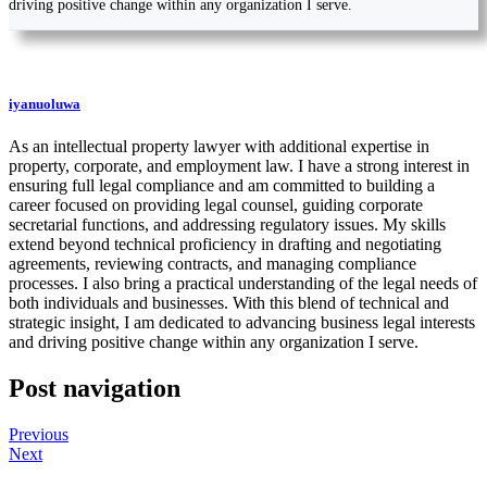
driving positive change within any organization I serve.
iyanuoluwa
As an intellectual property lawyer with additional expertise in
property, corporate, and employment law. I have a strong interest in
ensuring full legal compliance and am committed to building a
career focused on providing legal counsel, guiding corporate
secretarial functions, and addressing regulatory issues. My skills
extend beyond technical proficiency in drafting and negotiating
agreements, reviewing contracts, and managing compliance
processes. I also bring a practical understanding of the legal needs of
both individuals and businesses. With this blend of technical and
strategic insight, I am dedicated to advancing business legal interests
and driving positive change within any organization I serve.
Post navigation
Previous
Next