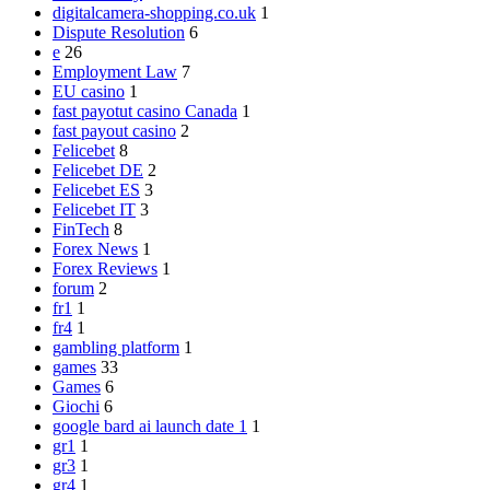
digitalcamera-shopping.co.uk
1
Dispute Resolution
6
e
26
Employment Law
7
EU casino
1
fast payotut casino Canada
1
fast payout casino
2
Felicebet
8
Felicebet DE
2
Felicebet ES
3
Felicebet IT
3
FinTech
8
Forex News
1
Forex Reviews
1
forum
2
fr1
1
fr4
1
gambling platform
1
games
33
Games
6
Giochi
6
google bard ai launch date 1
1
gr1
1
gr3
1
gr4
1