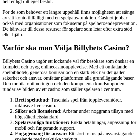
helt enligt ditt eget beslut.
För de som behöver ett längre uppehåll finns möjligheten att stänga
av sitt konto tillfälligt med en spelpaus-funktion. Casinot jobbar
också med organisationer som fokuserar på spelberoendeprevention.
De hänvisar till dessa resurser för spelare som letar efter extra stöd
eller hjälp.
Varför ska man Välja Billybets Casino?
Billybets Casino utgör ett lockande val för besökare som önskar en
komplett och trygg onlinecasinoupplevelse. Med ett omfattande
spelbibliotek, generösa bonusar och en stark etik när det gäller
säkerhet och ansvar, omfattar plattformen alla grundläggande baser.
Den mobila optimeringen och den kompetenta kundsupporten
rundar av bilden av ett casino som ställer spelaren i centrum.
Brett spelutbud:
Tusentals spel från toppleverantörer,
inklusive live casino.
Säker och licensierad:
Arbetar under noggrann tillsyn med
hög säkerhetsstandard.
Spelarvänliga funktioner:
Enkla betalningar, anpassning för
mobil och fungerande support.
Engagemang för ansvar:
Ett stort fokus på ansvarstagande
spelande med praktiska verktyg.