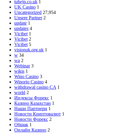
tubejp.co.uk
1
UK Casino
1
Uncategorized
27,954
Unsere Partner
2
update
1
updates
4
Vicibet
1
Vicibet
2
Vicibet
5
visionuk.org.uk
1
w
34
wa
2
Webinar
3
wikis
1
Wino Casino
3
Winorio Casino
4
withdrawal casino CA
1
world
2
Индексы Форекс
1
Казино Казахстан
1
Наши Партнери
1
Новости Криптовалют
1
Новости Форекс
2
Общак
1
Онлайн Казино
2