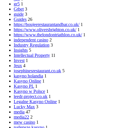
gr5
1
Gtbet
3
guide
3
Guides
26
https://boujeerestaurantandbar.co.uk/
1
https://www.oliversbrighton.co.uk/
1
https://www.thelondontriathlon.co.uk/
1
independent casino
2
Industry Regulation
3
Insights
5
Intellectual Property
11
Invest
1
Jeux
4
josephinesrestaurant.co.uk
5
kasyno holandia
1
Kasyno Online
1
Kasyno PL
1
Kasyno w Polsce
1
leedr-project.co.uk
1
Legalne Kasyno Online
1
Lucky Max
3
media
47
media22
2
mew casino
1
najlepsze kasyno
1