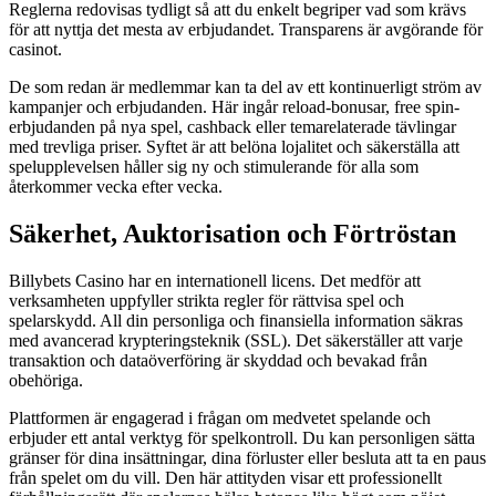
Reglerna redovisas tydligt så att du enkelt begriper vad som krävs
för att nyttja det mesta av erbjudandet. Transparens är avgörande för
casinot.
De som redan är medlemmar kan ta del av ett kontinuerligt ström av
kampanjer och erbjudanden. Här ingår reload-bonusar, free spin-
erbjudanden på nya spel, cashback eller temarelaterade tävlingar
med trevliga priser. Syftet är att belöna lojalitet och säkerställa att
spelupplevelsen håller sig ny och stimulerande för alla som
återkommer vecka efter vecka.
Säkerhet, Auktorisation och Förtröstan
Billybets Casino har en internationell licens. Det medför att
verksamheten uppfyller strikta regler för rättvisa spel och
spelarskydd. All din personliga och finansiella information säkras
med avancerad krypteringsteknik (SSL). Det säkerställer att varje
transaktion och dataöverföring är skyddad och bevakad från
obehöriga.
Plattformen är engagerad i frågan om medvetet spelande och
erbjuder ett antal verktyg för spelkontroll. Du kan personligen sätta
gränser för dina insättningar, dina förluster eller besluta att ta en paus
från spelet om du vill. Den här attityden visar ett professionellt