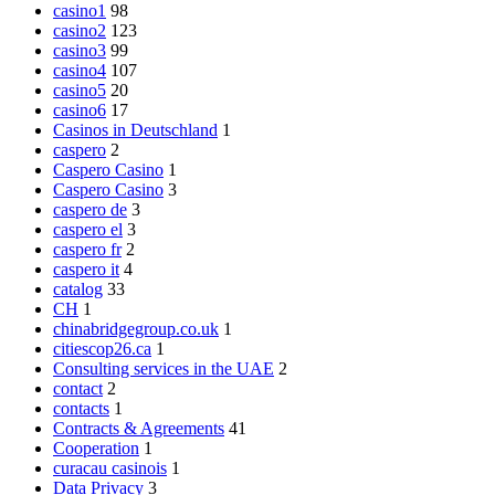
casino1
98
casino2
123
casino3
99
casino4
107
casino5
20
casino6
17
Casinos in Deutschland
1
caspero
2
Caspero Casino
1
Caspero Casino
3
caspero de
3
caspero el
3
caspero fr
2
caspero it
4
catalog
33
CH
1
chinabridgegroup.co.uk
1
citiescop26.ca
1
Consulting services in the UAE
2
contact
2
contacts
1
Contracts & Agreements
41
Cooperation
1
curacau casinois
1
Data Privacy
3