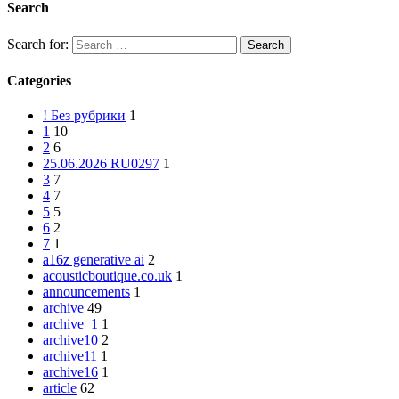
Search
Search for:
Categories
! Без рубрики
1
1
10
2
6
25.06.2026 RU0297
1
3
7
4
7
5
5
6
2
7
1
a16z generative ai
2
acousticboutique.co.uk
1
announcements
1
archive
49
archive_1
1
archive10
2
archive11
1
archive16
1
article
62