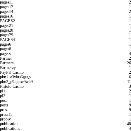
pages11
2
pages12
1
pages14
2
pages16
1
PAGES2
1
pages21
1
pages28
1
pages29
1
PAGES4
1
pages6
1
pages8
1
pagess
4
Partner
2
Partners
26
Partnerzy
1
PayPal Casino
2
pbn1_e3vkts6gegp
6
pbn2_p9ugexr9wh9
11
Pistolo Casino
3
pl1
2
pl2
1
post
1
posts
9
press
9
press11
1
probiv
1
publication
48
publications
4