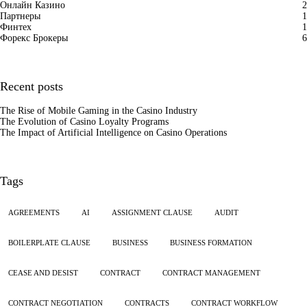
Онлайн Казино
2
Партнеры
1
Финтех
1
Форекс Брокеры
6
Recent posts
The Rise of Mobile Gaming in the Casino Industry
The Evolution of Casino Loyalty Programs
The Impact of Artificial Intelligence on Casino Operations
Tags
AGREEMENTS
AI
ASSIGNMENT CLAUSE
AUDIT
BOILERPLATE CLAUSE
BUSINESS
BUSINESS FORMATION
CEASE AND DESIST
CONTRACT
CONTRACT MANAGEMENT
CONTRACT NEGOTIATION
CONTRACTS
CONTRACT WORKFLOW