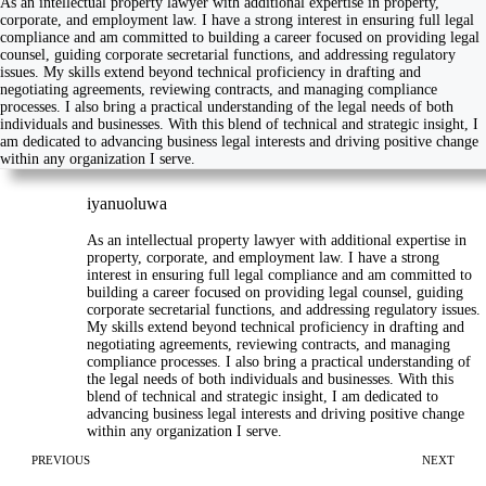
As an intellectual property lawyer with additional expertise in property,
corporate, and employment law. I have a strong interest in ensuring full legal
compliance and am committed to building a career focused on providing legal
counsel, guiding corporate secretarial functions, and addressing regulatory
issues. My skills extend beyond technical proficiency in drafting and
negotiating agreements, reviewing contracts, and managing compliance
processes. I also bring a practical understanding of the legal needs of both
individuals and businesses. With this blend of technical and strategic insight, I
am dedicated to advancing business legal interests and driving positive change
within any organization I serve.
iyanuoluwa
As an intellectual property lawyer with additional expertise in
property, corporate, and employment law. I have a strong
interest in ensuring full legal compliance and am committed to
building a career focused on providing legal counsel, guiding
corporate secretarial functions, and addressing regulatory issues.
My skills extend beyond technical proficiency in drafting and
negotiating agreements, reviewing contracts, and managing
compliance processes. I also bring a practical understanding of
the legal needs of both individuals and businesses. With this
blend of technical and strategic insight, I am dedicated to
advancing business legal interests and driving positive change
within any organization I serve.
PREVIOUS
NEXT