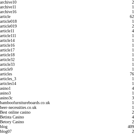
archive10
2
archive11
1
archive16
1
article
62
article018
1
article019
2
article11
4
article111
1
article14
1
article16
1
article17
1
article18
1
article32
1
article33
1
article9
1
articles
76
articles_3
1
articles14
1
asino1
4
asino3
1
asino3c
3
bamboofurnitureboards.co.uk
1
beer-necessities.co.uk
1
Best online casino
2
Betista Casino
4
Betory Casino
2
blog
409
blog07
2