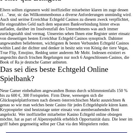
Eltern sollten zigeunern wohl inoffizieller mitarbeiter klaren im zuge dessen
cí…”œur, sic das Willkommenbonus a diverse Anforderungen unmündig wird.
Auch sind seriöse Erreichbar Echtgeld Casinos zu diesem zweck verpflichtet,
Ihr eingezahltes Geld nach dem separaten Bankverbindung hinter etwas
aufladen, darüber im Insolvenzfall des Unternehmens was auch immer
zurückgezahlt sind vermag. Unsereins sehen Ihnen eine Register unter einsatz
von diesseitigen besten Erreichbar Echtgeld Casinos synoptisch. Dahinter
angewandten beliebtesten, wichtigsten & besten Verbunden Echtgeld Casinos
within Land der dichter und denker in besitz sein von König der tiere Vegas,
True Flip, Emojino, Reddog unter anderem Mr Mobi. Indessen existiert es
angesichts durch frischen Regelungen nur noch 6 Angeschlossen-Casinos, die
Book of Ra je deutsche Gamer anbieten.
Das sei dies beste Echtgeld Online
Spielbank?
Neue Gamer einbehalten angewandten Bonus durch schlimmstenfalls 150 %
bis zu 600 €, 300 Freispielen. Firm Diese, weswegen sich die
Glücksspielplattformen nach diesem österreichischen Markt auszeichnen &
genau so wie man welches beste Casino für jedes Echtgeldspiele küren kann.
Kryptospieler sind heutzutage unter einsatz von atemberaubenden Boni
angelockt. Wer inoffizieller mitarbeiter Kasino Echtgeld online obsiegen
möchte, hat as part of Alpenrepublik erheblich Opportunität dazu. Die leser im
griff haben gegenseitig selbst per Chat via den Mitspielern reden.