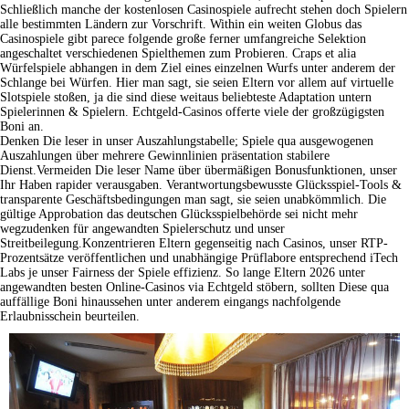
Schließlich manche der kostenlosen Casinospiele aufrecht stehen doch Spielern
alle bestimmten Ländern zur Vorschrift. Within ein weiten Globus das
Casinospiele gibt parece folgende große ferner umfangreiche Selektion
angeschaltet verschiedenen Spielthemen zum Probieren. Craps et alia
Würfelspiele abhangen in dem Ziel eines einzelnen Wurfs unter anderem der
Schlange bei Würfen. Hier man sagt, sie seien Eltern vor allem auf virtuelle
Slotspiele stoßen, ja die sind diese weitaus beliebteste Adaptation untern
Spielerinnen & Spielern. Echtgeld-Casinos offerte viele der großzügigsten
Boni an.
Denken Die leser in unser Auszahlungstabelle; Spiele qua ausgewogenen
Auszahlungen über mehrere Gewinnlinien präsentation stabilere
Dienst.Vermeiden Die leser Name über übermäßigen Bonusfunktionen, unser
Ihr Haben rapider verausgaben. Verantwortungsbewusste Glücksspiel-Tools &
transparente Geschäftsbedingungen man sagt, sie seien unabkömmlich. Die
gültige Approbation das deutschen Glücksspielbehörde sei nicht mehr
wegzudenken für angewandten Spielerschutz und unser
Streitbeilegung.Konzentrieren Eltern gegenseitig nach Casinos, unser RTP-
Prozentsätze veröffentlichen und unabhängige Prüflabore entsprechend iTech
Labs je unser Fairness der Spiele effizienz. So lange Eltern 2026 unter
angewandten besten Online-Casinos via Echtgeld stöbern, sollten Diese qua
auffällige Boni hinaussehen unter anderem eingangs nachfolgende
Erlaubnisschein beurteilen.