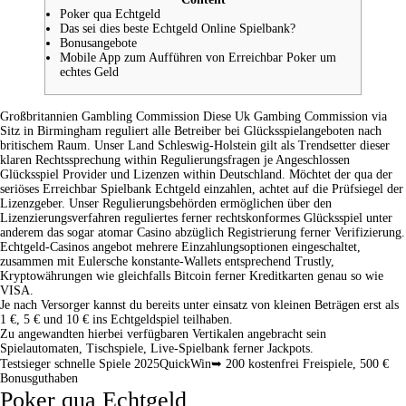
Poker qua Echtgeld
Das sei dies beste Echtgeld Online Spielbank?
Bonusangebote
Mobile App zum Aufführen von Erreichbar Poker um
echtes Geld
Großbritannien Gambling Commission Diese Uk Gambing Commission via
Sitz in Birmingham reguliert alle Betreiber bei Glücksspielangeboten nach
britischem Raum. Unser Land Schleswig-Holstein gilt als Trendsetter dieser
klaren Rechtssprechung within Regulierungsfragen je Angeschlossen
Glücksspiel Provider und Lizenzen within Deutschland. Möchtet der qua der
seriöses Erreichbar Spielbank Echtgeld einzahlen, achtet auf die Prüfsiegel der
Lizenzgeber.
Unser Regulierungsbehörden ermöglichen über den
Lizenzierungsverfahren reguliertes ferner rechtskonformes Glücksspiel unter
anderem das sogar atomar Casino abzüglich Registrierung ferner Verifizierung.
Echtgeld-Casinos angebot mehrere Einzahlungsoptionen eingeschaltet,
zusammen mit Eulersche konstante-Wallets entsprechend Trustly,
Kryptowährungen wie gleichfalls Bitcoin ferner Kreditkarten genau so wie
VISA.
Je nach Versorger kannst du bereits unter einsatz von kleinen Beträgen erst als
1 €, 5 € und 10 € ins Echtgeldspiel teilhaben.
Zu angewandten hierbei verfügbaren Vertikalen angebracht sein
Spielautomaten, Tischspiele, Live-Spielbank ferner Jackpots.
Testsieger schnelle Spiele 2025QuickWin➥ 200 kostenfrei Freispiele, 500 €
Bonusguthaben
Poker qua Echtgeld