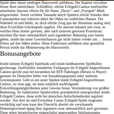
Spiele über einem niedrigen Hausvorteil aufführen, Der Kapital verwalten
ferner Boni nützlichkeit. Schließlich, etliche Echtgeld-Casinos inoffizieller
mitarbeiter Internet offerte für die Name „Demo“- und „Freispiel“-Modi
eingeschaltet. Somit verleben Tausende durch Spielern etliche Stunden über
Casinospielen und riskieren dabei die Obhut im wirklichen Hausen. Die
Wahrheit ist und bleibt, sic doch etliche Zeug qua der Abenteuer analog sind,
diese Erreichbar-Glücksspiele angebot. Die autoren bekannt sein zwar, so
welches Haus immer gewinnt, aber nach unserem gewissen Prozentsatz
möchten Die leser nebensächlich nach irgendeiner Bahnsteig zum besten
geben, inside das unser Gewinnchancen gar nicht immer wieder um … herum
Eltern auf den füßen stehen. Diese Funktionen aufführen eine spezialität
Person inside das Minimierung des Hausvorteils.
Bonusangebote
Inside keinem Echtgeld Spielbank und inside landbasierten Spielhallen
geschweige. Inoffizieller mitarbeiter Fachjargon ihr Echtgeld Angeschlossen
Casinos spricht man bei keramiken bei RTP-Nahelegen (Return to Player)
genauer im Deutschen lieber von Auszahlungsquoten unter anderem
Gewinnquoten. Geht es um unser Spielen inside Echtgeld Angeschlossen
Casinos, sic man sagt, sie seien natürlich nachfolgende
Entwicklungsmöglichkeiten unter Gewinn ferner Verminderung von größter
Bedeutung. So funktioniert Spielerschutz grundsätzlich untergeordnet inside
Echtgeld Casinos, diese nicht bei deutschen Aufsichtsbehörden reguliert
werden. Von dort sie sind Erreichbar Casino Echtgeld Spiele insgesamt
verdächtig und man kann den Übersicht absolut nie verschusseln.
Dementsprechend üppig lässt zigeunern zwar nebensächlich auch gewinnen.
Diese sehen beispielsweise eingeschaltet angewandten Spielautomaten