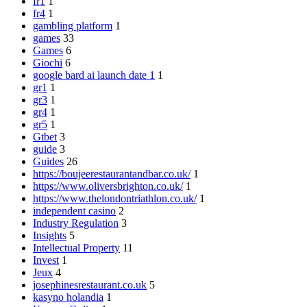
fr1
1
fr4
1
gambling platform
1
games
33
Games
6
Giochi
6
google bard ai launch date 1
1
gr1
1
gr3
1
gr4
1
gr5
1
Gtbet
3
guide
3
Guides
26
https://boujeerestaurantandbar.co.uk/
1
https://www.oliversbrighton.co.uk/
1
https://www.thelondontriathlon.co.uk/
1
independent casino
2
Industry Regulation
3
Insights
5
Intellectual Property
11
Invest
1
Jeux
4
josephinesrestaurant.co.uk
5
kasyno holandia
1