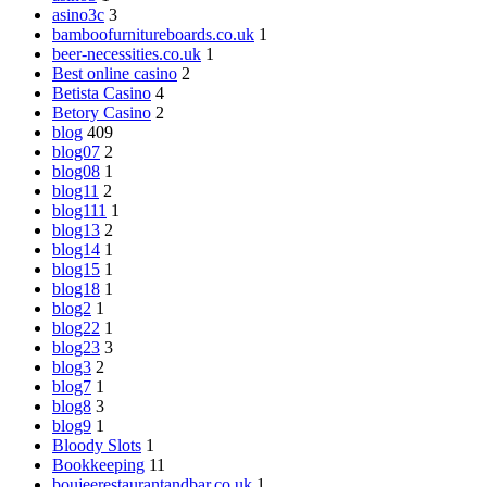
asino3c
3
bamboofurnitureboards.co.uk
1
beer-necessities.co.uk
1
Best online casino
2
Betista Casino
4
Betory Casino
2
blog
409
blog07
2
blog08
1
blog11
2
blog111
1
blog13
2
blog14
1
blog15
1
blog18
1
blog2
1
blog22
1
blog23
3
blog3
2
blog7
1
blog8
3
blog9
1
Bloody Slots
1
Bookkeeping
11
boujeerestaurantandbar.co.uk
1