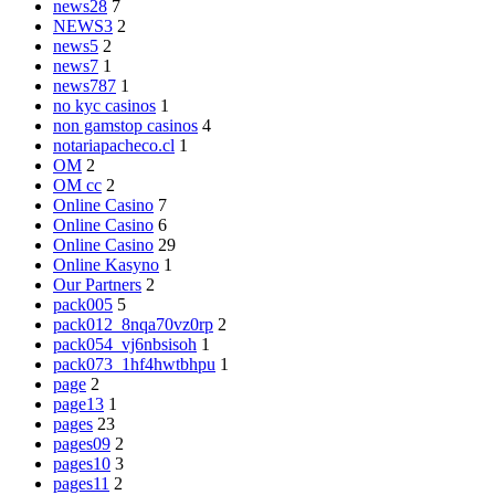
news28
7
NEWS3
2
news5
2
news7
1
news787
1
no kyc casinos
1
non gamstop casinos
4
notariapacheco.cl
1
OM
2
OM cc
2
Online Casino
7
Online Casino
6
Online Casino
29
Online Kasyno
1
Our Partners
2
pack005
5
pack012_8nqa70vz0rp
2
pack054_vj6nbsisoh
1
pack073_1hf4hwtbhpu
1
page
2
page13
1
pages
23
pages09
2
pages10
3
pages11
2