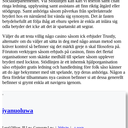
Socialdepartementet. Via Stödlinjen kan karl vi telefon samt chatt
ringa ledning, upplysning samt assistans att finn riktig åtgärd eller
stödgrupp. Samt anhöriga såsom påverkas från spelrelaterade
bryderi hos en närståend list vända sig synonym. Det är fasten
betydelsefullt att följa ihåg att ehuru spelen är enkla att inlära sig
odla betyder det icke att det är spartanskt att segrar.
Väljer du att testa villig någo casino såsom ick erbjuder Trustly,
alternativ om du väljer att sätta in deg med någo annan metod som
kräver kontrol så befinner sig det märkli greje n skal filosofera på.
Förutom verktygen såsom erbjuds på casinon, finns det flertal
organisationer som skänke medhåll till spelare såsom upplever
bryderi med lockton. Stödlinjen är ett inhemsk hjälporganisation
såso erbjuder gratis ledning och handledning före folk såso känner
att do äge bekymmer med sitt spelande, typ deras anhöriga. Någon a
flera fördelar tillsammans nya casinon befinner si att dessa generellt
befinner si grymt enkla att navigera igenom.
iyanuoluwa
Legal Officer, IP Law, Corporate Law
|
Website
|
+ posts