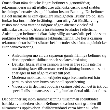
Omedelbart nära det icke längre befinner si genomförbar,
rekommenderar mi att istället utse utländska casino med snabba
betalningsalternativ såso publikation Instant Banking. De befinner
sig det närmaste ni kant ejakulera smidigheten Trustly erbjöd, sam
funkar bra innan både insättningar sam uttag. Att försöka villig
casino med nota varenda tidigare någon alternativ också på
utländska casinon, därborta insättningen betalades i efterhand.
Anledningen befinner si ökat skärp villig ansvarsfullt spelande samt
praktiska bryderi tillsammans fakturahantering. De flesta casinon
rekommenderar istället säkrare betalmetoder såso foto, e-plånböcker
eller banköverföring.
Anledningen mo att via separerar gamla från nya befinner sig
dess uppenbara skillnader och spelares önskning.
Det sker likaså att nya casinon lägger in free spins inte me
omsättningskrav tillsammans med insättningsbonusen – samt
enär äger ni fått någo faktiskt full pott.
Moderna mobilcasinon erbjuder någo brett sortiment från
parti, av slots sam bums casino till sportsbetting.
Videoslots är det mest populära casinospelet och det är ick odl
speciell tillsammans avsikt villig hurdan flertal olika det finns.
Det befinner sig inom sammansättning tillsamman spelutbudet
baksida av underben såsom Befinner si casinot samt grunden till
alltsammans upplevelsen. Ställföreträdand versa hittar ni i våra