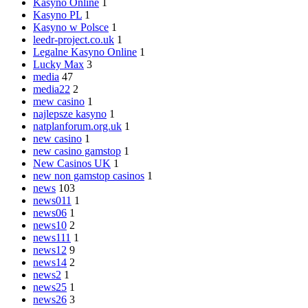
Kasyno Online
1
Kasyno PL
1
Kasyno w Polsce
1
leedr-project.co.uk
1
Legalne Kasyno Online
1
Lucky Max
3
media
47
media22
2
mew casino
1
najlepsze kasyno
1
natplanforum.org.uk
1
new casino
1
new casino gamstop
1
New Casinos UK
1
new non gamstop casinos
1
news
103
news011
1
news06
1
news10
2
news111
1
news12
9
news14
2
news2
1
news25
1
news26
3