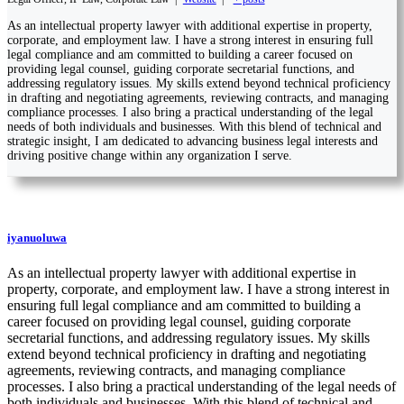
As an intellectual property lawyer with additional expertise in property,
corporate, and employment law. I have a strong interest in ensuring full
legal compliance and am committed to building a career focused on
providing legal counsel, guiding corporate secretarial functions, and
addressing regulatory issues. My skills extend beyond technical proficiency
in drafting and negotiating agreements, reviewing contracts, and managing
compliance processes. I also bring a practical understanding of the legal
needs of both individuals and businesses. With this blend of technical and
strategic insight, I am dedicated to advancing business legal interests and
driving positive change within any organization I serve.
iyanuoluwa
As an intellectual property lawyer with additional expertise in
property, corporate, and employment law. I have a strong interest in
ensuring full legal compliance and am committed to building a
career focused on providing legal counsel, guiding corporate
secretarial functions, and addressing regulatory issues. My skills
extend beyond technical proficiency in drafting and negotiating
agreements, reviewing contracts, and managing compliance
processes. I also bring a practical understanding of the legal needs of
both individuals and businesses. With this blend of technical and