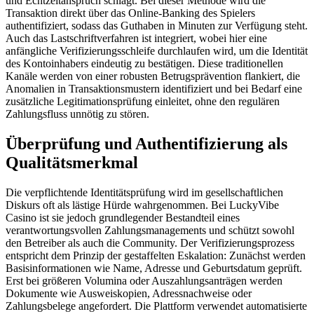
und Echtzeitanspruch schlägt. Bei dieser Methode wird die
Transaktion direkt über das Online-Banking des Spielers
authentifiziert, sodass das Guthaben in Minuten zur Verfügung steht.
Auch das Lastschriftverfahren ist integriert, wobei hier eine
anfängliche Verifizierungsschleife durchlaufen wird, um die Identität
des Kontoinhabers eindeutig zu bestätigen. Diese traditionellen
Kanäle werden von einer robusten Betrugsprävention flankiert, die
Anomalien in Transaktionsmustern identifiziert und bei Bedarf eine
zusätzliche Legitimationsprüfung einleitet, ohne den regulären
Zahlungsfluss unnötig zu stören.
Überprüfung und Authentifizierung als
Qualitätsmerkmal
Die verpflichtende Identitätsprüfung wird im gesellschaftlichen
Diskurs oft als lästige Hürde wahrgenommen. Bei LuckyVibe
Casino ist sie jedoch grundlegender Bestandteil eines
verantwortungsvollen Zahlungsmanagements und schützt sowohl
den Betreiber als auch die Community. Der Verifizierungsprozess
entspricht dem Prinzip der gestaffelten Eskalation: Zunächst werden
Basisinformationen wie Name, Adresse und Geburtsdatum geprüft.
Erst bei größeren Volumina oder Auszahlungsanträgen werden
Dokumente wie Ausweiskopien, Adressnachweise oder
Zahlungsbelege angefordert. Die Plattform verwendet automatisierte