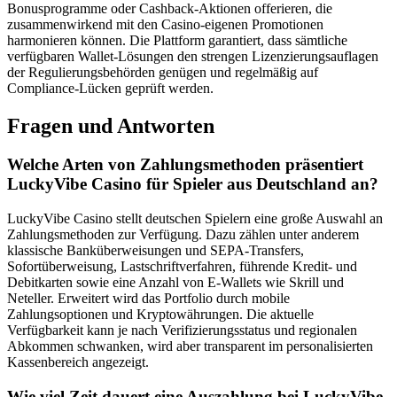
Bonusprogramme oder Cashback-Aktionen offerieren, die
zusammenwirkend mit den Casino-eigenen Promotionen
harmonieren können. Die Plattform garantiert, dass sämtliche
verfügbaren Wallet-Lösungen den strengen Lizenzierungsauflagen
der Regulierungsbehörden genügen und regelmäßig auf
Compliance-Lücken geprüft werden.
Fragen und Antworten
Welche Arten von Zahlungsmethoden präsentiert
LuckyVibe Casino für Spieler aus Deutschland an?
LuckyVibe Casino stellt deutschen Spielern eine große Auswahl an
Zahlungsmethoden zur Verfügung. Dazu zählen unter anderem
klassische Banküberweisungen und SEPA-Transfers,
Sofortüberweisung, Lastschriftverfahren, führende Kredit- und
Debitkarten sowie eine Anzahl von E-Wallets wie Skrill und
Neteller. Erweitert wird das Portfolio durch mobile
Zahlungsoptionen und Kryptowährungen. Die aktuelle
Verfügbarkeit kann je nach Verifizierungsstatus und regionalen
Abkommen schwanken, wird aber transparent im personalisierten
Kassenbereich angezeigt.
Wie viel Zeit dauert eine Auszahlung bei LuckyVibe