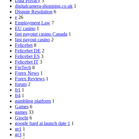
Data Privacy
3
digitalcamera-shopping.co.uk
1
Dispute Resolution
6
e
26
Employment Law
7
EU casino
1
fast payotut casino Canada
1
fast payout casino
2
Felicebet
8
Felicebet DE
2
Felicebet ES
3
Felicebet IT
3
FinTech
8
Forex News
1
Forex Reviews
1
forum
2
fr1
1
fr4
1
gambling platform
1
Games
6
games
33
Giochi
6
google bard ai launch date 1
1
gr1
1
gr3
1