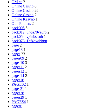
OM cc
2
Online Casino
6
Online Casino
29
Online Casino
7
Online Kasyno
1
Our Partners
2
pack005
5
pack012_8nqa70vz0rp
2
pack054_vj6nbsisoh
1
pack073_1hf4hwtbhpu
1
page
2
page13
1
pages
23
pages09
2
pages10
3
pages11
2
pages12
1
pages14
2
pages16
1
PAGES2
1
pages21
1
pages28
1
pages29
1
PAGES4
1
pages6
1