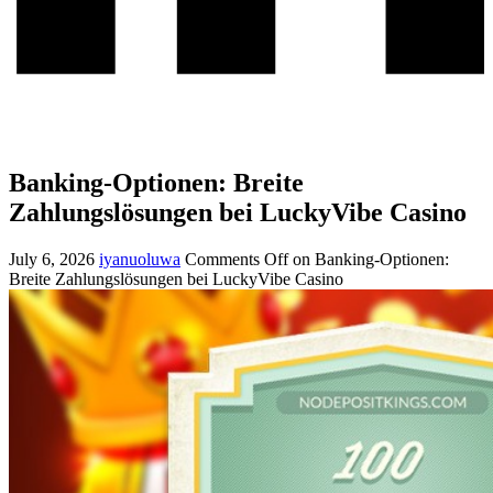
Banking-Optionen: Breite
Zahlungslösungen bei LuckyVibe Casino
July 6, 2026
iyanuoluwa
Comments Off
on Banking-Optionen:
Breite Zahlungslösungen bei LuckyVibe Casino