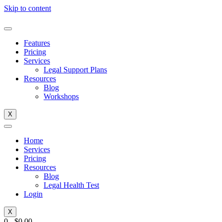
Skip to content
Features
Pricing
Services
Legal Support Plans
Resources
Blog
Workshops
X
Home
Services
Pricing
Resources
Blog
Legal Health Test
Login
X
0
-
$
0.00