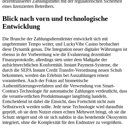
dezentralisierter Zahlungsmittel mit der regulatorischen Sicherheit
eines lizenzierten Betreibers.
Blick nach vorn und technologische
Entwicklung
Die Branche der Zahlungsdienstleister entwickelt sich mit
ungebremster Tempo weiter, und LuckyVibe Casino beobachtet
diese Dynamik genau. Die Integration neuer digitaler Währungen ist
ebenso in der Vorbereitung wie die Evaluierung dezentraler
Finanzprotokolle, allerdings stets unter dem Maßgabe der
aufsichtsrechtlichen Konformität. Instant Payment-Systeme, die
durch die SEPA Instant Credit Transfer-Verordnung neuen Schub
bekommen, werden das Erlebnis bei Auszahlungen erneut
vorantreiben. Auch der Fokus auf biometrische
Authentifizierungsverfahren und die Verwendung von Smart-
Contract-Technologie für automatische Zahlungen verdeutlicht, dass
die verantwortlichen Produktmanager langfristig handeln.
Entscheidend ist dabei die Einsicht, dass Fortschritt nicht zum
Selbstzweck werden sollte. Jede neue Technologie wird daraufhin
geprüft, ob sie dem Nutzer einen echten Mehrwert bringt, ob sie die
Schutz steigert und ob sie sich nahtlos in das bestehende Ökosystem
integriert, ohne die Komplexität für den Endnutzer zu vergrößern.