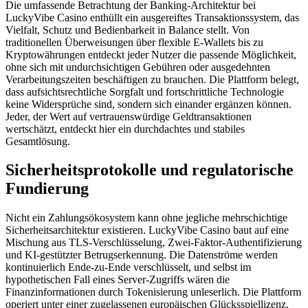
Die umfassende Betrachtung der Banking-Architektur bei
LuckyVibe Casino enthüllt ein ausgereiftes Transaktionssystem, das
Vielfalt, Schutz und Bedienbarkeit in Balance stellt. Von
traditionellen Überweisungen über flexible E-Wallets bis zu
Kryptowährungen entdeckt jeder Nutzer die passende Möglichkeit,
ohne sich mit undurchsichtigen Gebühren oder ausgedehnten
Verarbeitungszeiten beschäftigen zu brauchen. Die Plattform belegt,
dass aufsichtsrechtliche Sorgfalt und fortschrittliche Technologie
keine Widersprüche sind, sondern sich einander ergänzen können.
Jeder, der Wert auf vertrauenswürdige Geldtransaktionen
wertschätzt, entdeckt hier ein durchdachtes und stabiles
Gesamtlösung.
Sicherheitsprotokolle und regulatorische
Fundierung
Nicht ein Zahlungsökosystem kann ohne jegliche mehrschichtige
Sicherheitsarchitektur existieren. LuckyVibe Casino baut auf eine
Mischung aus TLS-Verschlüsselung, Zwei-Faktor-Authentifizierung
und KI-gestützter Betrugserkennung. Die Datenströme werden
kontinuierlich Ende-zu-Ende verschlüsselt, und selbst im
hypothetischen Fall eines Server-Zugriffs wären die
Finanzinformationen durch Tokenisierung unleserlich. Die Plattform
operiert unter einer zugelassenen europäischen Glücksspiellizenz,