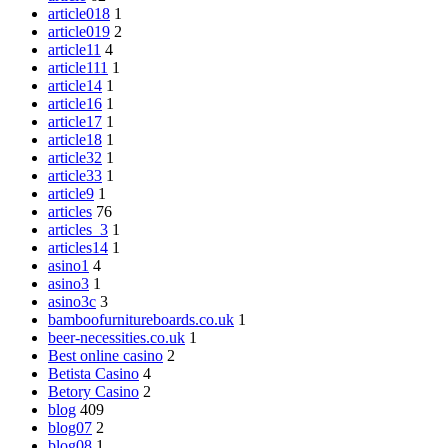
article018
1
article019
2
article11
4
article111
1
article14
1
article16
1
article17
1
article18
1
article32
1
article33
1
article9
1
articles
76
articles_3
1
articles14
1
asino1
4
asino3
1
asino3c
3
bamboofurnitureboards.co.uk
1
beer-necessities.co.uk
1
Best online casino
2
Betista Casino
4
Betory Casino
2
blog
409
blog07
2
blog08
1