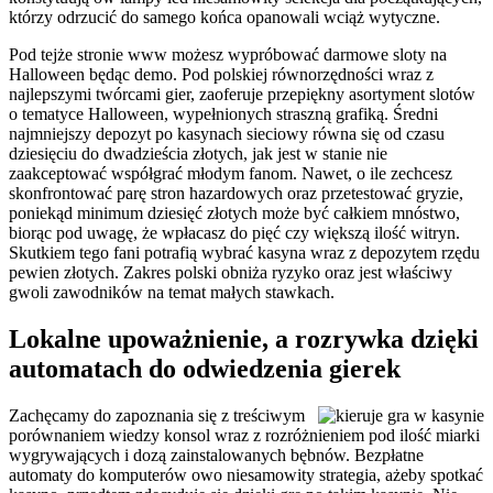
którzy odrzucić do samego końca opanowali wciąż wytyczne.
Pod tejże stronie www możesz wypróbować darmowe sloty na
Halloween będąc demo. Pod polskiej równorzędności wraz z
najlepszymi twórcami gier, zaoferuje przepiękny asortyment slotów
o tematyce Halloween, wypełnionych straszną grafiką. Średni
najmniejszy depozyt po kasynach sieciowy równa się od czasu
dziesięciu do dwadzieścia złotych, jak jest w stanie nie
zaakceptować współgrać młodym fanom. Nawet, o ile zechcesz
skonfrontować parę stron hazardowych oraz przetestować gryzie,
poniekąd minimum dziesięć złotych może być całkiem mnóstwo,
biorąc pod uwagę, że wpłacasz do pięć czy większą ilość witryn.
Skutkiem tego fani potrafią wybrać kasyna wraz z depozytem rzędu
pewien złotych. Zakres polski obniża ryzyko oraz jest właściwy
gwoli zawodników na temat małych stawkach.
Lokalne upoważnienie, a rozrywka dzięki
automatach do odwiedzenia gierek
Zachęcamy do zapoznania się z treściwym
porównaniem wiedzy konsol wraz z rozróżnieniem pod ilość miarki
wygrywających i dozą zainstalowanych bębnów. Bezpłatne
automaty do komputerów owo niesamowity strategia, ażeby spotkać