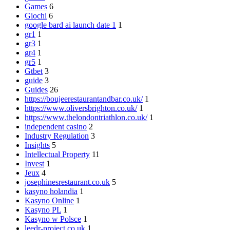
Games
6
Giochi
6
google bard ai launch date 1
1
gr1
1
gr3
1
gr4
1
gr5
1
Gtbet
3
guide
3
Guides
26
https://boujeerestaurantandbar.co.uk/
1
https://www.oliversbrighton.co.uk/
1
https://www.thelondontriathlon.co.uk/
1
independent casino
2
Industry Regulation
3
Insights
5
Intellectual Property
11
Invest
1
Jeux
4
josephinesrestaurant.co.uk
5
kasyno holandia
1
Kasyno Online
1
Kasyno PL
1
Kasyno w Polsce
1
leedr-project.co.uk
1