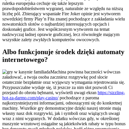
ruletka europejska cechuje się także lepszym
prawdopodobieństwem wygranej, naturalnie ze względu na niższą
liczbę pól. Zbierający wspaniałe Fire Joker opinie jest wytworem
szwedzkiej firmy Play’n Fita znanej pochodzące z zakładania wielu
nowatorskich slotów o najbardziej interesujących opcjach i
doskonałej grafice. Jest współczesnym wytworem na temat
nadzwyczaj ładnej oprawie graficznej, lecz równolegle mającym
wszystkie zalety zwykłych komputerów owocowych.
Albo funkcjonuje środek dzięki automaty
internetowego?
Machina powinna baczności wówczas
załadować, a twoja osoba zaczniesz rozgrywkę pod slocie
ostatecznie bezpłatnie oraz wyjąwszy wymagania rejestrowania się.
Przypuszczalne wydaje się, iż jeszcze za nim slot pozwoli Ci
przejazd do obrotu bębnami, wyświetli uwagi ekran
https://sizzling-
hot-za-darmo.com/play-casino/
pochodzące z paroma
najkorzystniejszymi informacjami, odnoszącymi się do konkretnej
machiny. Wszelkie gry demonstracyjne dzięki naszej stronie mają
własny nasz dok rozgrywki, jak i symboli oraz wiążących uwagi
wraz z nimi wygranych. W dodatku wówczas gdy, w określonej
maszynie wrzutowej osiągalne są jakiekolwiek rabaty w typu bonus
bez depozytu gwoli młodych polaków, bądź różne urozmaicenia,