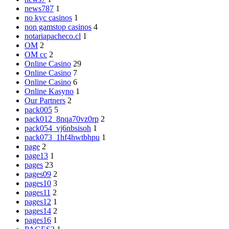
news787
1
no kyc casinos
1
non gamstop casinos
4
notariapacheco.cl
1
OM
2
OM cc
2
Online Casino
29
Online Casino
7
Online Casino
6
Online Kasyno
1
Our Partners
2
pack005
5
pack012_8nqa70vz0rp
2
pack054_vj6nbsisoh
1
pack073_1hf4hwtbhpu
1
page
2
page13
1
pages
23
pages09
2
pages10
3
pages11
2
pages12
1
pages14
2
pages16
1