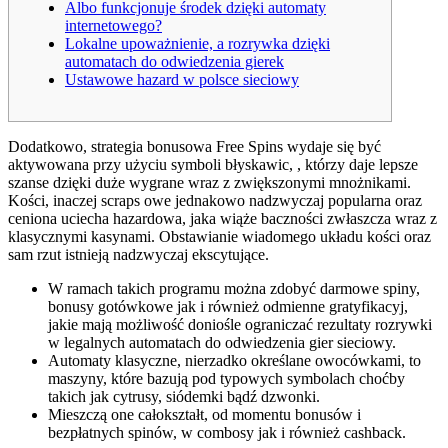
Albo funkcjonuje środek dzięki automaty
internetowego?
Lokalne upoważnienie, a rozrywka dzięki
automatach do odwiedzenia gierek
Ustawowe hazard w polsce sieciowy
Dodatkowo, strategia bonusowa Free Spins wydaje się być
aktywowana przy użyciu symboli błyskawic, , którzy daje lepsze
szanse dzięki duże wygrane wraz z zwiększonymi mnożnikami.
Kości, inaczej scraps owe jednakowo nadzwyczaj popularna oraz
ceniona uciecha hazardowa, jaka wiąże baczności zwłaszcza wraz z
klasycznymi kasynami.
Obstawianie wiadomego układu kości oraz
sam rzut istnieją nadzwyczaj ekscytujące.
W ramach takich programu można zdobyć darmowe spiny,
bonusy gotówkowe jak i również odmienne gratyfikacyj,
jakie mają możliwość doniośle ograniczać rezultaty rozrywki
w legalnych automatach do odwiedzenia gier sieciowy.
Automaty klasyczne, nierzadko określane owocówkami, to
maszyny, które bazują pod typowych symbolach choćby
takich jak cytrusy, siódemki bądź dzwonki.
Mieszczą one całokształt, od momentu bonusów i
bezpłatnych spinów, w combosy jak i również cashback.