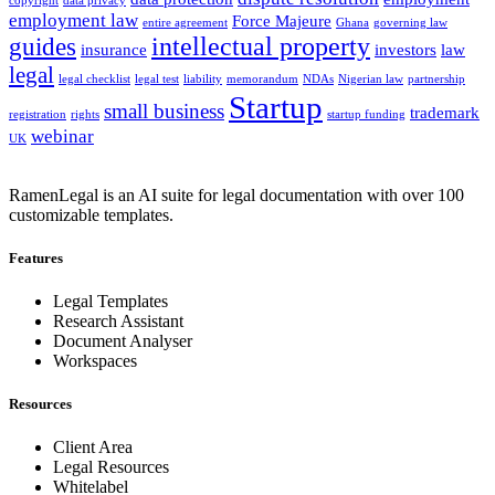
copyright
data privacy
employment law
Force Majeure
entire agreement
Ghana
governing law
intellectual property
guides
insurance
investors
law
legal
legal checklist
legal test
liability
memorandum
NDAs
Nigerian law
partnership
Startup
small business
trademark
registration
rights
startup funding
webinar
UK
RamenLegal is an AI suite for legal documentation with over 100
customizable templates.
Features
Legal Templates
Research Assistant
Document Analyser
Workspaces
Resources
Client Area
Legal Resources
Whitelabel