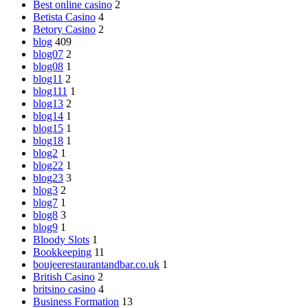
Best online casino
2
Betista Casino
4
Betory Casino
2
blog
409
blog07
2
blog08
1
blog11
2
blog111
1
blog13
2
blog14
1
blog15
1
blog18
1
blog2
1
blog22
1
blog23
3
blog3
2
blog7
1
blog8
3
blog9
1
Bloody Slots
1
Bookkeeping
11
boujeerestaurantandbar.co.uk
1
British Casino
2
britsino casino
4
Business Formation
13