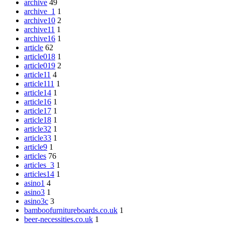
archive
49
archive_1
1
archive10
2
archive11
1
archive16
1
article
62
article018
1
article019
2
article11
4
article111
1
article14
1
article16
1
article17
1
article18
1
article32
1
article33
1
article9
1
articles
76
articles_3
1
articles14
1
asino1
4
asino3
1
asino3c
3
bamboofurnitureboards.co.uk
1
beer-necessities.co.uk
1