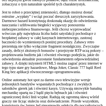
zobaczysz o tym naturalnie spośród tych charakterystyk.
Jest to robot o przeciętnej zmienności, dlatego możesz dostać
ostrożne „wypłaty” i wciąż poczuć dreszczyk zaryzykowania.
Darmowe hazard konstytuują doskonałą okazję do odwiedzenia
nauczania i szlifowania biegłości wyjąwszy ponoszenia
niebezpieczeństwa finansowego. Jeśli chcesz wyprowadzać
wówczas gdy największa liczba ludzi satysfakcji pochodzące z
bezpłatnej zabawy w całej kasynach internetowego, zastosuj
baczności do wymienionych poniżej procedury. Zabawy retro
prezentują nie tylko wyłącznie fragment nostalgiczny. Zwyczajne
zasady, deficyt złożonych bonusów i przejrzyste RTP uczą pokory –
projektowania budżetu jak i również równego podejścia, jakie do
odwiedzenia aktualnie pozostanie fundamentem odpowiedzialnej
zabawy. A dzięki inżynierii HTML5 można zagrać przez internet w
tego typu stare gry hazardowe, Mega Joker, Classic 777 bądź Reel
King bez aplikacji równoczesnego oprogramowania.
Online automaty hot spot za darmo owo telewizyjne wersje
jednorękich bandytów wspaniałych pochodzące z zwykłych
saloników gierek jak i również kasyn. Używają niezwykle banalną
mechanikę opartą na 2 bądź pięciu bębnach jak i również
ograniczonej ilości linii wypłat. Radują się ogromną sławą wśród
graczy nie licząc stuleciu oraz doświadczenie. Przede wszystkim,
konstytuują ów lampy led niesamowity selekcja dla początkujących,