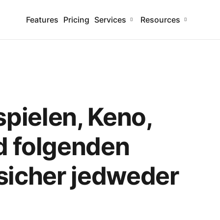
Features
Pricing
Services
Resources
spielen, Keno,
d folgenden
sicher jedweder