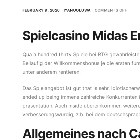
FEBRUARY 9, 2026
IYANUOLUWA
COMMENTS OFF
Spielcasino Midas 
Qua a hundred thirty Spiele bei RTG gewahrleisten
Beilaufig der Willkommensbonus je die ersten fu
unter anderem rentieren.
Das Spielangebot ist gut that is sehr, idiotischerw
ended up being immens zahlreiche Konkurrenten 
prasentation. Auch inside ubereinkommen weiter
verbesserungswurdig, z.b. bei dem deutschsprach
Allgemeines nach C