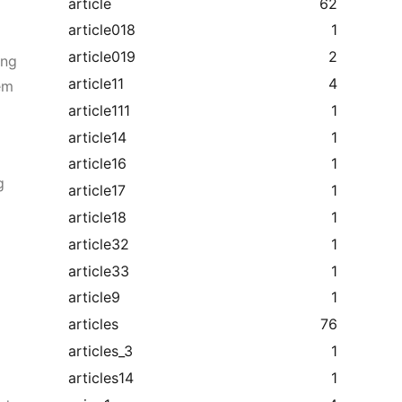
article
62
article018
1
article019
2
ung
article11
4
em
article111
1
article14
1
article16
1
g
article17
1
article18
1
article32
1
article33
1
article9
1
articles
76
articles_3
1
articles14
1