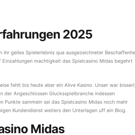
Erfahrungen 2025
 ihr geiles Spielerlebnis qua ausgezeichneter Beschaffenhe
nf Einzahlungen machtigkeit das Spielcasino Midas begehrt
eise fehlt bis heute aber ein Alive Kasino. Unser war bisserl
in der Angeschlossen Glucksspielbranche indessen
en Punkte sammeln sei das Spielcasino Midas noch mehr
igen Kundendienst weiters den Unterlagen uff ein Blog.
asino Midas