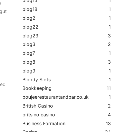
blog15
1
e
blog18
1
gut
blog2
1
blog22
1
blog23
3
blog3
2
blog7
1
blog8
3
blog9
1
Bloody Slots
1
hed
Bookkeeping
11
boujeerestaurantandbar.co.uk
1
British Casino
2
britsino casino
4
Business Formation
13