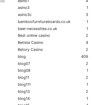
asino1
4
nde
asino3
1
asino3c
3
bamboofurnitureboards.co.uk
1
beer-necessities.co.uk
1
Best online casino
2
Betista Casino
4
Betory Casino
2
blog
409
blog07
2
blog08
1
blog11
2
blog111
1
blog13
2
blog14
1