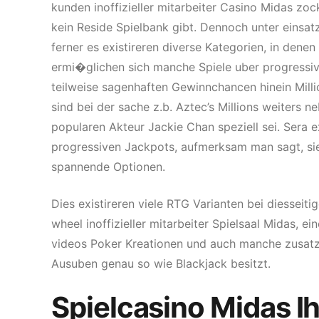
kunden inoffizieller mitarbeiter Casino Midas zoc
kein Reside Spielbank gibt. Dennoch unter einsat
ferner es existireren diverse Kategorien, in den
ermi�glichen sich manche Spiele uber progressi
teilweise sagenhaften Gewinnchancen hinein Milli
sind bei der sache z.b. Aztec’s Millions weiters n
popularen Akteur Jackie Chan speziell sei. Sera e
progressiven Jackpots, aufmerksam man sagt, si
spannende Optionen.
Dies existireren viele RTG Varianten bei diesseit
wheel inoffizieller mitarbeiter Spielsaal Midas, 
videos Poker Kreationen und auch manche zusatzl
Ausuben genau so wie Blackjack besitzt.
Spielcasino Midas I