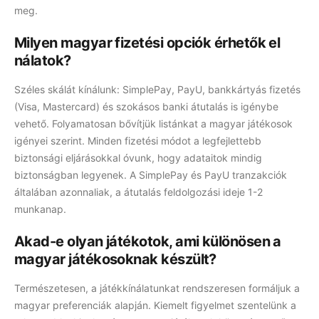
meg.
Milyen magyar fizetési opciók érhetők el
nálatok?
Széles skálát kínálunk: SimplePay, PayU, bankkártyás fizetés
(Visa, Mastercard) és szokásos banki átutalás is igénybe
vehető. Folyamatosan bővítjük listánkat a magyar játékosok
igényei szerint. Minden fizetési módot a legfejlettebb
biztonsági eljárásokkal óvunk, hogy adataitok mindig
biztonságban legyenek. A SimplePay és PayU tranzakciók
általában azonnaliak, a átutalás feldolgozási ideje 1-2
munkanap.
Akad-e olyan játékotok, ami különösen a
magyar játékosoknak készült?
Természetesen, a játékkínálatunkat rendszeresen formáljuk a
magyar preferenciák alapján. Kiemelt figyelmet szentelünk a