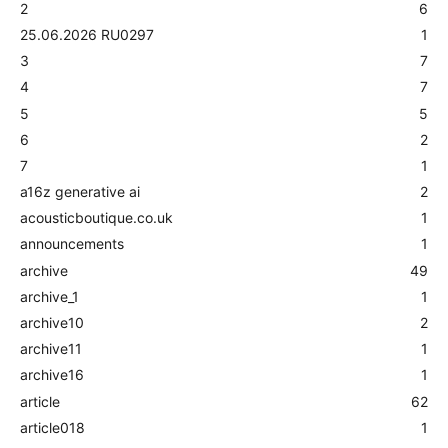
2
6
25.06.2026 RU0297
1
3
7
4
7
5
5
6
2
7
1
a16z generative ai
2
acousticboutique.co.uk
1
announcements
1
archive
49
archive_1
1
archive10
2
archive11
1
archive16
1
article
62
article018
1