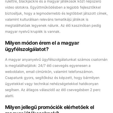
rulettre, blackjackre és a magyar játékosok közt népszerű
video slotokra. Együttműködésben a legjobb fejlesztőkkel
biztosítjuk, hogy a legmodernebb és legtöbbet játszott címek,
valamint kulturálisan releváns tematikájú játékok is
megtalálhatóak legyenek nálunk. Az élő kaszinóban pedig
magyar nyelvű krupiék is vannak.
Milyen módon érem el a magyar
ügyfélszolgálatot?
A magyar anyanyelvű ügyfélszolgálatunkat számos csatornán
is megtalálhatjátok: 24/7 élő csevegés egyenesen a
weboldalon, email címünkön, valamint telefonszámon.
Csapatunk gyors, segítőkész és képzett, hogy bármilyen
ügyetekkel vagy technikai nehézségetekkel hatékonyan
segítsen. Az átlagos válaszidő az élő csevegésben 2 perc
alatti.
Milyen jellegű promóciók elérhetőek el