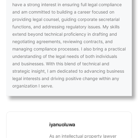
have a strong interest in ensuring full legal compliance
and am committed to building a career focused on
providing legal counsel, guiding corporate secretarial
functions, and addressing regulatory issues. My skills
extend beyond technical proficiency in drafting and
negotiating agreements, reviewing contracts, and
managing compliance processes. I also bring a practical
understanding of the legal needs of both individuals
and businesses. With this blend of technical and
strategic insight, I am dedicated to advancing business
legal interests and driving positive change within any
organization I serve.
iyanuoluwa
As an intellectual property lawyer