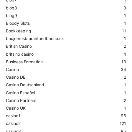
blog8
3
blog9
1
Bloody Slots
1
Bookkeeping
11
boujeerestaurantandbar.co.uk
1
British Casino
2
britsino casino
4
Business Formation
13
Casino
34
Casino DE
2
Casino Deutschland
1
Casino Español
1
Casino Partners
2
Casino UK
1
casino1
96
casino2
121
casino3
95