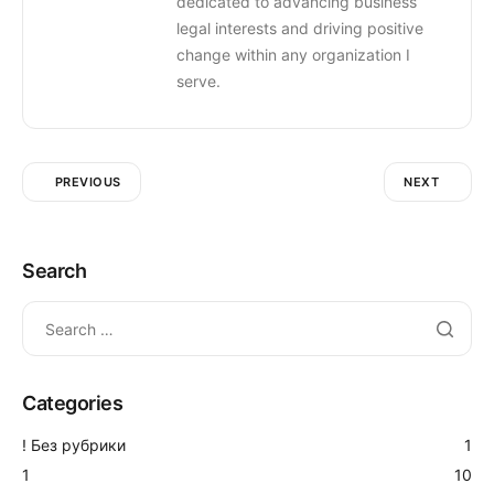
dedicated to advancing business
legal interests and driving positive
change within any organization I
serve.
PREVIOUS
NEXT
Search
Categories
! Без рубрики
1
1
10