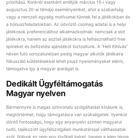
prioritású. Konkrét esetként említjük március 15-i vagy
augusztus 20-ai témájú eseményeinket, ahol a szabadság
vagy a nemzeti egység motívumai tűnnek fel a játékokban és
a bónuszfeladatokban. Az üdvözlő csomag adatai is a helyi
játékosok preferenciáihoz alkalmazkodnak: nemcsak a slot
játékokra, hanem az asztali játékokra is felhasználható free
spineket és befizetési ajándékot biztosítunk. A “Heti Kihívás”
néven futó sorozatunkban pedig magyar alkotók játékaira
fókuszáló küldetésekkel lehet plusz nyereményeket elérni,
támogatva így a magyar iparágat is.
Dedikált Ügyféltámogatás
Magyar nyelven
Bármennyire is magas színvonalú szolgáltatást kínálunk is,
megtörténhet, hogy támogatásra van szükségetek. Ilyenkor
döntő fontosságú, hogy egy anyanyelvi szinten magyarul
tudó, tájékozott ügyfélszolgálati munkatárssal válthassatok
szót. Nálunk ez nem egy jövőbeli ígéret, hanem a jelen ténye.