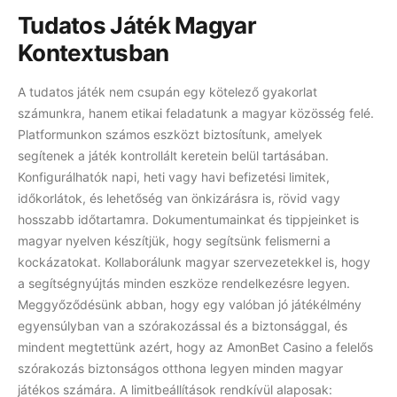
Tudatos Játék Magyar
Kontextusban
A tudatos játék nem csupán egy kötelező gyakorlat
számunkra, hanem etikai feladatunk a magyar közösség felé.
Platformunkon számos eszközt biztosítunk, amelyek
segítenek a játék kontrollált keretein belül tartásában.
Konfigurálhatók napi, heti vagy havi befizetési limitek,
időkorlátok, és lehetőség van önkizárásra is, rövid vagy
hosszabb időtartamra. Dokumentumainkat és tippjeinket is
magyar nyelven készítjük, hogy segítsünk felismerni a
kockázatokat. Kollaborálunk magyar szervezetekkel is, hogy
a segítségnyújtás minden eszköze rendelkezésre legyen.
Meggyőződésünk abban, hogy egy valóban jó játékélmény
egyensúlyban van a szórakozással és a biztonsággal, és
mindent megtettünk azért, hogy az AmonBet Casino a felelős
szórakozás biztonságos otthona legyen minden magyar
játékos számára. A limitbeállítások rendkívül alaposak: