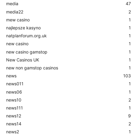
media
47
media22
2
mew casino
1
najlepsze kasyno
1
natplanforum.org.uk
1
new casino
1
new casino gamstop
1
New Casinos UK
1
new non gamstop casinos
1
news
103
news011
1
news06
1
news10
2
news111
1
news12
9
news14
2
news2
1