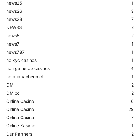
news25
1
news26
3
news28
7
NEWS3
2
news5
2
news7
1
news787
1
no kyc casinos
1
non gamstop casinos
4
notariapacheco.cl
1
OM
2
OM cc
2
Online Casino
6
Online Casino
29
Online Casino
7
Online Kasyno
1
Our Partners
2