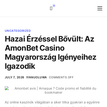
0
Home
Services
UNCATEGORIZED
Pricing
Hazai Érzéssel Bővült: Az
AmonBet Casino
Resources
Magyarország Igényeihez
Login
Igazodik
JULY 7, 2026
IYANUOLUWA
COMMENTS OFF
Az online kaszinók világában a siker titka gyakran a egyénre