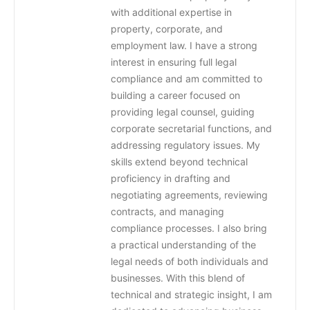
with additional expertise in
property, corporate, and
employment law. I have a strong
interest in ensuring full legal
compliance and am committed to
building a career focused on
providing legal counsel, guiding
corporate secretarial functions, and
addressing regulatory issues. My
skills extend beyond technical
proficiency in drafting and
negotiating agreements, reviewing
contracts, and managing
compliance processes. I also bring
a practical understanding of the
legal needs of both individuals and
businesses. With this blend of
technical and strategic insight, I am