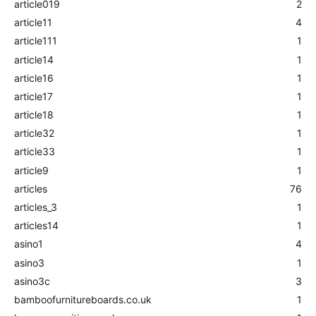
article019
2
article11
4
article111
1
article14
1
article16
1
article17
1
article18
1
article32
1
article33
1
article9
1
articles
76
articles_3
1
articles14
1
asino1
4
asino3
1
asino3c
3
bamboofurnitureboards.co.uk
1