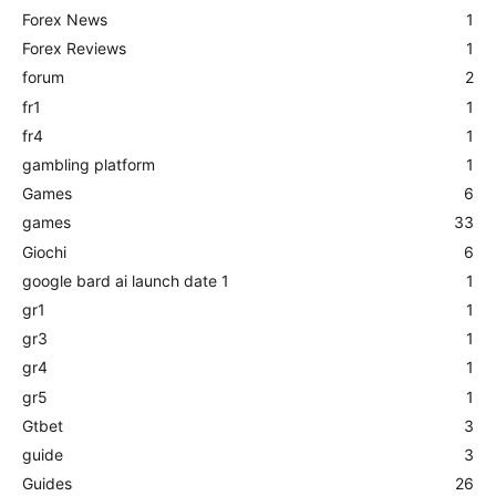
Forex News
1
Forex Reviews
1
forum
2
fr1
1
fr4
1
gambling platform
1
Games
6
games
33
Giochi
6
google bard ai launch date 1
1
gr1
1
gr3
1
gr4
1
gr5
1
Gtbet
3
guide
3
Guides
26