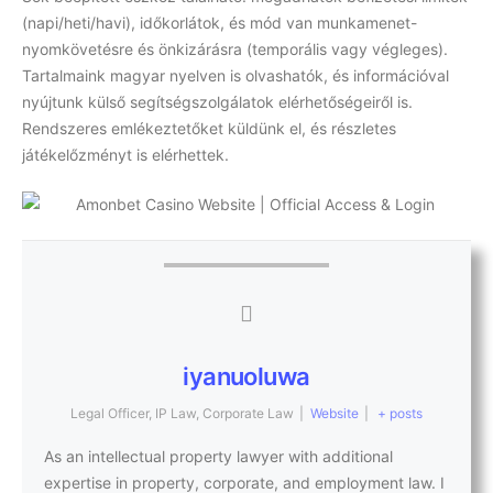
(napi/heti/havi), időkorlátok, és mód van munkamenet-
nyomkövetésre és önkizárásra (temporális vagy végleges).
Tartalmaink magyar nyelven is olvashatók, és információval
nyújtunk külső segítségszolgálatok elérhetőségeiről is.
Rendszeres emlékeztetőket küldünk el, és részletes
játékelőzményt is elérhettek.
iyanuoluwa
Legal Officer, IP Law, Corporate Law
|
Website
|
+ posts
As an intellectual property lawyer with additional
expertise in property, corporate, and employment law. I