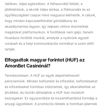
Valóban, teljes egészében. A felhasználói felület, a
játékleírások, a akciók teljes leírása, a fiókkezelés és az
ügyfélszolgálati csapat mind magyarul elérhetők. A célunk,
hogy minden kapcsolatfelvétel gördülékeny és
akadálymentes legyen, így teljesen otthon érezhetitek
magatokat platformunkon. A fordítások nem gépi, hanem
hivatásos fordítók munkái, amelyek a nyelvünk egyedi
vonásait és a helyi kommunikációs normákat is szem előtt
tartják.
Elfogadtok magyar forintot (HUF) az
AmonBet Casinónál?
Természetesen. A HUF az egyik alapértelmezett
pénznemünk. Minden befizetést és kifizetést, befizetéseket
és kifizetéseket forintban intézhettek, így elkerülhetitek az
átváltást, és tisztán láthatjátok a HUF-ban mutatott
összegeket. Ez egyszerűbbé és kiszámíthatóbbá formálja a
anyagi ügyeiteket. A promóciós tételek is forintban jelennek