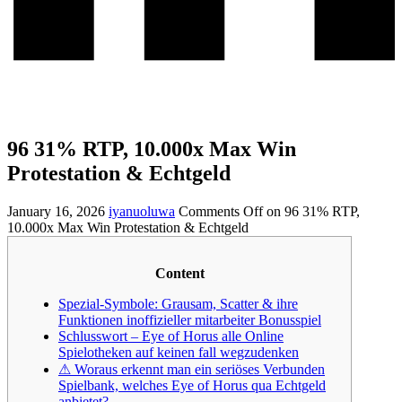
96 31% RTP, 10.000x Max Win
Protestation & Echtgeld
January 16, 2026
iyanuoluwa
Comments Off
on 96 31% RTP,
10.000x Max Win Protestation & Echtgeld
Content
Spezial-Symbole: Grausam, Scatter & ihre
Funktionen inoffizieller mitarbeiter Bonusspiel
Schlusswort – Eye of Horus alle Online
Spielotheken auf keinen fall wegzudenken
⚠ Woraus erkennt man ein seriöses Verbunden
Spielbank, welches Eye of Horus qua Echtgeld
anbietet?