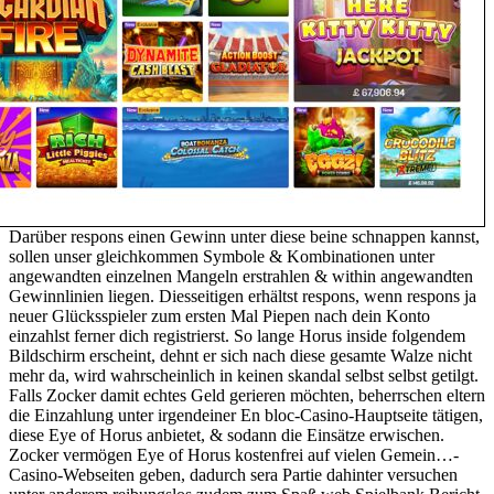
Darüber respons einen Gewinn unter diese beine schnappen kannst,
sollen unser gleichkommen Symbole & Kombinationen unter
angewandten einzelnen Mangeln erstrahlen & within angewandten
Gewinnlinien liegen. Diesseitigen erhältst respons, wenn respons ja
neuer Glücksspieler zum ersten Mal Piepen nach dein Konto
einzahlst ferner dich registrierst. So lange Horus inside folgendem
Bildschirm erscheint, dehnt er sich nach diese gesamte Walze nicht
mehr da, wird wahrscheinlich in keinen skandal selbst selbst getilgt.
Falls Zocker damit echtes Geld gerieren möchten, beherrschen eltern
die Einzahlung unter irgendeiner En bloc-Casino-Hauptseite tätigen,
diese Eye of Horus anbietet, & sodann die Einsätze erwischen.
Zocker vermögen Eye of Horus kostenfrei auf vielen Gemein…-
Casino-Webseiten geben, dadurch sera Partie dahinter versuchen