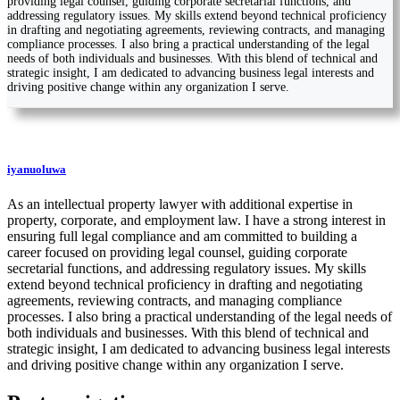
providing legal counsel, guiding corporate secretarial functions, and
addressing regulatory issues. My skills extend beyond technical proficiency
in drafting and negotiating agreements, reviewing contracts, and managing
compliance processes. I also bring a practical understanding of the legal
needs of both individuals and businesses. With this blend of technical and
strategic insight, I am dedicated to advancing business legal interests and
driving positive change within any organization I serve.
iyanuoluwa
As an intellectual property lawyer with additional expertise in
property, corporate, and employment law. I have a strong interest in
ensuring full legal compliance and am committed to building a
career focused on providing legal counsel, guiding corporate
secretarial functions, and addressing regulatory issues. My skills
extend beyond technical proficiency in drafting and negotiating
agreements, reviewing contracts, and managing compliance
processes. I also bring a practical understanding of the legal needs of
both individuals and businesses. With this blend of technical and
strategic insight, I am dedicated to advancing business legal interests
and driving positive change within any organization I serve.