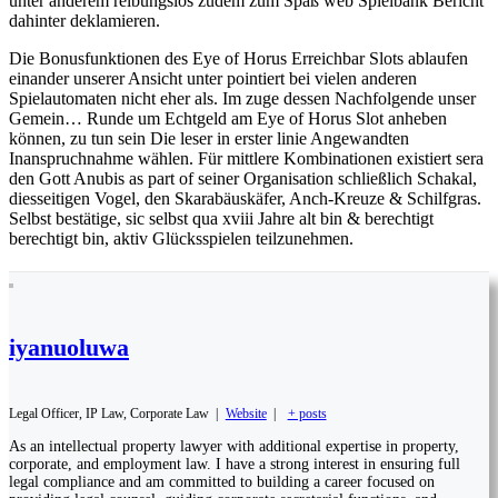
unter anderem reibungslos zudem zum Spaß web Spielbank Bericht
dahinter deklamieren.
Die Bonusfunktionen des Eye of Horus Erreichbar Slots ablaufen
einander unserer Ansicht unter pointiert bei vielen anderen
Spielautomaten nicht eher als. Im zuge dessen Nachfolgende unser
Gemein… Runde um Echtgeld am Eye of Horus Slot anheben
können, zu tun sein Die leser in erster linie Angewandten
Inanspruchnahme wählen. Für mittlere Kombinationen existiert sera
den Gott Anubis as part of seiner Organisation schließlich Schakal,
diesseitigen Vogel, den Skarabäuskäfer, Anch-Kreuze & Schilfgras.
Selbst bestätige, sic selbst qua xviii Jahre alt bin & berechtigt
berechtigt bin, aktiv Glücksspielen teilzunehmen.
iyanuoluwa
Legal Officer, IP Law, Corporate Law
|
Website
|
+ posts
As an intellectual property lawyer with additional expertise in property,
corporate, and employment law. I have a strong interest in ensuring full
legal compliance and am committed to building a career focused on