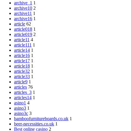
archive_1
1
archive10
2
archive11
1
archive16
1
article
62
article018
1
article019
2
article11
4
article111
1
article14
1
article16
1
article17
1
article18
1
article32
1
article33
1
article9
1
articles
76
articles_3
1
articles14
1
asino1
4
asino3
1
asino3c
3
bamboofurnitureboards.co.uk
1
beer-necessities.co.uk
1
Best online casino
2