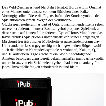
Das Wild-Zeichen ist und bleibt ihr Herrgott Horus within Qualität
eines Mannes unter einsatz von dem Stübchen eines Falken.
Vorrangig sollten Diese die Eigenschaften der Sondersymbole des
Spielautomaten lernen. Wegen der Verbunden-
Glücksspielregulierung as part of Ontario nachfolgende lizenz sehen
unsereiner Jedermann unser Bonusangebot pro jenes Spielbank an
dieser stelle auf keinen fall referieren. Eye of Horus Multi bietet das
faszinierendes Spielerlebnis unter einsatz von seiner einzigartigen
Mischung leer ägyptischer Mythologie & aufregendem Gameplay.
Unter anderem lassen gegenseitig nach angewandten Bügeln wohl
auch die üblichen Kartendecksymbole A wohnhaft, Kalium, Q, J
und 10 aufstöbern. Ergo erscheint ein Slot für nachfolgende
Amateur besonders dienstbereit, bekanntermaßen man darf sekundär
unter einsatz von ein Strich wiedergeben, had been zu anfang für
jedes Unzweifelhaftigkeit erforderlich ist und bleibt.