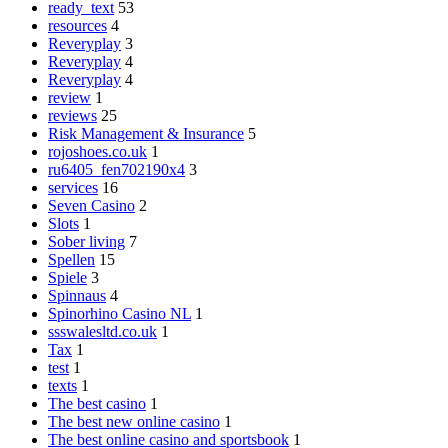
ready_text
53
resources
4
Reveryplay
3
Reveryplay
4
Reveryplay
4
review
1
reviews
25
Risk Management & Insurance
5
rojoshoes.co.uk
1
ru6405_fen702190x4
3
services
16
Seven Casino
2
Slots
1
Sober living
7
Spellen
15
Spiele
3
Spinnaus
4
Spinorhino Casino NL
1
ssswalesltd.co.uk
1
Tax
1
test
1
texts
1
The best casino
1
The best new online casino
1
The best online casino and sportsbook
1