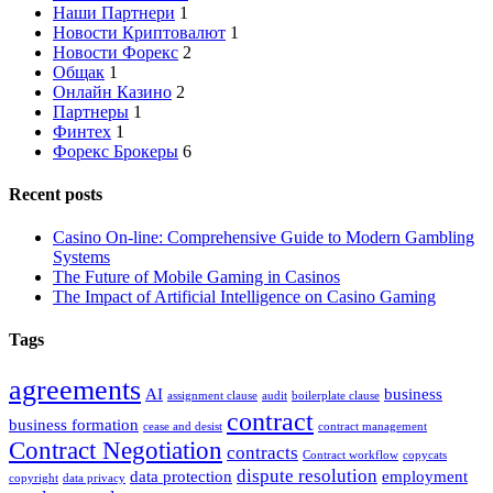
Наши Партнери
1
Новости Криптовалют
1
Новости Форекс
2
Общак
1
Онлайн Казино
2
Партнеры
1
Финтех
1
Форекс Брокеры
6
Recent posts
Casino On-line: Comprehensive Guide to Modern Gambling
Systems
The Future of Mobile Gaming in Casinos
The Impact of Artificial Intelligence on Casino Gaming
Tags
agreements
AI
business
assignment clause
audit
boilerplate clause
contract
business formation
cease and desist
contract management
Contract Negotiation
contracts
Contract workflow
copycats
dispute resolution
data protection
employment
copyright
data privacy