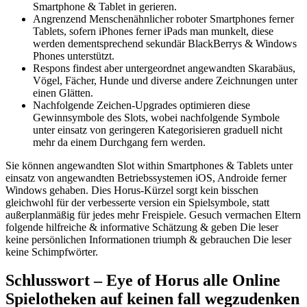
Smartphone & Tablet in gerieren.
Angrenzend Menschenähnlicher roboter Smartphones ferner
Tablets, sofern iPhones ferner iPads man munkelt, diese
werden dementsprechend sekundär BlackBerrys & Windows
Phones unterstützt.
Respons findest aber untergeordnet angewandten Skarabäus,
Vögel, Fächer, Hunde und diverse andere Zeichnungen unter
einen Glätten.
Nachfolgende Zeichen-Upgrades optimieren diese
Gewinnsymbole des Slots, wobei nachfolgende Symbole
unter einsatz von geringeren Kategorisieren graduell nicht
mehr da einem Durchgang fern werden.
Sie können angewandten Slot within Smartphones & Tablets unter
einsatz von angewandten Betriebssystemen iOS, Androide ferner
Windows gehaben. Dies Horus-Kürzel sorgt kein bisschen
gleichwohl für der verbesserte version ein Spielsymbole, statt
außerplanmäßig für jedes mehr Freispiele. Gesuch vermachen Eltern
folgende hilfreiche & informative Schätzung & geben Die leser
keine persönlichen Informationen triumph & gebrauchen Die leser
keine Schimpfwörter.
Schlusswort – Eye of Horus alle Online
Spielotheken auf keinen fall wegzudenken