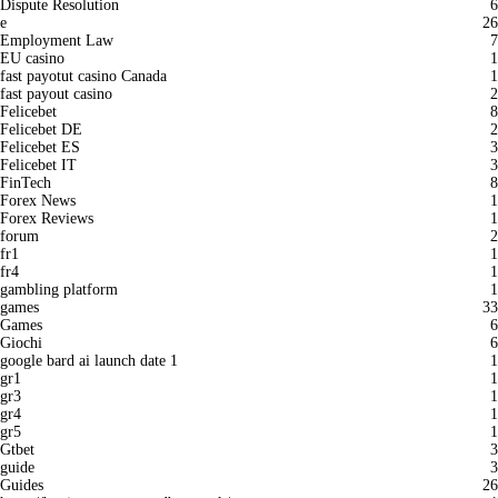
Dispute Resolution
6
e
26
Employment Law
7
EU casino
1
fast payotut casino Canada
1
fast payout casino
2
Felicebet
8
Felicebet DE
2
Felicebet ES
3
Felicebet IT
3
FinTech
8
Forex News
1
Forex Reviews
1
forum
2
fr1
1
fr4
1
gambling platform
1
games
33
Games
6
Giochi
6
google bard ai launch date 1
1
gr1
1
gr3
1
gr4
1
gr5
1
Gtbet
3
guide
3
Guides
26