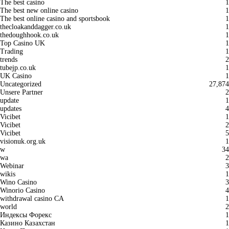
The best casino
1
The best new online casino
1
The best online casino and sportsbook
1
thecloakanddagger.co.uk
1
thedoughhook.co.uk
1
Top Casino UK
1
Trading
1
trends
2
tubejp.co.uk
1
UK Casino
1
Uncategorized
27,874
Unsere Partner
2
update
1
updates
4
Vicibet
1
Vicibet
2
Vicibet
5
visionuk.org.uk
1
w
34
wa
2
Webinar
3
wikis
1
Wino Casino
3
Winorio Casino
4
withdrawal casino CA
1
world
2
Индексы Форекс
1
Казино Казахстан
1