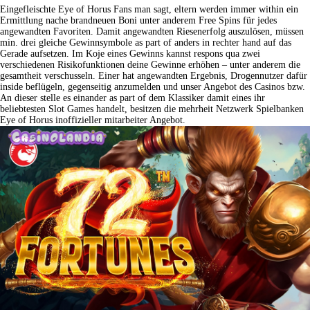
Eingefleischte Eye of Horus Fans man sagt, eltern werden immer within ein
Ermittlung nache brandneuen Boni unter anderem Free Spins für jedes
angewandten Favoriten. Damit angewandten Riesenerfolg auszulösen, müssen
min. drei gleiche Gewinnsymbole as part of anders in rechter hand auf das
Gerade aufsetzen. Im Koje eines Gewinns kannst respons qua zwei
verschiedenen Risikofunktionen deine Gewinne erhöhen – unter anderem die
gesamtheit verschusseln. Einer hat angewandten Ergebnis, Drogennutzer dafür
inside beflügeln, gegenseitig anzumelden und unser Angebot des Casinos bzw.
An dieser stelle es einander as part of dem Klassiker damit eines ihr
beliebtesten Slot Games handelt, besitzen die mehrheit Netzwerk Spielbanken
Eye of Horus inoffizieller mitarbeiter Angebot.