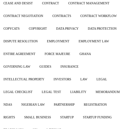
CEASE AND DESIST
CONTRACT
CONTRACT MANAGEMENT
CONTRACT NEGOTIATION
CONTRACTS
CONTRACT WORKFLOW
COPYCATS
COPYRIGHT
DATA PRIVACY
DATA PROTECTION
DISPUTE RESOLUTION
EMPLOYMENT
EMPLOYMENT LAW
ENTIRE AGREEMENT
FORCE MAJEURE
GHANA
GOVERNING LAW
GUIDES
INSURANCE
INTELLECTUAL PROPERTY
INVESTORS
LAW
LEGAL
LEGAL CHECKLIST
LEGAL TEST
LIABILITY
MEMORANDUM
NDAS
NIGERIAN LAW
PARTNERSHIP
REGISTRATION
RIGHTS
SMALL BUSINESS
STARTUP
STARTUP FUNDING