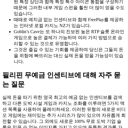
된 특정 상단과 함께 특정 특수 아이콘 통합을 구성하기
때문에 그러한 내부 게임 스핀을 훨씬 더 많이 얻을 수도
있습니다.
때때로 예치금 없는 인센티브와 함께 FreePlay를 제공하
는 인터넷 로컬 카지노 NZ가 있습니다.
Goblin’s Cave는 또 하나의 진보된 높은 RTP 슬롯 온라인
게임으로 높은 결제가 가능하며 여러 가지 방법으로 승
리할 수 있는 것으로 유명합니다.
그것은 즐길 수 있는 기회를 제공하며 당신은 그들의 돈
을 위험에 빠뜨리는 대신 실제 돈을 얻을 가능성이 있습
니다.
필리핀 무예금 인센티브에 대해 자주 묻
는 질문
실제 돈을 따기 위한 영국 최고의 예금 없는 인센티브를 검색
하고 다른 도박 시설 게임과 카지노 조화를 이루려면 5가지 액
션 목록을 사용하여 플레이하세요. 이러한 유형의 새로운 비디
오 게임에는 재미있는 추가 시리즈가 많이 있으며 자유롭게 회
전할 수 있습니다. 그 외에도 새로운 100% 무료 도박 기업 슬
롯은 믿을 수 없는 이미지를 가지고 있으며 독특한 결과를 가