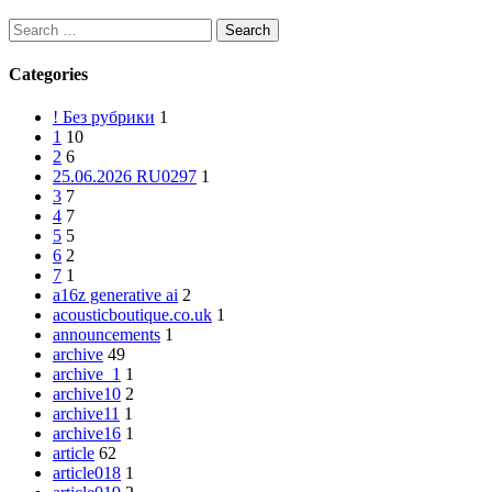
Categories
! Без рубрики
1
1
10
2
6
25.06.2026 RU0297
1
3
7
4
7
5
5
6
2
7
1
a16z generative ai
2
acousticboutique.co.uk
1
announcements
1
archive
49
archive_1
1
archive10
2
archive11
1
archive16
1
article
62
article018
1