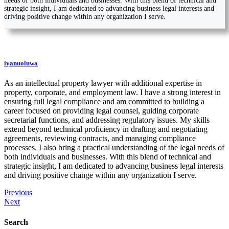
needs of both individuals and businesses. With this blend of technical and
strategic insight, I am dedicated to advancing business legal interests and
driving positive change within any organization I serve.
iyanuoluwa
As an intellectual property lawyer with additional expertise in
property, corporate, and employment law. I have a strong interest in
ensuring full legal compliance and am committed to building a
career focused on providing legal counsel, guiding corporate
secretarial functions, and addressing regulatory issues. My skills
extend beyond technical proficiency in drafting and negotiating
agreements, reviewing contracts, and managing compliance
processes. I also bring a practical understanding of the legal needs of
both individuals and businesses. With this blend of technical and
strategic insight, I am dedicated to advancing business legal interests
and driving positive change within any organization I serve.
Previous
Next
Search