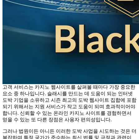
고객 서비스는 카지노 웹사이트를 살펴볼 때마다 가장 중요한
요소 중 하나입니다. 슬래시를 만드는 데 도움이 되는 인터넷
도박 기업을 소유하고 시즌 최고의 도박 웹사이트 집합에 포함
되기 위해서는 지원 서비스가 작고 도움이 되며 효과적이어야
합니다. 신뢰할 수 있는 온라인 카지노 사이트를 경험하면서
얻을 수 있는 또 다른 장점은 사용자 편의성입니다.
그러나 법원이든 아니든 이러한 도박 사업을 시도하는 것은 더
복잡하며 특정 국가가 준수하는 최신 법률 및 규정과 관련이