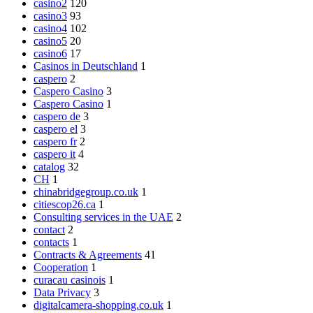
casino2
120
casino3
93
casino4
102
casino5
20
casino6
17
Casinos in Deutschland
1
caspero
2
Caspero Casino
3
Caspero Casino
1
caspero de
3
caspero el
3
caspero fr
2
caspero it
4
catalog
32
CH
1
chinabridgegroup.co.uk
1
citiescop26.ca
1
Consulting services in the UAE
2
contact
2
contacts
1
Contracts & Agreements
41
Cooperation
1
curacau casinois
1
Data Privacy
3
digitalcamera-shopping.co.uk
1