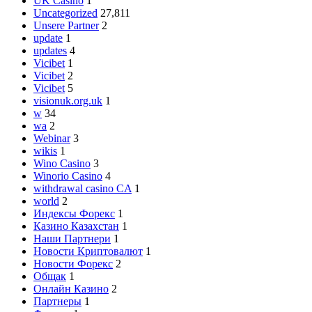
UK Casino
1
Uncategorized
27,811
Unsere Partner
2
update
1
updates
4
Vicibet
1
Vicibet
2
Vicibet
5
visionuk.org.uk
1
w
34
wa
2
Webinar
3
wikis
1
Wino Casino
3
Winorio Casino
4
withdrawal casino CA
1
world
2
Индексы Форекс
1
Казино Казахстан
1
Наши Партнери
1
Новости Криптовалют
1
Новости Форекс
2
Общак
1
Онлайн Казино
2
Партнеры
1