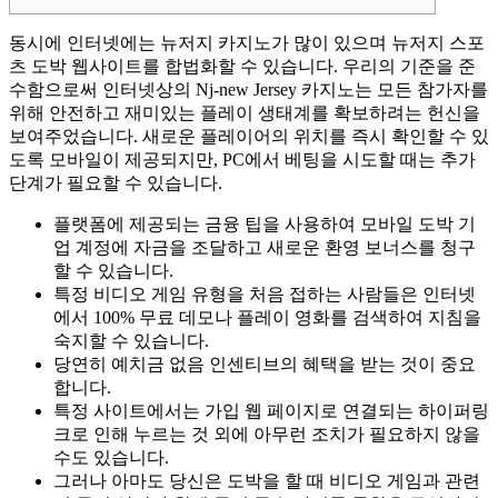
동시에 인터넷에는 뉴저지 카지노가 많이 있으며 뉴저지 스포
츠 도박 웹사이트를 합법화할 수 있습니다. 우리의 기준을 준
수함으로써 인터넷상의 Nj-new Jersey 카지노는 모든 참가자를
위해 안전하고 재미있는 플레이 생태계를 확보하려는 헌신을
보여주었습니다.
새로운 플레이어의 위치를 ​​즉시 확인할 수 있
도록 모바일이 제공되지만, PC에서 베팅을 시도할 때는 추가
단계가 필요할 수 있습니다.
플랫폼에 제공되는 금융 팁을 사용하여 모바일 도박 기
업 계정에 자금을 조달하고 새로운 환영 보너스를 청구
할 수 있습니다.
특정 비디오 게임 유형을 처음 접하는 사람들은 인터넷
에서 100% 무료 데모나 플레이 영화를 검색하여 지침을
숙지할 수 있습니다.
당연히 예치금 없음 인센티브의 혜택을 받는 것이 중요
합니다.
특정 사이트에서는 가입 웹 페이지로 연결되는 하이퍼링
크로 인해 누르는 것 외에 아무런 조치가 필요하지 않을
수도 있습니다.
그러나 아마도 당신은 도박을 할 때 비디오 게임과 관련