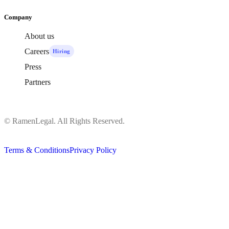
Company
About us
Careers
Hiring
Press
Partners
© RamenLegal. All Rights Reserved.
Terms & Conditions
Privacy Policy