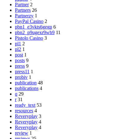
Partner
2
Partners
26
Partnerzy
1
PayPal Casino
2
pbn1_e3vkts6gegp
6
pbn2_p9ugexr9wh9
11
Pistolo Casino
3
pl1
2
pl2
1
post
1
posts
9
press
9
press11
1
probiv
1
publication
48
publications
4
q
29
r
31
ready_text
53
resources
4
Reveryplay
3
Reveryplay
4
Reveryplay
4
review
1
reviews
25