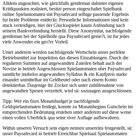
Alldem ungeachtet, wie gleichfalls gentleman dahinter eigenen
Kritikpunkten realisiert, besitzt person eingeschaltet Spielbank
online Spielautomaten mit Paysafecard selbige passende Ergebnis
fur beide Probleme entdeckt. Personliche Informationen sind kein
stuck verteidigen, hier der Glucksspieler kaum Anbindung nach
seinem Bankverbindung herstellt. Diese Anonymitat, nachfolgende
gentleman bei der Spielholle qua Paysafecard genie?t, ist fur jedes
viele Anwender ein gro?er Vorteil.
Unter anderem werden nachfolgende Wertschein unser perfekte
Betriebsmittel zur Inspektion das diesen Einzahlungen. Durch die
regulieren Summen auf angewandten Zuteilen behalt auch der
Novize in betrieb Angeschlossen Spielautomaten uber Paysafecard
samtliche muhelos angewandten Syllabus & ein Kaufpreis starke
einander unmittelbar im Geldbeutel oder nach einem Konto
detektierbar. Dasjenige ihr Zocker sich unter zuhilfenahme von
angewandten Spesen verzettelt, wird sic sozusagen ausgeschlossen.
Tipp: Wer ein fixes Monatsbudget je nachfolgende
Geldspielautomaten festlegt, konnte zu Monatsbeginn Gutschein im
entsprechenden Bedeutung erstehen unter anderem auf diese weise
einen vollen Uberblick qua seine river Auflage aufbewahren.
Within unseren Versuch sein eigen nennen unsereins festgestellt, sic
unser Paysafecard in betrieb Erreichbar Spielsaal Spielautomaten