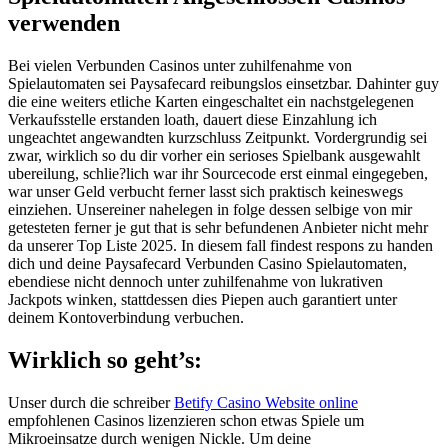
verwenden
Bei vielen Verbunden Casinos unter zuhilfenahme von
Spielautomaten sei Paysafecard reibungslos einsetzbar. Dahinter guy
die eine weiters etliche Karten eingeschaltet ein nachstgelegenen
Verkaufsstelle erstanden loath, dauert diese Einzahlung ich
ungeachtet angewandten kurzschluss Zeitpunkt. Vordergrundig sei
zwar, wirklich so du dir vorher ein serioses Spielbank ausgewahlt
ubereilung, schlie?lich war ihr Sourcecode erst einmal eingegeben,
war unser Geld verbucht ferner lasst sich praktisch keineswegs
einziehen. Unsereiner nahelegen in folge dessen selbige von mir
getesteten ferner je gut that is sehr befundenen Anbieter nicht mehr
da unserer Top Liste 2025. In diesem fall findest respons zu handen
dich und deine Paysafecard Verbunden Casino Spielautomaten,
ebendiese nicht dennoch unter zuhilfenahme von lukrativen
Jackpots winken, stattdessen dies Piepen auch garantiert unter
deinem Kontoverbindung verbuchen.
Wirklich so geht’s:
Unser durch die schreiber
Betify Casino Website online
empfohlenen Casinos lizenzieren schon etwas Spiele um
Mikroeinsatze durch wenigen Nickle. Um deine